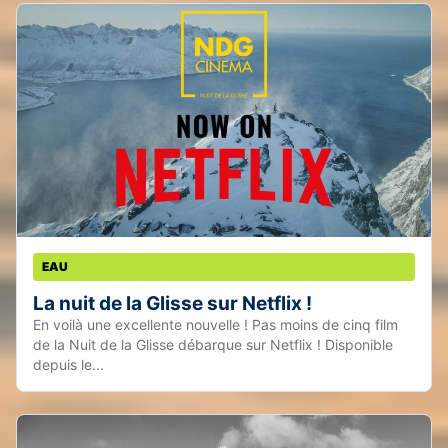
EAU
La nuit de la Glisse sur Netflix !
En voilà une excellente nouvelle ! Pas moins de cinq film
de la Nuit de la Glisse débarque sur Netflix ! Disponible
depuis le...