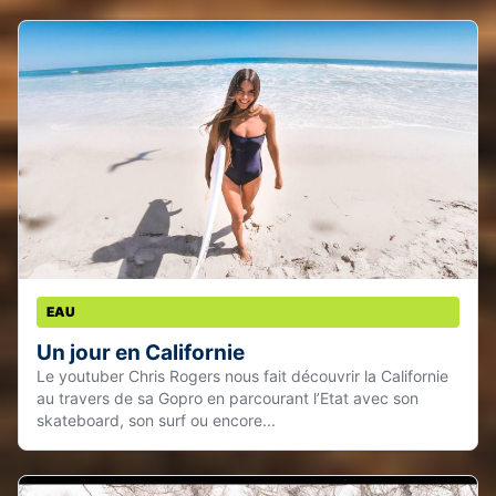
EAU
Un jour en Californie
Le youtuber Chris Rogers nous fait découvrir la Californie
au travers de sa Gopro en parcourant l’Etat avec son
skateboard, son surf ou encore...