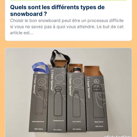
Quels sont les différents types de
snowboard ?
Choisir le bon snowboard peut être un processus difficile
si vous ne savez pas à quoi vous attendre. Le but de cet
article est...