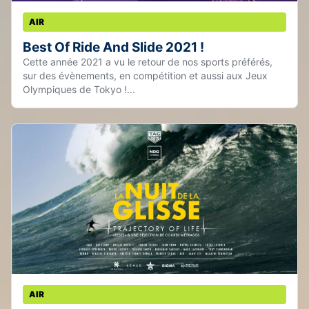
AIR
Best Of Ride And Slide 2021 !
Cette année 2021 a vu le retour de nos sports préférés,
sur des évènements, en compétition et aussi aux Jeux
Olympiques de Tokyo !...
AIR