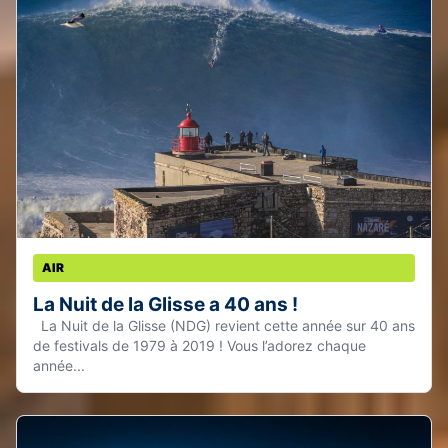
AIR
La Nuit de la Glisse a 40 ans !
La Nuit de la Glisse (NDG) revient cette année sur 40 ans
de festivals de 1979 à 2019 ! Vous l’adorez chaque
année...