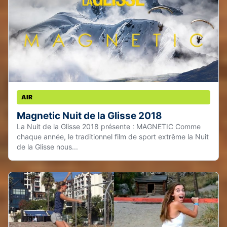
AIR
Magnetic Nuit de la Glisse 2018
La Nuit de la Glisse 2018 présente : MAGNETIC Comme
chaque année, le traditionnel film de sport extrême la Nuit
de la Glisse nous...