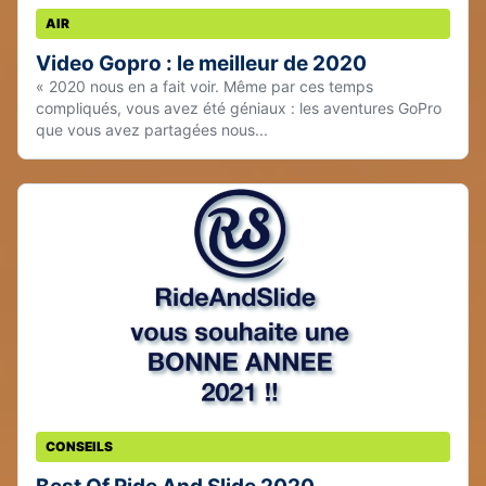
AIR
Video Gopro : le meilleur de 2020
« 2020 nous en a fait voir. Même par ces temps
compliqués, vous avez été géniaux : les aventures GoPro
que vous avez partagées nous...
CONSEILS