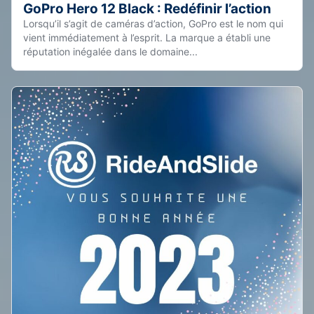
GoPro Hero 12 Black : Redéfinir l’action
Lorsqu’il s’agit de caméras d’action, GoPro est le nom qui
vient immédiatement à l’esprit. La marque a établi une
réputation inégalée dans le domaine...