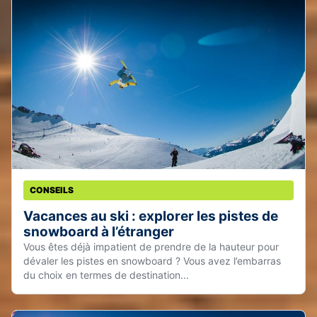
CONSEILS
Vacances au ski : explorer les pistes de
snowboard à l’étranger
Vous êtes déjà impatient de prendre de la hauteur pour
dévaler les pistes en snowboard ? Vous avez l’embarras
du choix en termes de destination...