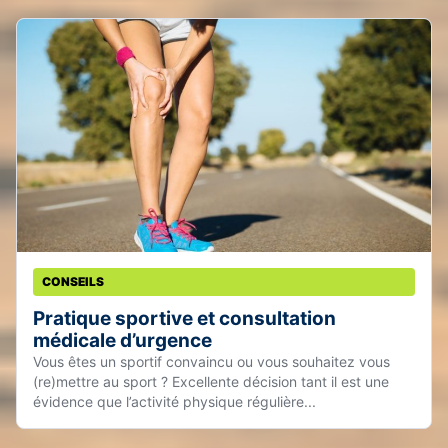
CONSEILS
Pratique sportive et consultation
médicale d’urgence
Vous êtes un sportif convaincu ou vous souhaitez vous
(re)mettre au sport ? Excellente décision tant il est une
évidence que l’activité physique régulière...