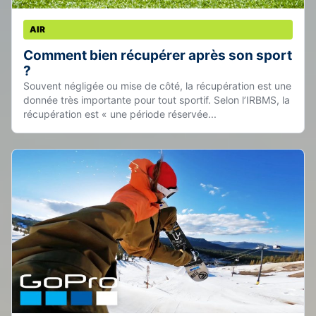
AIR
Comment bien récupérer après son sport
?
Souvent négligée ou mise de côté, la récupération est une
donnée très importante pour tout sportif. Selon l’IRBMS, la
récupération est « une période réservée...