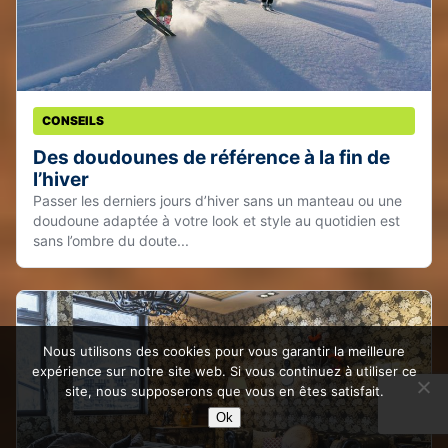
CONSEILS
Des doudounes de référence à la fin de
l’hiver
Passer les derniers jours d’hiver sans un manteau ou une
doudoune adaptée à votre look et style au quotidien est
sans l’ombre du doute...
Nous utilisons des cookies pour vous garantir la meilleure
expérience sur notre site web. Si vous continuez à utiliser ce
site, nous supposerons que vous en êtes satisfait.
Ok