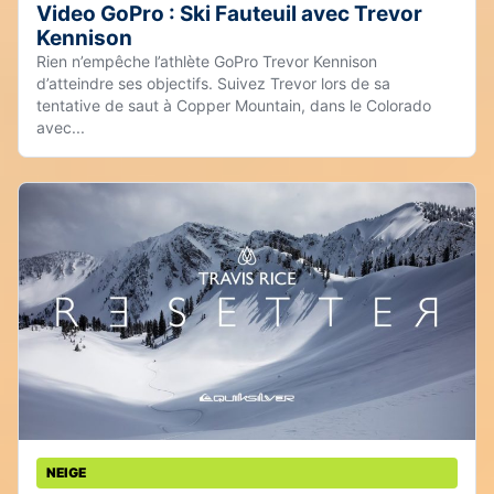
Video GoPro : Ski Fauteuil avec Trevor
Kennison
Rien n’empêche l’athlète GoPro Trevor Kennison
d’atteindre ses objectifs. Suivez Trevor lors de sa
tentative de saut à Copper Mountain, dans le Colorado
avec...
NEIGE