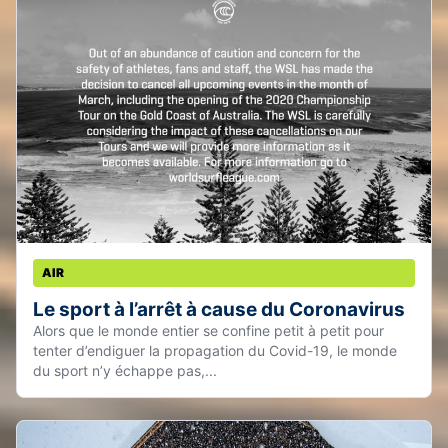
AIR
Le sport à l’arrêt à cause du Coronavirus
Alors que le monde entier se confine petit à petit pour
tenter d’endiguer la propagation du Covid-19, le monde
du sport n’y échappe pas,...