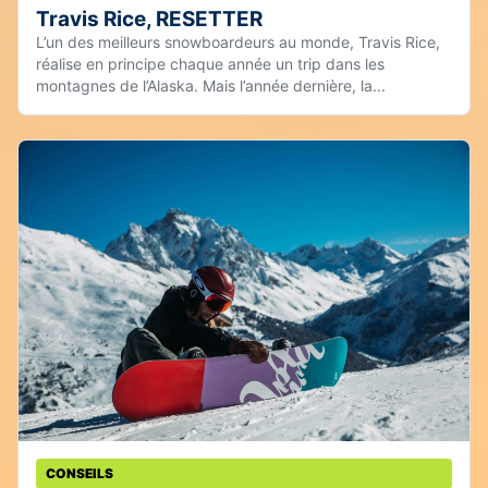
Travis Rice, RESETTER
L’un des meilleurs snowboardeurs au monde, Travis Rice,
réalise en principe chaque année un trip dans les
montagnes de l’Alaska. Mais l’année dernière, la...
CONSEILS