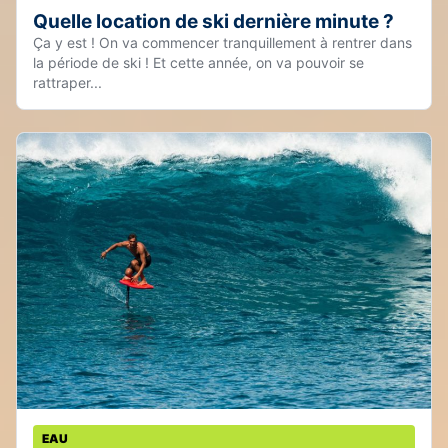
Quelle location de ski dernière minute ?
Ça y est ! On va commencer tranquillement à rentrer dans
la période de ski ! Et cette année, on va pouvoir se
rattraper...
EAU