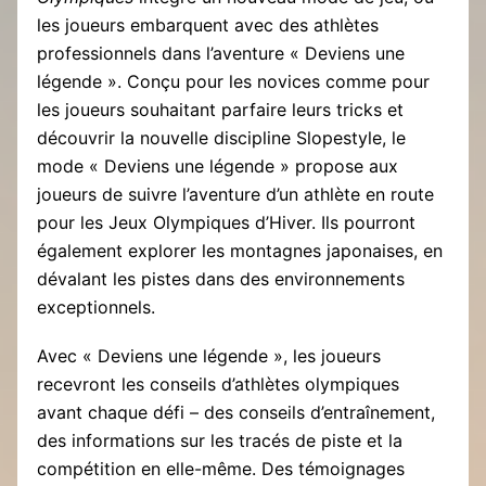
les joueurs embarquent avec des athlètes
professionnels dans l’aventure « Deviens une
légende ». Conçu pour les novices comme pour
les joueurs souhaitant parfaire leurs tricks et
découvrir la nouvelle discipline Slopestyle, le
mode « Deviens une légende » propose aux
joueurs de suivre l’aventure d’un athlète en route
pour les Jeux Olympiques d’Hiver. Ils pourront
également explorer les montagnes japonaises, en
dévalant les pistes dans des environnements
exceptionnels.
Avec « Deviens une légende », les joueurs
recevront les conseils d’athlètes olympiques
avant chaque défi – des conseils d’entraînement,
des informations sur les tracés de piste et la
compétition en elle-même. Des témoignages