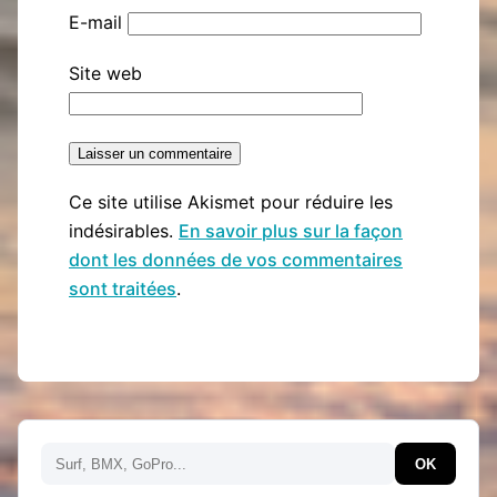
E-mail
Site web
Ce site utilise Akismet pour réduire les
indésirables.
En savoir plus sur la façon
dont les données de vos commentaires
sont traitées
.
Rechercher
OK