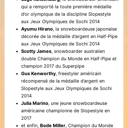
qui a remporté la toute première médaille
d’or olympique de la discipline Slopestyle
aux Jeux Olympiques de Sochi 2014
Ayumu Hirano
, la snowboardeuse japonaise
décorée de la médaille d’argent en Half-Pipe
aux Jeux Olympiques de Sochi 2014
Scotty James
, snowboarder australien
double Champion du Monde en Half-Pipe et
champion 2017 du Superpipe
Gus Kenworthy
, freestyler américain
récompensé de la médaille d’argent en
Slopestyle aux Jeux Olympiques de Sochi
2014
Julia Marino
, une jeune snowboardeuse
américaine championne de Slopestyle en
2017
et enfin,
Bode Miller
, Champion du Monde