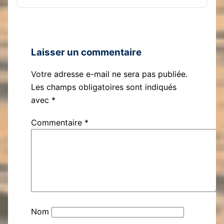
Laisser un commentaire
Votre adresse e-mail ne sera pas publiée.
Les champs obligatoires sont indiqués
avec
*
Commentaire
*
Nom