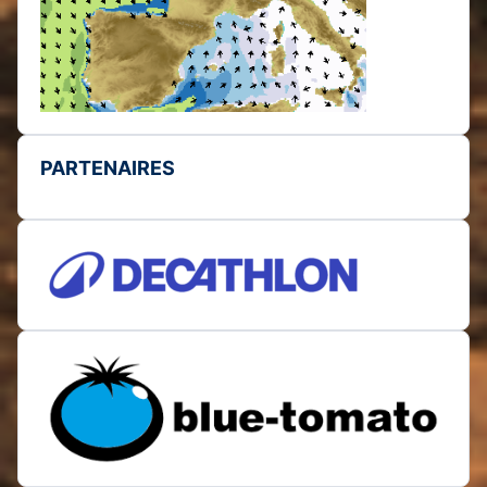
PARTENAIRES