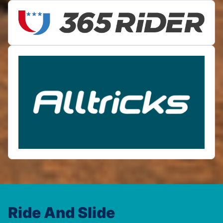
Ride And Slide