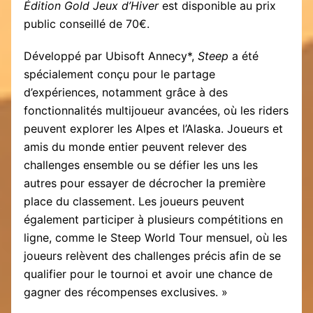
Édition Gold Jeux d’Hiver
est disponible au prix
public conseillé de 70€.
Développé par Ubisoft Annecy*,
Steep
a été
spécialement conçu pour le partage
d’expériences, notamment grâce à des
fonctionnalités multijoueur avancées, où les riders
peuvent explorer les Alpes et l’Alaska. Joueurs et
amis du monde entier peuvent relever des
challenges ensemble ou se défier les uns les
autres pour essayer de décrocher la première
place du classement. Les joueurs peuvent
également participer à plusieurs compétitions en
ligne, comme le Steep World Tour mensuel, où les
joueurs relèvent des challenges précis afin de se
qualifier pour le tournoi et avoir une chance de
gagner des récompenses exclusives. »