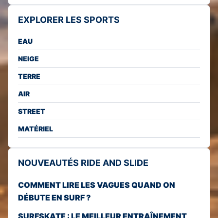
EXPLORER LES SPORTS
EAU
NEIGE
TERRE
AIR
STREET
MATÉRIEL
NOUVEAUTÉS RIDE AND SLIDE
COMMENT LIRE LES VAGUES QUAND ON
DÉBUTE EN SURF ?
SURFSKATE : LE MEILLEUR ENTRAÎNEMENT