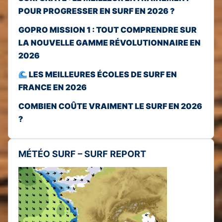
POUR PROGRESSER EN SURF EN 2026 ?
GOPRO MISSION 1 : TOUT COMPRENDRE SUR
LA NOUVELLE GAMME RÉVOLUTIONNAIRE EN
2026
LES MEILLEURES ÉCOLES DE SURF EN
FRANCE EN 2026
COMBIEN COÛTE VRAIMENT LE SURF EN 2026
?
MÉTÉO SURF – SURF REPORT