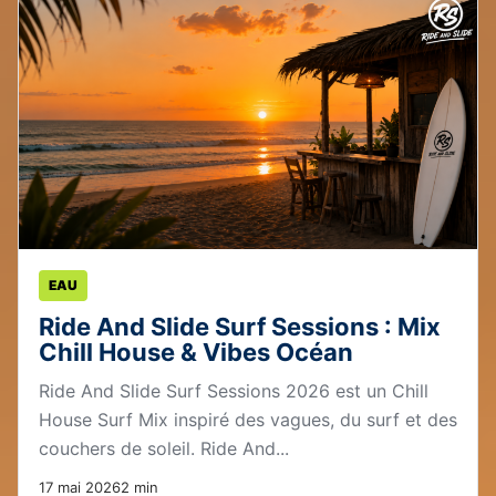
EAU
Ride And Slide Surf Sessions : Mix
Chill House & Vibes Océan
Ride And Slide Surf Sessions 2026 est un Chill
House Surf Mix inspiré des vagues, du surf et des
couchers de soleil. Ride And...
17 mai 2026
2 min