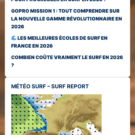
GOPRO MISSION 1 : TOUT COMPRENDRE SUR
LA NOUVELLE GAMME RÉVOLUTIONNAIRE EN
2026
LES MEILLEURES ÉCOLES DE SURF EN
FRANCE EN 2026
COMBIEN COÛTE VRAIMENT LE SURF EN 2026
?
MÉTÉO SURF – SURF REPORT