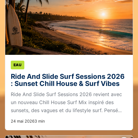
EAU
Ride And Slide Surf Sessions 2026
: Sunset Chill House & Surf Vibes
Ride And Slide Surf Sessions 2026 revient avec
un nouveau Chill House Surf Mix inspiré des
sunsets, des vagues et du lifestyle surf. Pensé...
24 mai 2026
3 min