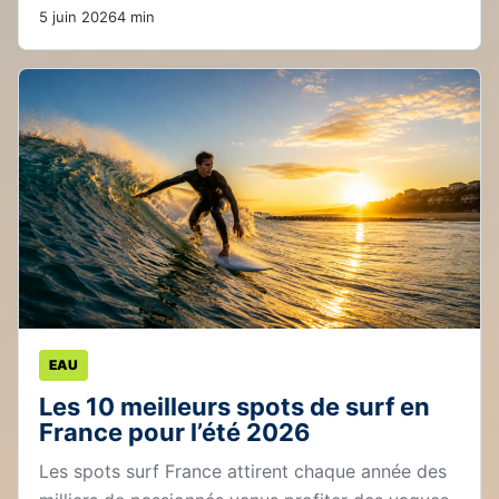
5 juin 2026
4 min
EAU
Les 10 meilleurs spots de surf en
France pour l’été 2026
Les spots surf France attirent chaque année des