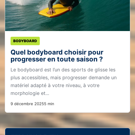
BODYBOARD
Quel bodyboard choisir pour
progresser en toute saison ?
Le bodyboard est l’un des sports de glisse les
plus accessibles, mais progresser demande un
matériel adapté à votre niveau, à votre
morphologie et...
9 décembre 2025
5 min