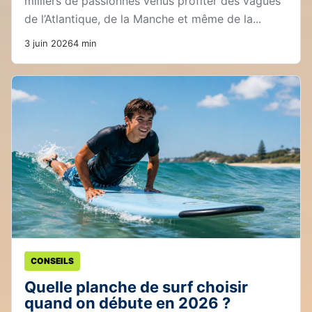
milliers de passionnés venus profiter des vagues
de l’Atlantique, de la Manche et même de la...
3 juin 2026
4 min
CONSEILS
Quelle planche de surf choisir
quand on débute en 2026 ?