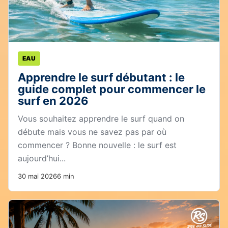
EAU
Apprendre le surf débutant : le
guide complet pour commencer le
surf en 2026
Vous souhaitez apprendre le surf quand on
débute mais vous ne savez pas par où
commencer ? Bonne nouvelle : le surf est
aujourd’hui...
30 mai 2026
6 min