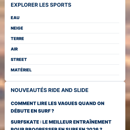
EXPLORER LES SPORTS
EAU
NEIGE
TERRE
AIR
STREET
MATÉRIEL
NOUVEAUTÉS RIDE AND SLIDE
COMMENT LIRE LES VAGUES QUAND ON
DÉBUTE EN SURF ?
SURFSKATE : LE MEILLEUR ENTRAÎNEMENT
POUR PROGRESSER EN SURF EN 2026 ?