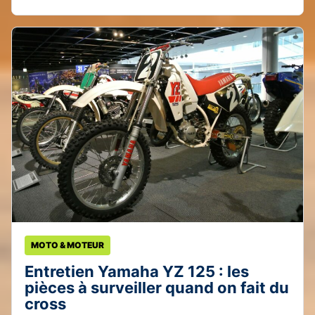
MOTO & MOTEUR
Entretien Yamaha YZ 125 : les
pièces à surveiller quand on fait du
cross