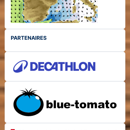
PARTENAIRES