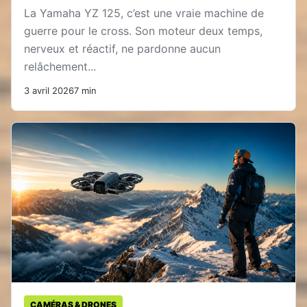
La Yamaha YZ 125, c’est une vraie machine de
guerre pour le cross. Son moteur deux temps,
nerveux et réactif, ne pardonne aucun
relâchement...
3 avril 2026
7 min
CAMÉRAS & DRONES