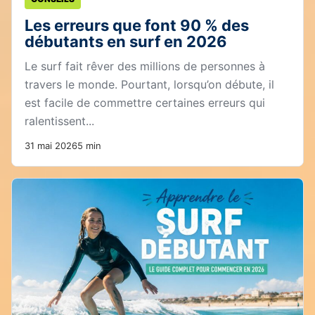
Les erreurs que font 90 % des
débutants en surf en 2026
Le surf fait rêver des millions de personnes à
travers le monde. Pourtant, lorsqu’on débute, il
est facile de commettre certaines erreurs qui
ralentissent...
31 mai 2026
5 min