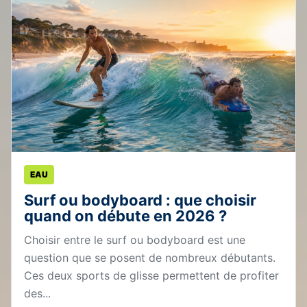
EAU
Surf ou bodyboard : que choisir
quand on débute en 2026 ?
Choisir entre le surf ou bodyboard est une
question que se posent de nombreux débutants.
Ces deux sports de glisse permettent de profiter
des...