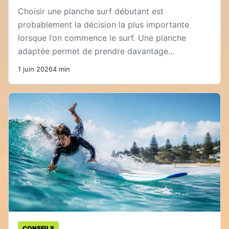
Choisir une planche surf débutant est
probablement la décision la plus importante
lorsque l’on commence le surf. Une planche
adaptée permet de prendre davantage...
1 juin 2026
4 min
CONSEILS