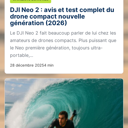
DJI Neo 2 : avis et test complet du
drone compact nouvelle
génération (2026)
Le DJI Neo 2 fait beaucoup parler de lui chez les
amateurs de drones compacts. Plus puissant que
le Neo première génération, toujours ultra-
portable,...
28 décembre 2025
4 min