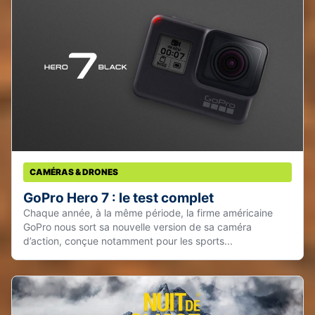
CAMÉRAS & DRONES
GoPro Hero 7 : le test complet
Chaque année, à la même période, la firme américaine
GoPro nous sort sa nouvelle version de sa caméra
d’action, conçue notamment pour les sports...