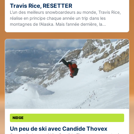
Travis Rice, RESETTER
L’un des meilleurs snowboardeurs au monde, Travis Rice,
réalise en principe chaque année un trip dans les
montagnes de l’Alaska. Mais l’année dernière, la...
NEIGE
Un peu de ski avec Candide Thovex