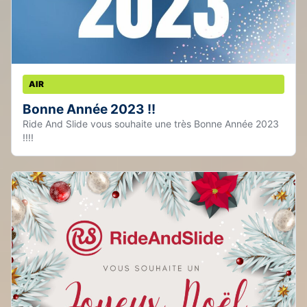
AIR
Bonne Année 2023 !!
Ride And Slide vous souhaite une très Bonne Année 2023
!!!!