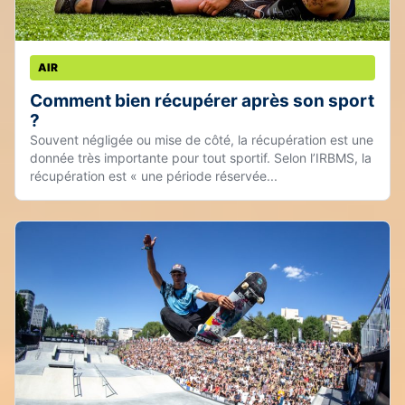
AIR
Comment bien récupérer après son sport
?
Souvent négligée ou mise de côté, la récupération est une
donnée très importante pour tout sportif. Selon l’IRBMS, la
récupération est « une période réservée...