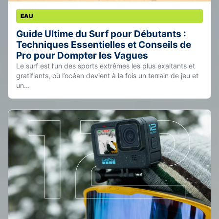
EAU
Guide Ultime du Surf pour Débutants :
Techniques Essentielles et Conseils de
Pro pour Dompter les Vagues
Le surf est l’un des sports extrêmes les plus exaltants et
gratifiants, où l’océan devient à la fois un terrain de jeu et
un...