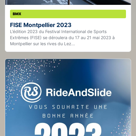
BMX
FISE Montpellier 2023
L’édition 2023 du Festival International de Sports
Extrêmes (FISE) se déroulera du 17 au 21 mai 2023 à
Montpellier sur les rives du Lez...