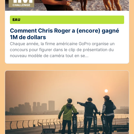
EAU
Comment Chris Roger a (encore) gagné
1M de dollars
Chaque année, la firme américaine GoPro organise un
concours pour figurer dans le clip de présentation du
nouveau modèle de caméra tout en se...