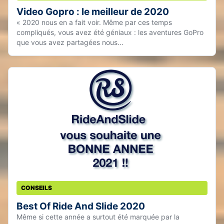
Video Gopro : le meilleur de 2020
« 2020 nous en a fait voir. Même par ces temps
compliqués, vous avez été géniaux : les aventures GoPro
que vous avez partagées nous...
CONSEILS
Best Of Ride And Slide 2020
Même si cette année a surtout été marquée par la