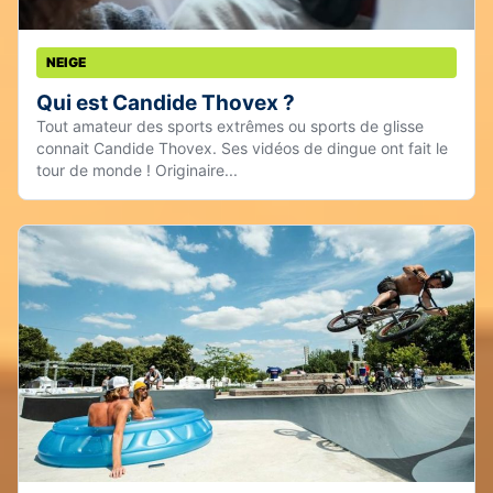
NEIGE
Qui est Candide Thovex ?
Tout amateur des sports extrêmes ou sports de glisse
connait Candide Thovex. Ses vidéos de dingue ont fait le
tour de monde ! Originaire...