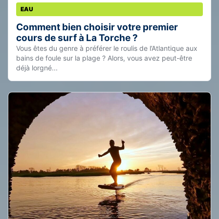
EAU
Comment bien choisir votre premier
cours de surf à La Torche ?
Vous êtes du genre à préférer le roulis de l’Atlantique aux
bains de foule sur la plage ? Alors, vous avez peut-être
déjà lorgné...