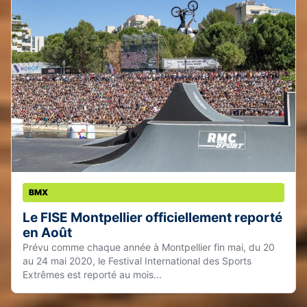
BMX
Le FISE Montpellier officiellement reporté
en Août
Prévu comme chaque année à Montpellier fin mai, du 20
au 24 mai 2020, le Festival International des Sports
Extrêmes est reporté au mois...