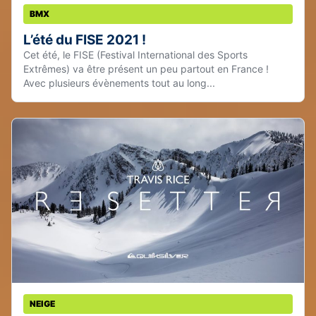
BMX
L’été du FISE 2021 !
Cet été, le FISE (Festival International des Sports
Extrêmes) va être présent un peu partout en France !
Avec plusieurs évènements tout au long...
NEIGE