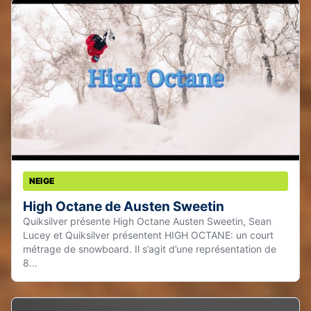
NEIGE
High Octane de Austen Sweetin
Quiksilver présente High Octane Austen Sweetin, Sean
Lucey et Quiksilver présentent HIGH OCTANE: un court
métrage de snowboard. Il s’agit d’une représentation de
8...