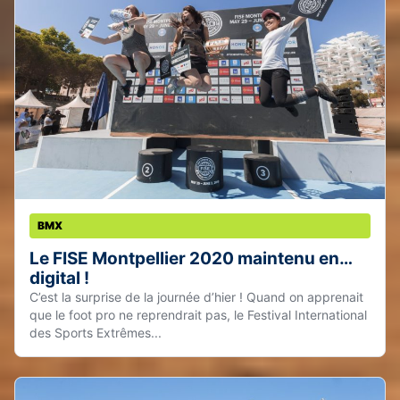
BMX
Le FISE Montpellier 2020 maintenu en…
digital !
C’est la surprise de la journée d’hier ! Quand on apprenait
que le foot pro ne reprendrait pas, le Festival International
des Sports Extrêmes...