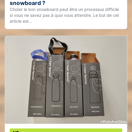
snowboard ?
Choisir le bon snowboard peut être un processus difficile
si vous ne savez pas à quoi vous attendre. Le but de cet
article est...