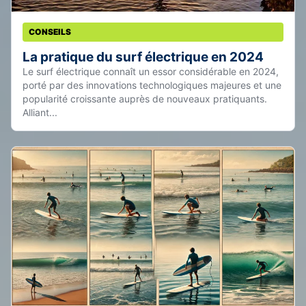
CONSEILS
La pratique du surf électrique en 2024
Le surf électrique connaît un essor considérable en 2024,
porté par des innovations technologiques majeures et une
popularité croissante auprès de nouveaux pratiquants.
Alliant...