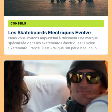
CONSEILS
Les Skateboards Electriques Evolve
Nous vous invitons aujourd’hui à découvrir une marque
spécialisée dans les skateboards électriques : Evolve
Skateboard France. Il est vrai que l’on parle beaucoup...