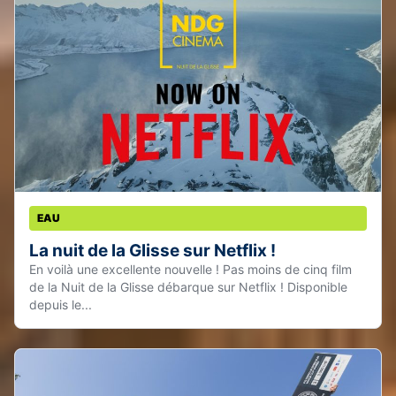
EAU
La nuit de la Glisse sur Netflix !
En voilà une excellente nouvelle ! Pas moins de cinq film
de la Nuit de la Glisse débarque sur Netflix ! Disponible
depuis le...