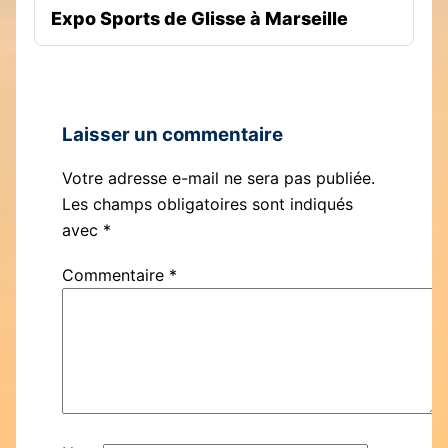
Expo Sports de Glisse à Marseille
Laisser un commentaire
Votre adresse e-mail ne sera pas publiée.
Les champs obligatoires sont indiqués
avec
*
Commentaire
*