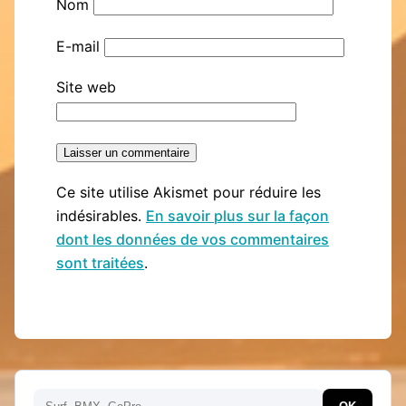
Nom
E-mail
Site web
Ce site utilise Akismet pour réduire les
indésirables.
En savoir plus sur la façon
dont les données de vos commentaires
sont traitées
.
Rechercher