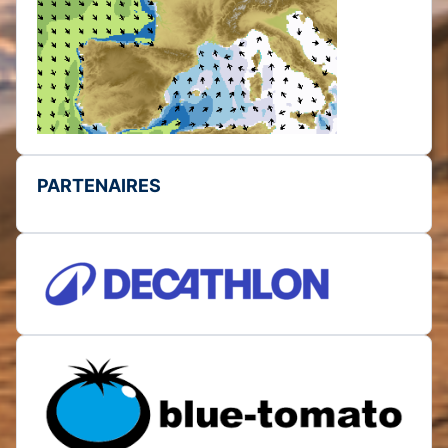
PARTENAIRES