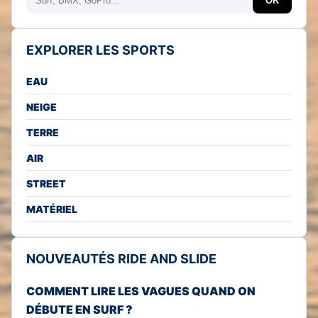
OK
EXPLORER LES SPORTS
EAU
NEIGE
TERRE
AIR
STREET
MATÉRIEL
NOUVEAUTÉS RIDE AND SLIDE
COMMENT LIRE LES VAGUES QUAND ON
DÉBUTE EN SURF ?