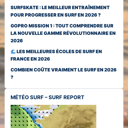
SURFSKATE : LE MEILLEUR ENTRAÎNEMENT
POUR PROGRESSER EN SURF EN 2026 ?
GOPRO MISSION 1 : TOUT COMPRENDRE SUR
LA NOUVELLE GAMME RÉVOLUTIONNAIRE EN
2026
LES MEILLEURES ÉCOLES DE SURF EN
FRANCE EN 2026
COMBIEN COÛTE VRAIMENT LE SURF EN 2026
?
MÉTÉO SURF – SURF REPORT