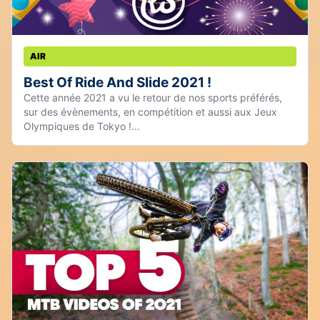
AIR
Best Of Ride And Slide 2021 !
Cette année 2021 a vu le retour de nos sports préférés,
sur des évènements, en compétition et aussi aux Jeux
Olympiques de Tokyo !...