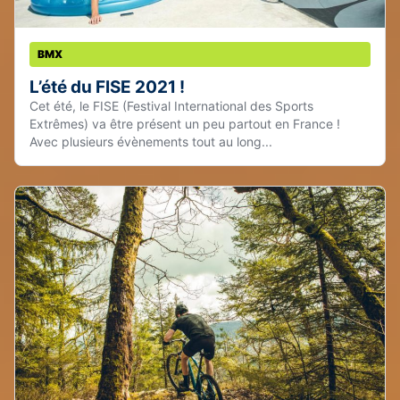
BMX
L’été du FISE 2021 !
Cet été, le FISE (Festival International des Sports
Extrêmes) va être présent un peu partout en France !
Avec plusieurs évènements tout au long...