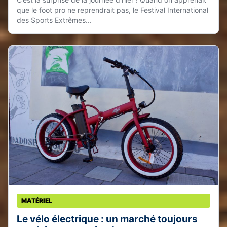
que le foot pro ne reprendrait pas, le Festival International
des Sports Extrêmes...
MATÉRIEL
Le vélo électrique : un marché toujours