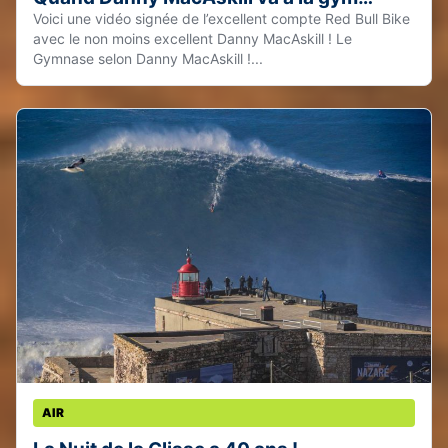
Voici une vidéo signée de l’excellent compte Red Bull Bike
avec le non moins excellent Danny MacAskill ! Le
Gymnase selon Danny MacAskill !...
AIR