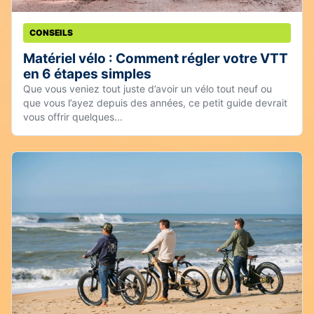
CONSEILS
Matériel vélo : Comment régler votre VTT
en 6 étapes simples
Que vous veniez tout juste d’avoir un vélo tout neuf ou
que vous l’ayez depuis des années, ce petit guide devrait
vous offrir quelques...