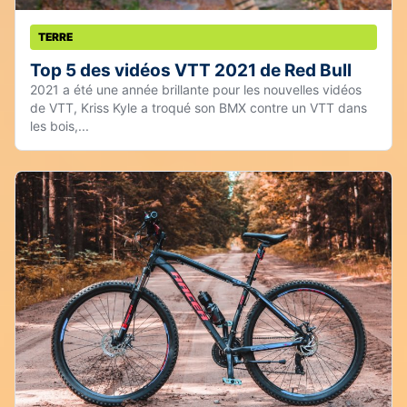
TERRE
Top 5 des vidéos VTT 2021 de Red Bull
2021 a été une année brillante pour les nouvelles vidéos
de VTT, Kriss Kyle a troqué son BMX contre un VTT dans
les bois,...