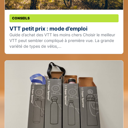
CONSEILS
VTT petit prix : mode d’emploi
Guide d’achat des VTT les moins chers Choisir le meilleur
VTT peut sembler compliqué à première vue. La grande
variété de types de vélos,...