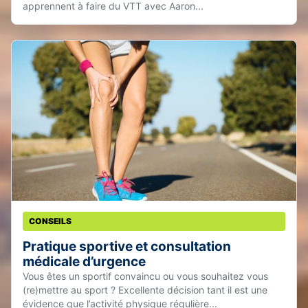
apprennent à faire du VTT avec Aaron...
CONSEILS
Pratique sportive et consultation
médicale d’urgence
Vous êtes un sportif convaincu ou vous souhaitez vous
(re)mettre au sport ? Excellente décision tant il est une
évidence que l’activité physique régulière...