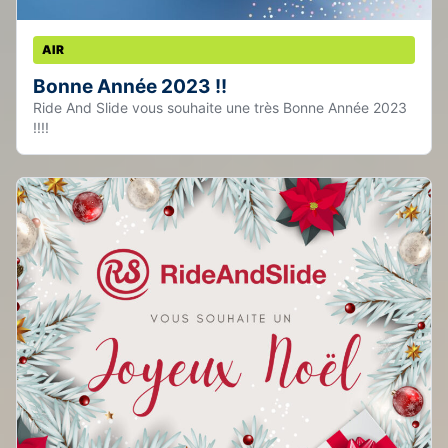
AIR
Bonne Année 2023 !!
Ride And Slide vous souhaite une très Bonne Année 2023
!!!!