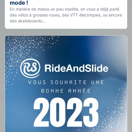
mode !
En matière de matos un peu insolite, on vous a déjà parlé
des vélos à grosses roues, des VTT électriques, ou encore
des skateboards...