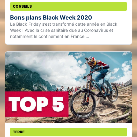
CONSEILS
Bons plans Black Week 2020
Le Black Friday s’est transformé cette année en Black
Week ! Avec la crise sanitaire due au Coronavirus et
notamment le confinement en France,...
TERRE