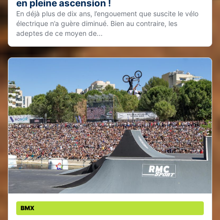
en pleine ascension !
En déjà plus de dix ans, l’engouement que suscite le vélo
électrique n’a guère diminué. Bien au contraire, les
adeptes de ce moyen de...
BMX