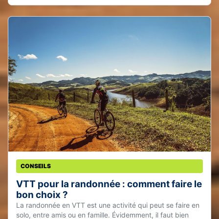
CONSEILS
VTT pour la randonnée : comment faire le
bon choix ?
La randonnée en VTT est une activité qui peut se faire en
solo, entre amis ou en famille. Évidemment, il faut bien