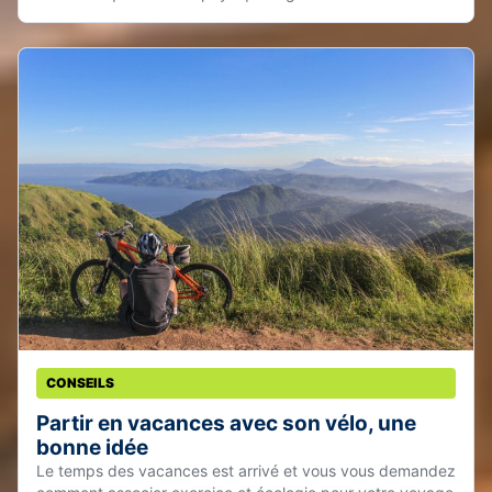
CONSEILS
Partir en vacances avec son vélo, une
bonne idée
Le temps des vacances est arrivé et vous vous demandez