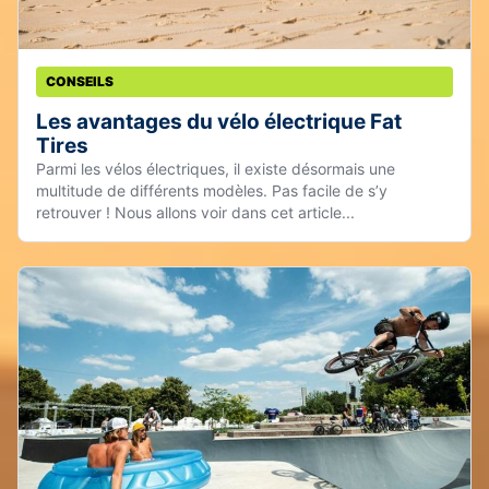
CONSEILS
Les avantages du vélo électrique Fat
Tires
Parmi les vélos électriques, il existe désormais une
multitude de différents modèles. Pas facile de s’y
retrouver ! Nous allons voir dans cet article...