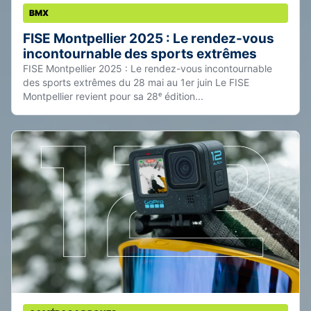
BMX
FISE Montpellier 2025 : Le rendez-vous
incontournable des sports extrêmes
FISE Montpellier 2025 : Le rendez-vous incontournable
des sports extrêmes du 28 mai au 1er juin Le FISE
Montpellier revient pour sa 28ᵉ édition...