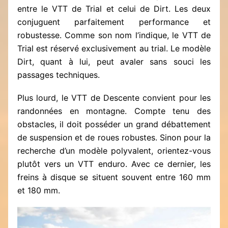
entre le VTT de Trial et celui de Dirt. Les deux
conjuguent parfaitement performance et
robustesse. Comme son nom l’indique, le VTT de
Trial est réservé exclusivement au trial. Le modèle
Dirt, quant à lui, peut avaler sans souci les
passages techniques.
Plus lourd, le VTT de Descente convient pour les
randonnées en montagne. Compte tenu des
obstacles, il doit posséder un grand débattement
de suspension et de roues robustes. Sinon pour la
recherche d’un modèle polyvalent, orientez-vous
plutôt vers un VTT enduro. Avec ce dernier, les
freins à disque se situent souvent entre 160 mm
et 180 mm.