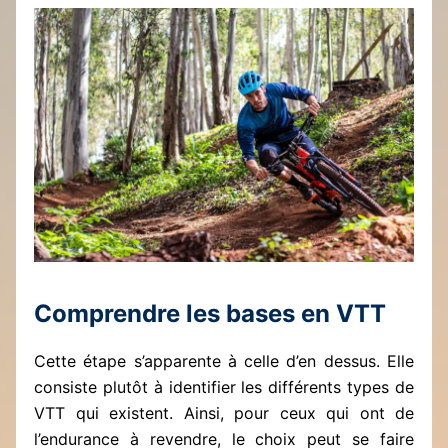
Comprendre les bases en VTT
Cette étape s’apparente à celle d’en dessus. Elle
consiste plutôt à identifier les différents types de
VTT qui existent. Ainsi, pour ceux qui ont de
l’endurance à revendre, le choix peut se faire