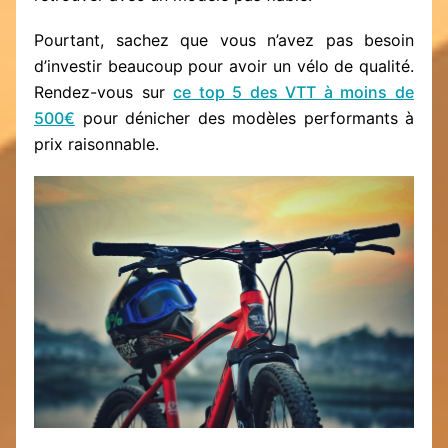
Pourtant, sachez que vous n’avez pas besoin
d’investir beaucoup pour avoir un vélo de qualité.
Rendez-vous sur
ce top 5 des VTT à moins de
500€
pour dénicher des modèles performants à
prix raisonnable.