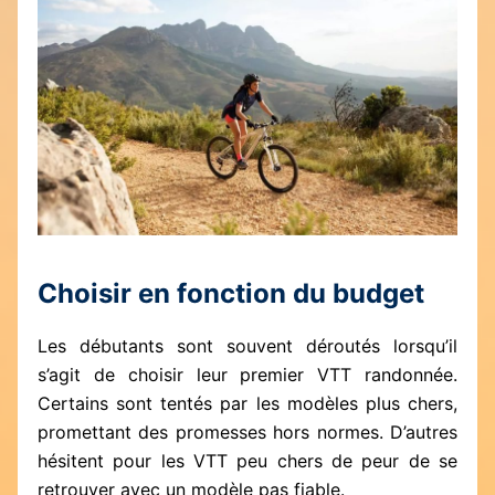
Choisir en fonction du budget
Les débutants sont souvent déroutés lorsqu’il
s’agit de choisir leur premier VTT randonnée.
Certains sont tentés par les modèles plus chers,
promettant des promesses hors normes. D’autres
hésitent pour les VTT peu chers de peur de se
retrouver avec un modèle pas fiable.