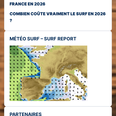
FRANCE EN 2026
COMBIEN COÛTE VRAIMENT LE SURF EN 2026
?
MÉTÉO SURF – SURF REPORT
PARTENAIRES