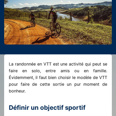
La randonnée en VTT est une activité qui peut se
faire en solo, entre amis ou en famille.
Évidemment, il faut bien choisir le modèle de VTT
pour faire de cette sortie un pur moment de
bonheur.
Définir un objectif sportif