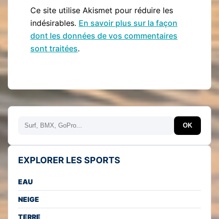
Ce site utilise Akismet pour réduire les
indésirables.
En savoir plus sur la façon
dont les données de vos commentaires
sont traitées
.
Rechercher
OK
EXPLORER LES SPORTS
EAU
NEIGE
TERRE