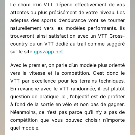
Le choix d’un VTT dépend effectivement de vos
attentes ou plus précisément de votre niveau. Les
adeptes des sports d’endurance vont se tourner
naturellement vers les modèles performants. Ils
trouveront ainsi satisfaction avec un VTT Cross-
country ou un VTT dédié au trail comme suggéré
sur le site
gpszapp.net
.
Avec le premier, on parle d’un modèle plus orienté
vers la vitesse et la compétition. C’est donc le
VTT par excellence pour les terrains techniques.
En revanche avec le VTT randonnée, il est plutôt
question de pratique. Ici, l’objectif est de profiter
à fond de la sortie en vélo et non pas de gagner.
Néanmoins, ce n’est pas parce qu’il n’y a pas de
compétition que vous pouvez choisir n’importe
quel modèle.