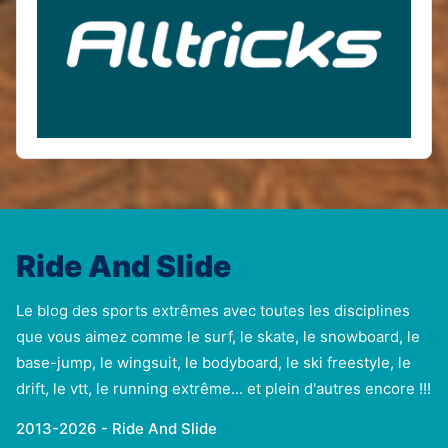
Ride And Slide
Le blog des sports extrêmes avec toutes les disciplines
que vous aimez comme le surf, le skate, le snowboard, le
base-jump, le wingsuit, le bodyboard, le ski freestyle, le
drift, le vtt, le running extrême... et plein d'autres encore !!!
2013-2026 - Ride And Slide