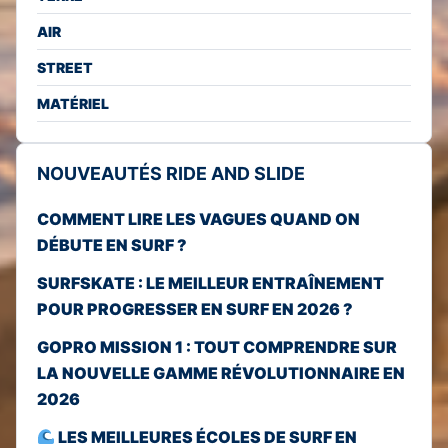
AIR
STREET
MATÉRIEL
NOUVEAUTÉS RIDE AND SLIDE
COMMENT LIRE LES VAGUES QUAND ON
DÉBUTE EN SURF ?
SURFSKATE : LE MEILLEUR ENTRAÎNEMENT
POUR PROGRESSER EN SURF EN 2026 ?
GOPRO MISSION 1 : TOUT COMPRENDRE SUR
LA NOUVELLE GAMME RÉVOLUTIONNAIRE EN
2026
LES MEILLEURES ÉCOLES DE SURF EN