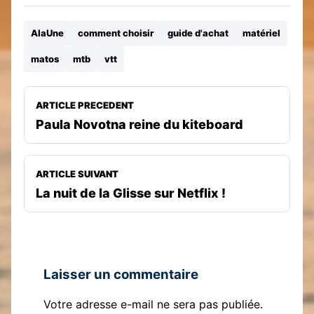
AlaUne
comment choisir
guide d'achat
matériel
matos
mtb
vtt
ARTICLE PRECEDENT
Paula Novotna reine du kiteboard
ARTICLE SUIVANT
La nuit de la Glisse sur Netflix !
Laisser un commentaire
Votre adresse e-mail ne sera pas publiée.