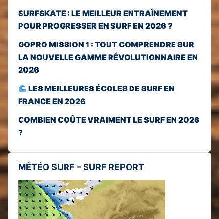
SURFSKATE : LE MEILLEUR ENTRAÎNEMENT
POUR PROGRESSER EN SURF EN 2026 ?
GOPRO MISSION 1 : TOUT COMPRENDRE SUR
LA NOUVELLE GAMME RÉVOLUTIONNAIRE EN
2026
LES MEILLEURES ÉCOLES DE SURF EN
FRANCE EN 2026
COMBIEN COÛTE VRAIMENT LE SURF EN 2026
?
MÉTÉO SURF – SURF REPORT