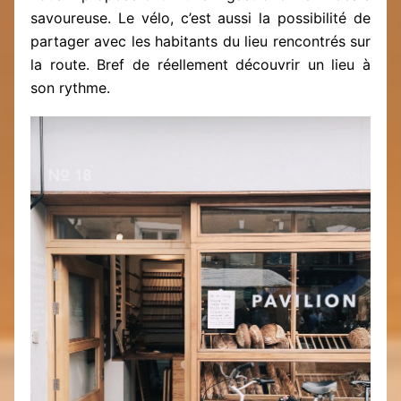
savoureuse. Le vélo, c’est aussi la possibilité de
partager avec les habitants du lieu rencontrés sur
la route. Bref de réellement découvrir un lieu à
son rythme.