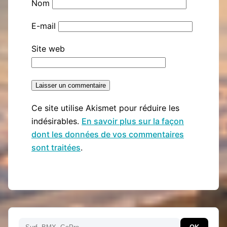
Nom
E-mail
Site web
Ce site utilise Akismet pour réduire les
indésirables.
En savoir plus sur la façon
dont les données de vos commentaires
sont traitées
.
Rechercher