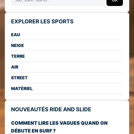
OK
EXPLORER LES SPORTS
EAU
NEIGE
TERRE
AIR
STREET
MATÉRIEL
NOUVEAUTÉS RIDE AND SLIDE
COMMENT LIRE LES VAGUES QUAND ON
DÉBUTE EN SURF ?