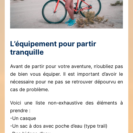
L’équipement pour partir
tranquille
Avant de partir pour votre aventure, n’oubliez pas
de bien vous équiper. Il est important d’avoir le
nécessaire pour ne pas se retrouver dépourvu en
cas de problème.
Voici une liste non-exhaustive des éléments à
prendre :
-Un casque
-Un sac à dos avec poche d’eau (type trail)