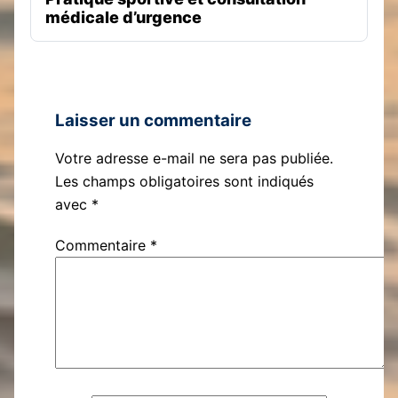
médicale d’urgence
Laisser un commentaire
Votre adresse e-mail ne sera pas publiée.
Les champs obligatoires sont indiqués
avec
*
Commentaire
*