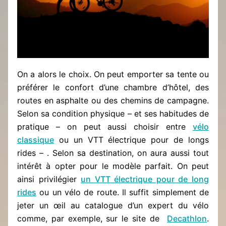
On a alors le choix. On peut emporter sa tente ou
préférer le confort d’une chambre d’hôtel, des
routes en asphalte ou des chemins de campagne.
Selon sa condition physique – et ses habitudes de
pratique – on peut aussi choisir entre
vélo
classique
ou un VTT électrique pour de longs
rides – . Selon sa destination, on aura aussi tout
intérêt à opter pour le modèle parfait. On peut
ainsi privilégier
un VTT électrique pour de long
rides
ou un vélo de route. Il suffit simplement de
jeter un œil au catalogue d’un expert du vélo
comme, par exemple, sur le site de
Decathlon
.