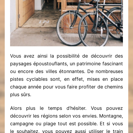
Vous avez ainsi la possibilité de découvrir des
paysages époustouflants, un patrimoine fascinant
ou encore des villes étonnantes. De nombreuses
pistes cyclables sont, en effet, mises en place
chaque année pour vous faire profiter de chemins
plus sûrs.
Alors plus le temps d’hésiter. Vous pouvez
découvrir les régions selon vos envies. Montagne,
campagne ou plage tout est possible. Et si vous
le souhaitez, vous pouvez aussi utiliser le train