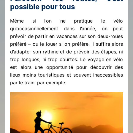
possible pour tous
Même si l’on ne pratique le vélo
qu’occasionnellement dans l’année, on peut
prévoir de partir en vacances sur son deux-roues
préféré – ou le louer si on préfère. Il suffira alors
d’adapter son rythme et de prévoir des étapes, ni
trop longues, ni trop courtes. Le voyage en vélo
est alors une opportunité pour découvrir des
lieux moins touristiques et souvent inaccessibles
par le train, par exemple.