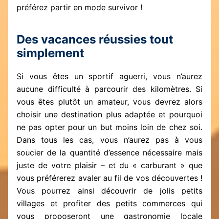
préférez partir en mode survivor !
Des vacances réussies tout
simplement
Si vous êtes un sportif aguerri, vous n’aurez
aucune difficulté à parcourir des kilomètres. Si
vous êtes plutôt un amateur, vous devrez alors
choisir une destination plus adaptée et pourquoi
ne pas opter pour un but moins loin de chez soi.
Dans tous les cas, vous n’aurez pas à vous
soucier de la quantité d’essence nécessaire mais
juste de votre plaisir – et du « carburant » que
vous préférerez avaler au fil de vos découvertes !
Vous pourrez ainsi découvrir de jolis petits
villages et profiter des petits commerces qui
vous proposeront une gastronomie locale