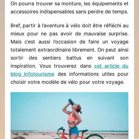
On pourra trouver sa monture, les équipements et
accessoires indispensables sans perdre de temps.
Bref, partir à l’aventure à vélo doit être réfléchi au
mieux pour ne pas avoir de mauvaise surprise.
Mais c’est aussi l’occasion de faire un voyage
totalement extraordinaire librement. On peut ainsi
sortir des sentiers battus en suivant son
inspiration. Vous trouverez dans
cet article du
blog Infotourisme
des informations utiles pour
choisir votre modèle de vélo pour votre voyage.