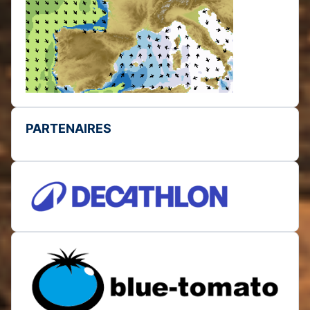
PARTENAIRES