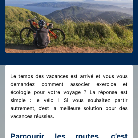
Le temps des vacances est arrivé et vous vous
demandez comment associer exercice et
écologie pour votre voyage ? La réponse est
simple : le vélo ! Si vous souhaitez partir
autrement, c’est la meilleure solution pour des
vacances réussies.
Parcourir les routes, c’est