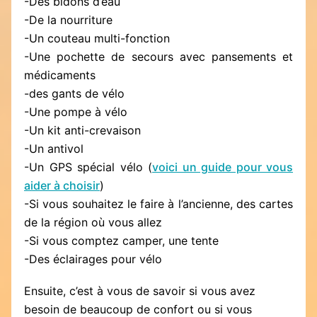
-Des bidons d’eau
-De la nourriture
-Un couteau multi-fonction
-Une pochette de secours avec pansements et
médicaments
-des gants de vélo
-Une pompe à vélo
-Un kit anti-crevaison
-Un antivol
-Un GPS spécial vélo (
voici un guide pour vous
aider à choisir
)
-Si vous souhaitez le faire à l’ancienne, des cartes
de la région où vous allez
-Si vous comptez camper, une tente
-Des éclairages pour vélo
Ensuite, c’est à vous de savoir si vous avez
besoin de beaucoup de confort ou si vous