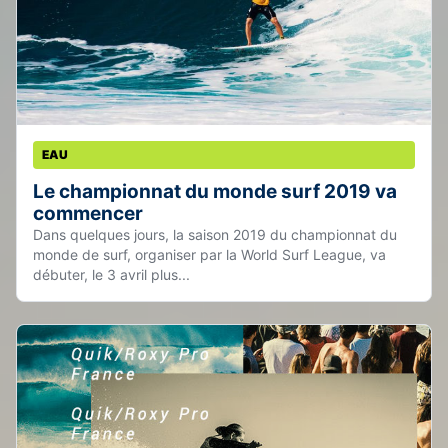
EAU
Le championnat du monde surf 2019 va
commencer
Dans quelques jours, la saison 2019 du championnat du
monde de surf, organiser par la World Surf League, va
débuter, le 3 avril plus...