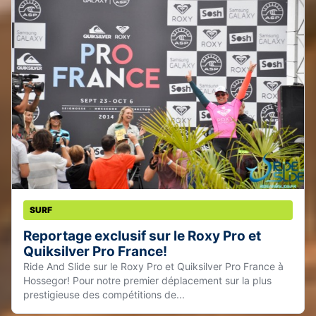
SURF
Reportage exclusif sur le Roxy Pro et
Quiksilver Pro France!
Ride And Slide sur le Roxy Pro et Quiksilver Pro France à
Hossegor! Pour notre premier déplacement sur la plus
prestigieuse des compétitions de...