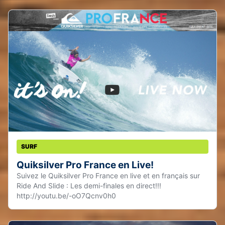
SURF
Quiksilver Pro France en Live!
Suivez le Quiksilver Pro France en live et en français sur
Ride And Slide : Les demi-finales en direct!!!
http://youtu.be/-oO7Qcnv0h0