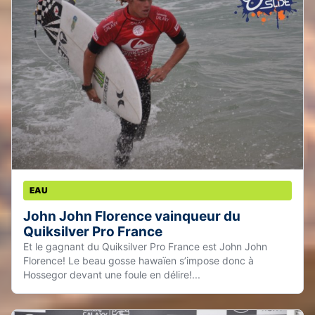
EAU
John John Florence vainqueur du
Quiksilver Pro France
Et le gagnant du Quiksilver Pro France est John John
Florence! Le beau gosse hawaïen s’impose donc à
Hossegor devant une foule en délire!...