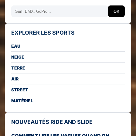
Rechercher
OK
EXPLORER LES SPORTS
EAU
NEIGE
TERRE
AIR
STREET
MATÉRIEL
NOUVEAUTÉS RIDE AND SLIDE
COMMENT LIRE LES VAGUES QUAND ON