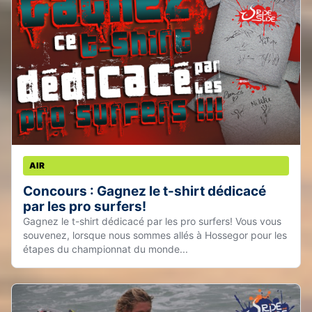
AIR
Concours : Gagnez le t-shirt dédicacé
par les pro surfers!
Gagnez le t-shirt dédicacé par les pro surfers! Vous vous
souvenez, lorsque nous sommes allés à Hossegor pour les
étapes du championnat du monde...