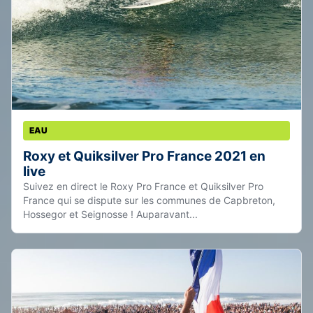
EAU
Roxy et Quiksilver Pro France 2021 en
live
Suivez en direct le Roxy Pro France et Quiksilver Pro
France qui se dispute sur les communes de Capbreton,
Hossegor et Seignosse ! Auparavant...