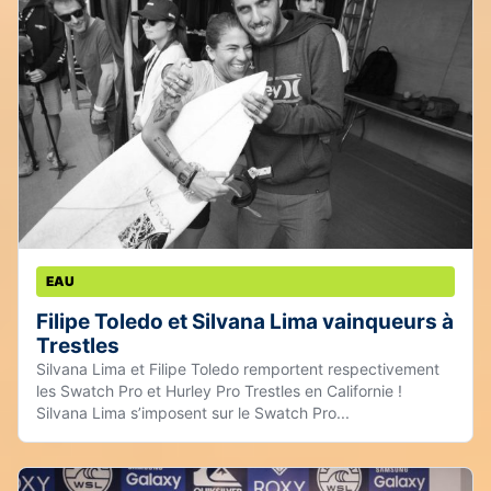
EAU
Filipe Toledo et Silvana Lima vainqueurs à
Trestles
Silvana Lima et Filipe Toledo remportent respectivement
les Swatch Pro et Hurley Pro Trestles en Californie !
Silvana Lima s’imposent sur le Swatch Pro...