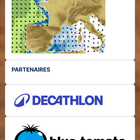
PARTENAIRES