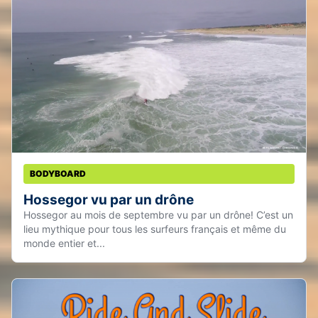
BODYBOARD
Hossegor vu par un drône
Hossegor au mois de septembre vu par un drône! C’est un
lieu mythique pour tous les surfeurs français et même du
monde entier et...