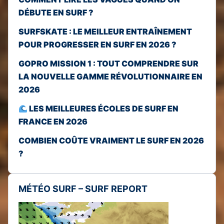
DÉBUTE EN SURF ?
SURFSKATE : LE MEILLEUR ENTRAÎNEMENT
POUR PROGRESSER EN SURF EN 2026 ?
GOPRO MISSION 1 : TOUT COMPRENDRE SUR
LA NOUVELLE GAMME RÉVOLUTIONNAIRE EN
2026
LES MEILLEURES ÉCOLES DE SURF EN
FRANCE EN 2026
COMBIEN COÛTE VRAIMENT LE SURF EN 2026
?
MÉTÉO SURF – SURF REPORT