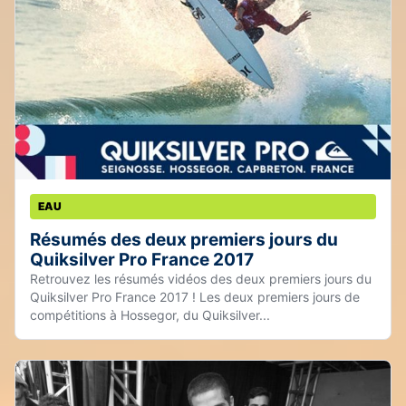
EAU
Résumés des deux premiers jours du
Quiksilver Pro France 2017
Retrouvez les résumés vidéos des deux premiers jours du
Quiksilver Pro France 2017 ! Les deux premiers jours de
compétitions à Hossegor, du Quiksilver...