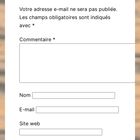
Votre adresse e-mail ne sera pas publiée.
Les champs obligatoires sont indiqués
avec
*
Commentaire
*
Nom
E-mail
Site web