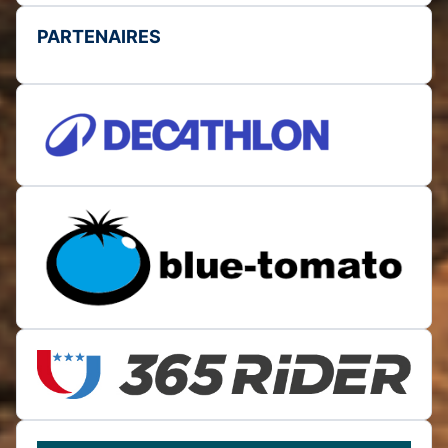
PARTENAIRES