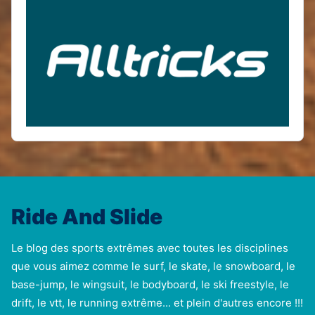
Ride And Slide
Le blog des sports extrêmes avec toutes les disciplines
que vous aimez comme le surf, le skate, le snowboard, le
base-jump, le wingsuit, le bodyboard, le ski freestyle, le
drift, le vtt, le running extrême... et plein d'autres encore !!!