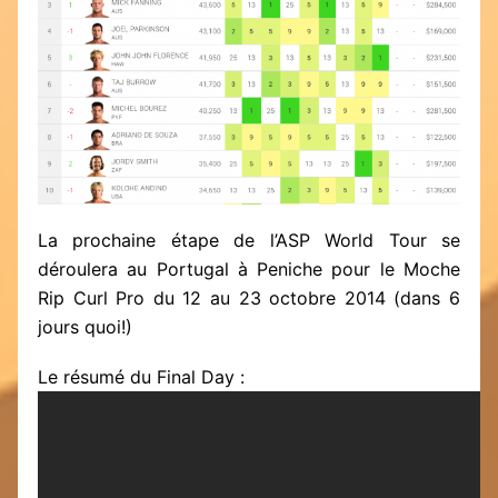
La prochaine étape de l’ASP World Tour se
déroulera au Portugal à Peniche pour le Moche
Rip Curl Pro du 12 au 23 octobre 2014 (dans 6
jours quoi!)
Le résumé du Final Day :