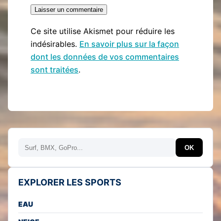
Ce site utilise Akismet pour réduire les
indésirables.
En savoir plus sur la façon
dont les données de vos commentaires
sont traitées
.
Rechercher
OK
EXPLORER LES SPORTS
EAU