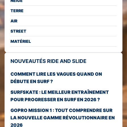
NEIGE
TERRE
AIR
STREET
MATÉRIEL
NOUVEAUTÉS RIDE AND SLIDE
COMMENT LIRE LES VAGUES QUAND ON
DÉBUTE EN SURF ?
SURFSKATE : LE MEILLEUR ENTRAÎNEMENT
POUR PROGRESSER EN SURF EN 2026 ?
GOPRO MISSION 1 : TOUT COMPRENDRE SUR
LA NOUVELLE GAMME RÉVOLUTIONNAIRE EN
2026