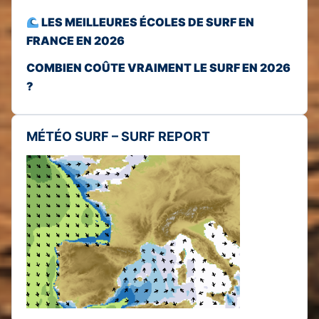
LES MEILLEURES ÉCOLES DE SURF EN
FRANCE EN 2026
COMBIEN COÛTE VRAIMENT LE SURF EN 2026
?
MÉTÉO SURF – SURF REPORT