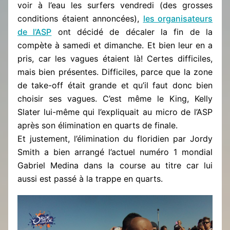
voir à l’eau les surfers vendredi (des grosses
conditions étaient annoncées),
les organisateurs
de l’ASP
ont décidé de décaler la fin de la
compète à samedi et dimanche. Et bien leur en a
pris, car les vagues étaient là! Certes difficiles,
mais bien présentes. Difficiles, parce que la zone
de take-off était grande et qu’il faut donc bien
choisir ses vagues. C’est même le King, Kelly
Slater lui-même qui l’expliquait au micro de l’ASP
après son élimination en quarts de finale.
Et justement, l’élimination du floridien par Jordy
Smith a bien arrangé l’actuel numéro 1 mondial
Gabriel Medina dans la course au titre car lui
aussi est passé à la trappe en quarts.