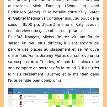
australiens Mick Fanning (3ème) et Joel
Parkinson (4ème). Et la bataille entre Kelly Slater
et Gabriel Medina va continuer jusqu’au bout de la
saison (6500 pts d’écart), même si Kelly avouait
en interview que ça semblait cuit pour lui.
Et côté français, Michel Bourez vit une fin de
saison un peu plus difficile, il vient encore de
perdre des places au classement et se retrouve
désormais 7ème. Jérémy Florès qui est revenu de
sa suspension à Trestles, n’a pas fait mieux que
son compère en sortant dès le round 3. Il est très
loin au classement (33ème) et le maintien dans
l’élite semble bien compromis.