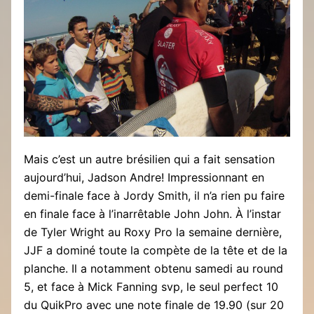
Mais c’est un autre brésilien qui a fait sensation
aujourd’hui, Jadson Andre! Impressionnant en
demi-finale face à Jordy Smith, il n’a rien pu faire
en finale face à l’inarrêtable John John. À l’instar
de Tyler Wright au Roxy Pro la semaine dernière,
JJF a dominé toute la compète de la tête et de la
planche. Il a notamment obtenu samedi au round
5, et face à Mick Fanning svp, le seul perfect 10
du QuikPro avec une note finale de 19.90 (sur 20