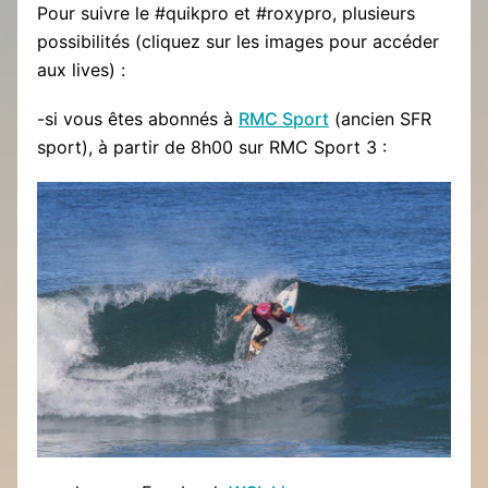
Pour suivre le #quikpro et #roxypro, plusieurs
possibilités (cliquez sur les images pour accéder
aux lives) :
-si vous êtes abonnés à
RMC Sport
(ancien SFR
sport), à partir de 8h00 sur RMC Sport 3 :