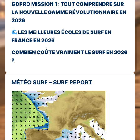
GOPRO MISSION 1 : TOUT COMPRENDRE SUR
LA NOUVELLE GAMME RÉVOLUTIONNAIRE EN
2026
LES MEILLEURES ÉCOLES DE SURF EN
FRANCE EN 2026
COMBIEN COÛTE VRAIMENT LE SURF EN 2026
?
MÉTÉO SURF – SURF REPORT