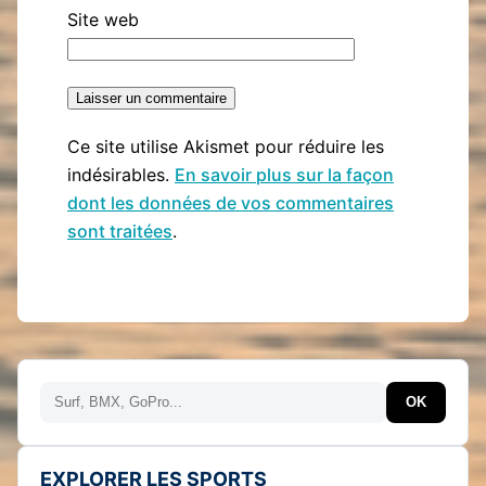
Site web
Ce site utilise Akismet pour réduire les
indésirables.
En savoir plus sur la façon
dont les données de vos commentaires
sont traitées
.
Rechercher
OK
EXPLORER LES SPORTS