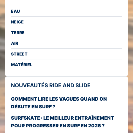
EAU
NEIGE
TERRE
AIR
STREET
MATÉRIEL
NOUVEAUTÉS RIDE AND SLIDE
COMMENT LIRE LES VAGUES QUAND ON
DÉBUTE EN SURF ?
SURFSKATE : LE MEILLEUR ENTRAÎNEMENT
POUR PROGRESSER EN SURF EN 2026 ?