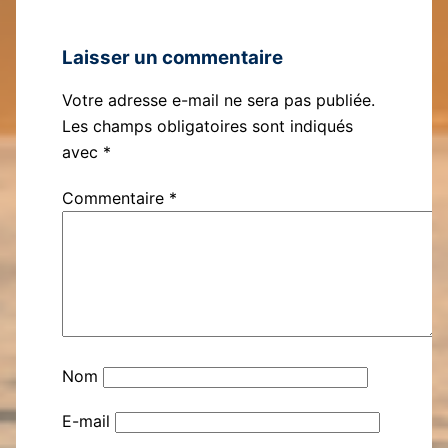
Laisser un commentaire
Votre adresse e-mail ne sera pas publiée.
Les champs obligatoires sont indiqués
avec
*
Commentaire
*
Nom
E-mail