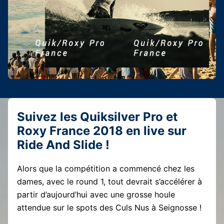
Suivez les Quiksilver Pro et
Roxy France 2018 en live sur
Ride And Slide !
Alors que la compétition a commencé chez les
dames, avec le round 1, tout devrait s’accélérer à
partir d’aujourd’hui avec une grosse houle
attendue sur le spots des Culs Nus à Seignosse !