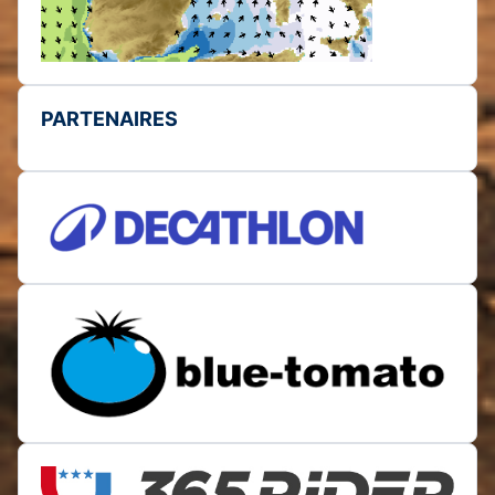
PARTENAIRES