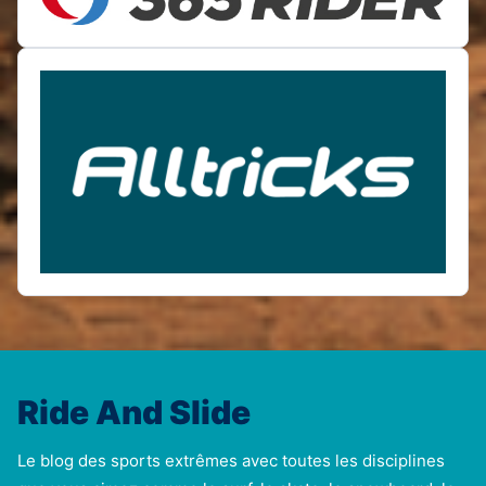
Ride And Slide
Le blog des sports extrêmes avec toutes les disciplines