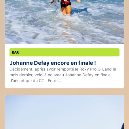
EAU
Johanne Defay encore en finale !
Décidément, après avoir remporté le Roxy Pro G-Land le
mois dernier, voici à nouveau Johanne Defay en finale
d’une étape du CT ! Entre...