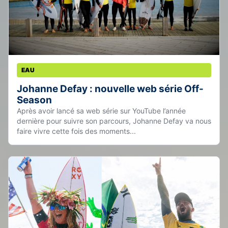
EAU
Johanne Defay : nouvelle web série Off-
Season
Après avoir lancé sa web série sur YouTube l’année
dernière pour suivre son parcours, Johanne Defay va nous
faire vivre cette fois des moments...