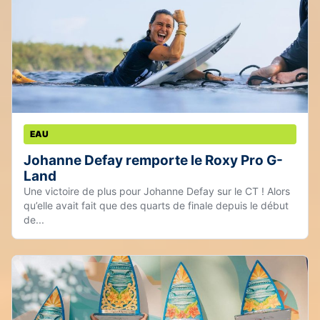
EAU
Johanne Defay remporte le Roxy Pro G-
Land
Une victoire de plus pour Johanne Defay sur le CT ! Alors
qu’elle avait fait que des quarts de finale depuis le début
de...