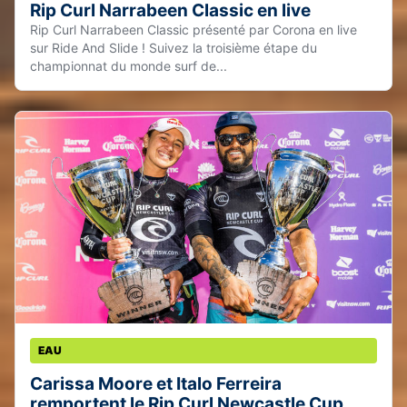
Rip Curl Narrabeen Classic en live
Rip Curl Narrabeen Classic présenté par Corona en live
sur Ride And Slide ! Suivez la troisième étape du
championnat du monde surf de...
EAU
Carissa Moore et Italo Ferreira
remportent le Rip Curl Newcastle Cup