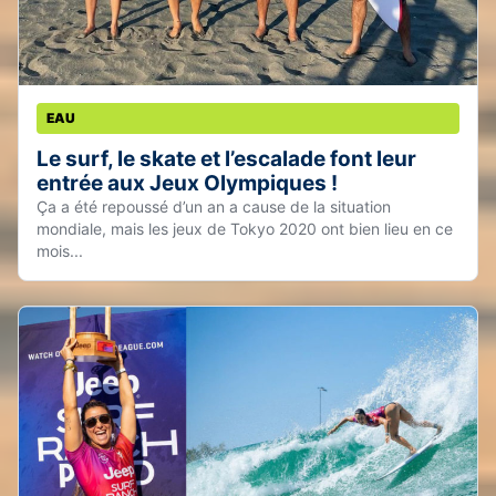
EAU
Le surf, le skate et l’escalade font leur
entrée aux Jeux Olympiques !
Ça a été repoussé d’un an a cause de la situation
mondiale, mais les jeux de Tokyo 2020 ont bien lieu en ce
mois...