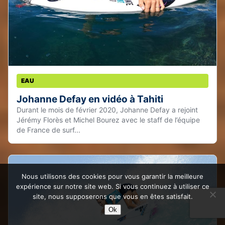
EAU
Johanne Defay en vidéo à Tahiti
Durant le mois de février 2020, Johanne Defay a rejoint
Jérémy Florès et Michel Bourez avec le staff de l’équipe
de France de surf...
Nous utilisons des cookies pour vous garantir la meilleure
expérience sur notre site web. Si vous continuez à utiliser ce
site, nous supposerons que vous en êtes satisfait.
Ok