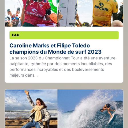
EAU
Caroline Marks et Filipe Toledo
champions du Monde de surf 2023
La saison 2023 du Championnat Tour a été une aventure
palpitante, rythmée par des moments inoubliables, des
performances incroyables et des bouleversements
majeurs dans...