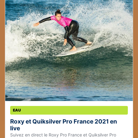
EAU
Roxy et Quiksilver Pro France 2021 en
live
Suivez en direct le Roxy Pro France et Quiksilver Pro