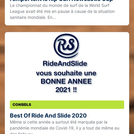
Le championnat du monde de surf de la World Surf
League avait été mis en pause à cause de la situation
sanitaire mondiale. En...
CONSEILS
Best Of Ride And Slide 2020
Même si cette année a surtout été marquée par la
pandémie mondiale de Covid-19, il y a tout de même eu
des faits ou...