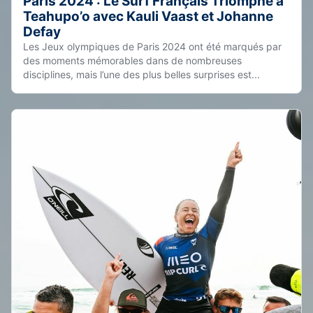
Paris 2024 : Le Surf Français Triomphe à
Teahupo’o avec Kauli Vaast et Johanne
Defay
Les Jeux olympiques de Paris 2024 ont été marqués par
des moments mémorables dans de nombreuses
disciplines, mais l’une des plus belles surprises est...