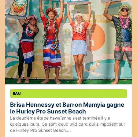
EAU
Brisa Hennessy et Barron Mamyia gagne
le Hurley Pro Sunset Beach
La deuxième étape hawaïenne s’est terminée il y a
quelques jours. Ce sont deux wild card qui s’imposent sur
ce Hurley Pro Sunset Beach....