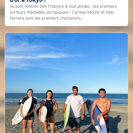
Ils sont rentrés dan l’histoire à tout jamais : les premiers
surfeurs médaillés olympiques ! Carissa Moore et Italo
Ferreira sont les premiers champions...