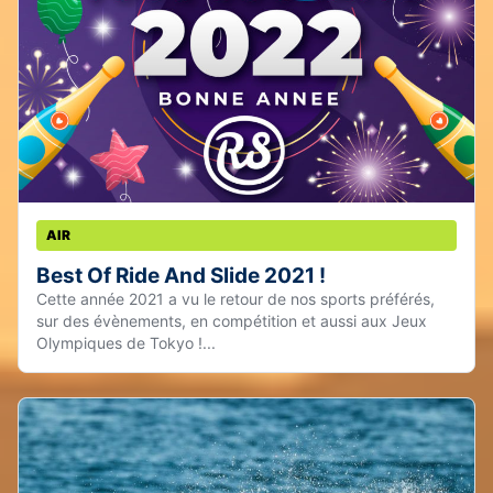
AIR
Best Of Ride And Slide 2021 !
Cette année 2021 a vu le retour de nos sports préférés,
sur des évènements, en compétition et aussi aux Jeux
Olympiques de Tokyo !...