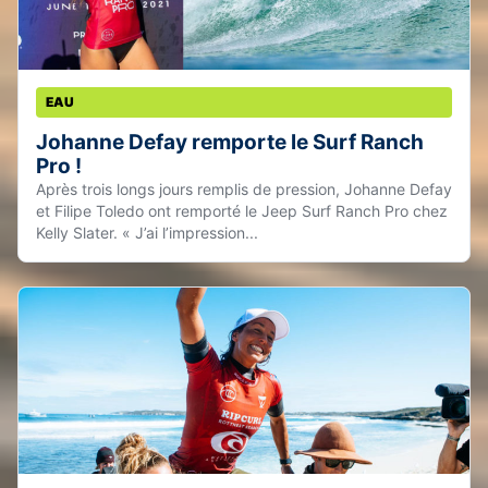
EAU
Johanne Defay remporte le Surf Ranch
Pro !
Après trois longs jours remplis de pression, Johanne Defay
et Filipe Toledo ont remporté le Jeep Surf Ranch Pro chez
Kelly Slater. « J’ai l’impression...