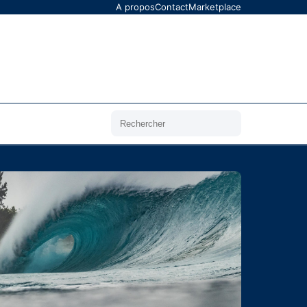
A propos
Contact
Marketplace
Rechercher