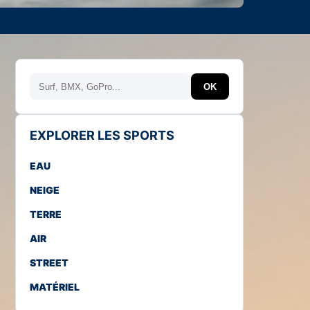
Rechercher
OK
EXPLORER LES SPORTS
EAU
NEIGE
TERRE
AIR
STREET
MATÉRIEL