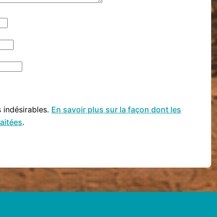
s indésirables.
En savoir plus sur la façon dont les
aitées
.