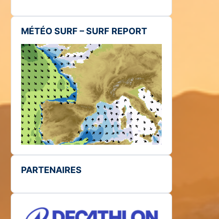
MÉTÉO SURF – SURF REPORT
PARTENAIRES