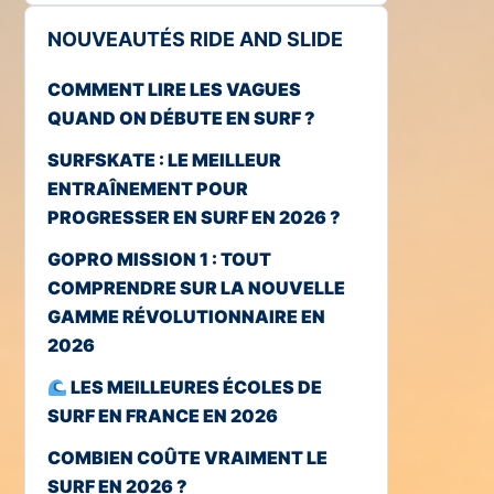
NOUVEAUTÉS RIDE AND SLIDE
COMMENT LIRE LES VAGUES
QUAND ON DÉBUTE EN SURF ?
SURFSKATE : LE MEILLEUR
ENTRAÎNEMENT POUR
PROGRESSER EN SURF EN 2026 ?
GOPRO MISSION 1 : TOUT
COMPRENDRE SUR LA NOUVELLE
GAMME RÉVOLUTIONNAIRE EN
2026
LES MEILLEURES ÉCOLES DE
SURF EN FRANCE EN 2026
COMBIEN COÛTE VRAIMENT LE
SURF EN 2026 ?