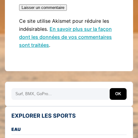
Ce site utilise Akismet pour réduire les
indésirables.
En savoir plus sur la façon
dont les données de vos commentaires
sont traitées
.
Rechercher
OK
EXPLORER LES SPORTS
EAU