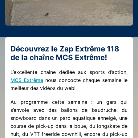
Découvrez le Zap Extrême 118
de la chaîne MCS Extrême!
L’excellente chaîne dédiée aux sports d’action,
MCS Extrême
nous concocte chaque semaine le
meilleur des vidéos du web!
Au programme cette semaine : un gars qui
s’envole avec des ballons de baudruche, du
snowboard dans un parc aquatique enneigé, une
course de pick-up dans la boue, du longskate de
nuit, du VTT freeride downhill, encore du pick-up