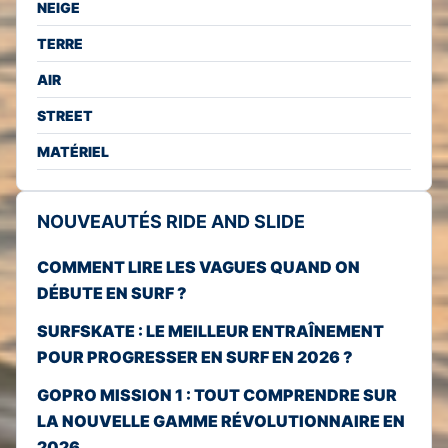
NEIGE
TERRE
AIR
STREET
MATÉRIEL
NOUVEAUTÉS RIDE AND SLIDE
COMMENT LIRE LES VAGUES QUAND ON
DÉBUTE EN SURF ?
SURFSKATE : LE MEILLEUR ENTRAÎNEMENT
POUR PROGRESSER EN SURF EN 2026 ?
GOPRO MISSION 1 : TOUT COMPRENDRE SUR
LA NOUVELLE GAMME RÉVOLUTIONNAIRE EN
2026