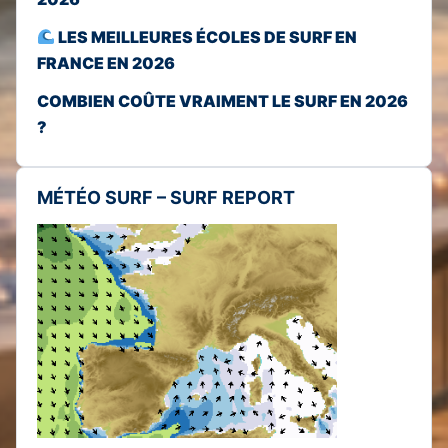
LES MEILLEURES ÉCOLES DE SURF EN
FRANCE EN 2026
COMBIEN COÛTE VRAIMENT LE SURF EN 2026
?
MÉTÉO SURF – SURF REPORT