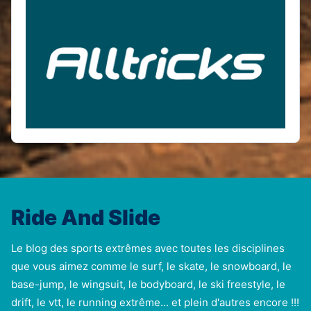
Ride And Slide
Le blog des sports extrêmes avec toutes les disciplines
que vous aimez comme le surf, le skate, le snowboard, le
base-jump, le wingsuit, le bodyboard, le ski freestyle, le
drift, le vtt, le running extrême... et plein d'autres encore !!!