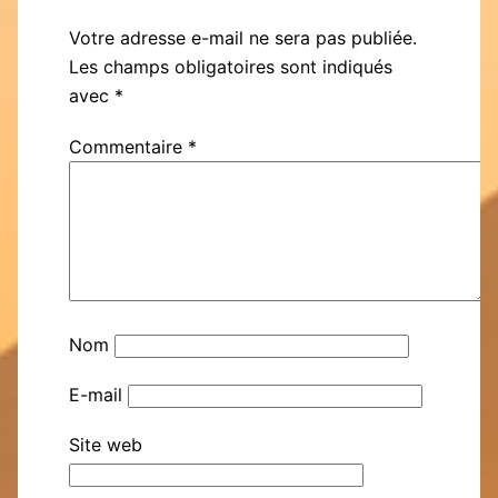
Votre adresse e-mail ne sera pas publiée.
Les champs obligatoires sont indiqués
avec
*
Commentaire
*
Nom
E-mail
Site web