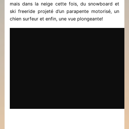
mais dans la neige cette fois, du snowboard et
ski freeride projeté d’un parapente motorisé, un
chien surfeur et enfin, une vue plongeante!