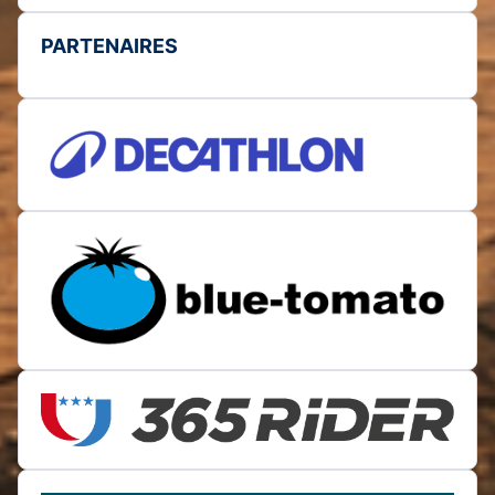
PARTENAIRES