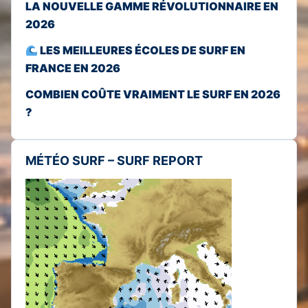
LA NOUVELLE GAMME RÉVOLUTIONNAIRE EN
2026
LES MEILLEURES ÉCOLES DE SURF EN
FRANCE EN 2026
COMBIEN COÛTE VRAIMENT LE SURF EN 2026
?
MÉTÉO SURF – SURF REPORT