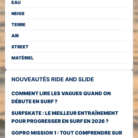
EAU
NEIGE
TERRE
AIR
STREET
MATÉRIEL
NOUVEAUTÉS RIDE AND SLIDE
COMMENT LIRE LES VAGUES QUAND ON
DÉBUTE EN SURF ?
SURFSKATE : LE MEILLEUR ENTRAÎNEMENT
POUR PROGRESSER EN SURF EN 2026 ?
GOPRO MISSION 1 : TOUT COMPRENDRE SUR