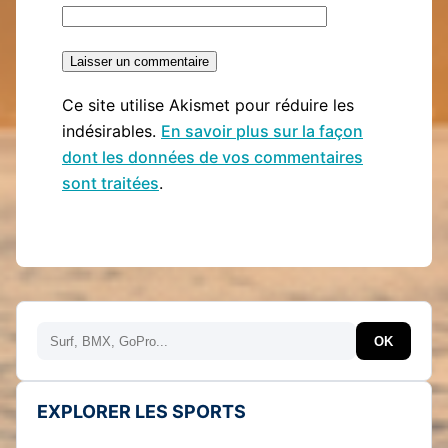
Ce site utilise Akismet pour réduire les
indésirables.
En savoir plus sur la façon
dont les données de vos commentaires
sont traitées
.
Rechercher
OK
EXPLORER LES SPORTS