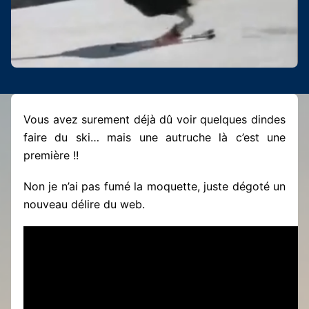
Vous avez surement déjà dû voir quelques dindes
faire du ski… mais une autruche là c’est une
première !!
Non je n’ai pas fumé la moquette, juste dégoté un
nouveau délire du web.