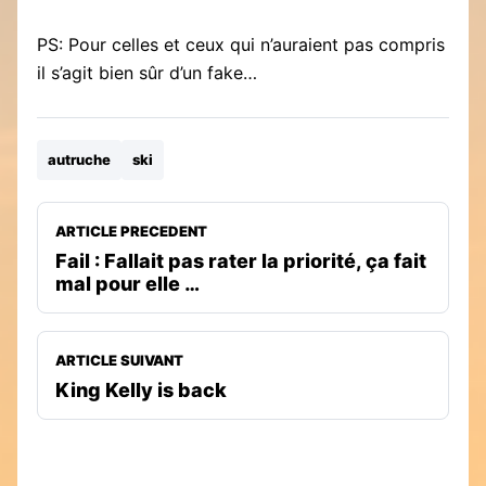
PS: Pour celles et ceux qui n’auraient pas compris
il s’agit bien sûr d’un fake…
autruche
ski
ARTICLE PRECEDENT
Fail : Fallait pas rater la priorité, ça fait
mal pour elle …
ARTICLE SUIVANT
King Kelly is back