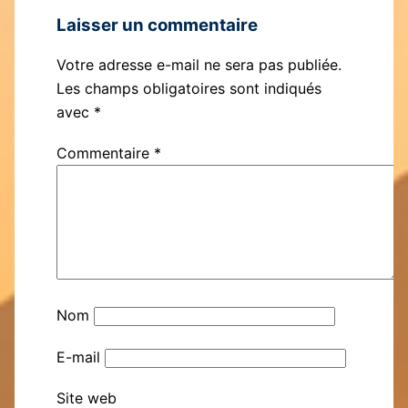
Laisser un commentaire
Votre adresse e-mail ne sera pas publiée.
Les champs obligatoires sont indiqués
avec
*
Commentaire
*
Nom
E-mail
Site web