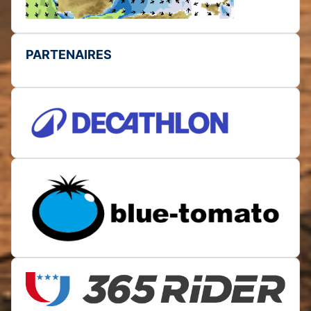
PARTENAIRES