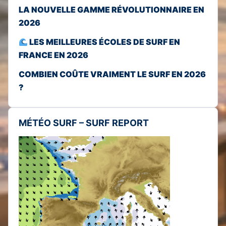
LA NOUVELLE GAMME RÉVOLUTIONNAIRE EN
2026
LES MEILLEURES ÉCOLES DE SURF EN
FRANCE EN 2026
COMBIEN COÛTE VRAIMENT LE SURF EN 2026
?
MÉTÉO SURF – SURF REPORT