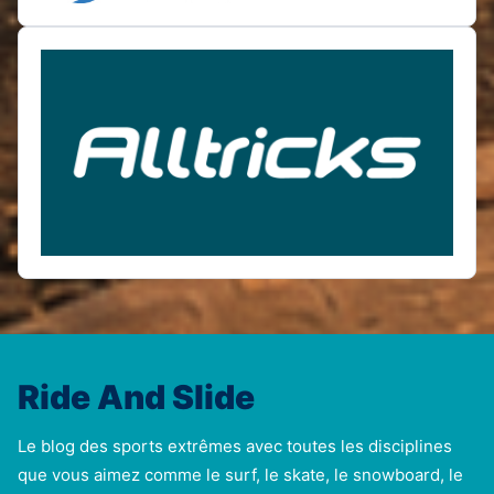
Ride And Slide
Le blog des sports extrêmes avec toutes les disciplines
que vous aimez comme le surf, le skate, le snowboard, le