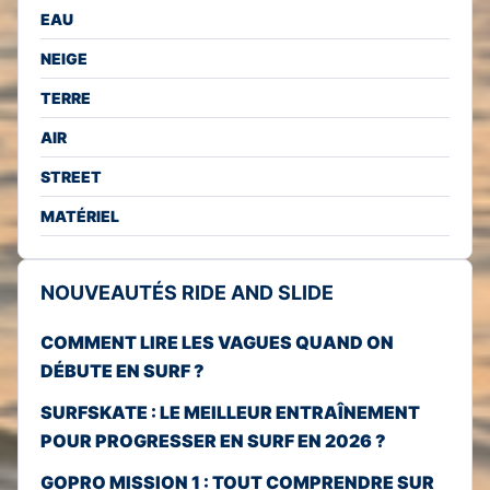
EAU
NEIGE
TERRE
AIR
STREET
MATÉRIEL
NOUVEAUTÉS RIDE AND SLIDE
COMMENT LIRE LES VAGUES QUAND ON
DÉBUTE EN SURF ?
SURFSKATE : LE MEILLEUR ENTRAÎNEMENT
POUR PROGRESSER EN SURF EN 2026 ?
GOPRO MISSION 1 : TOUT COMPRENDRE SUR