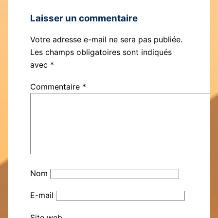
Laisser un commentaire
Votre adresse e-mail ne sera pas publiée.
Les champs obligatoires sont indiqués
avec
*
Commentaire
*
Nom
E-mail
Site web