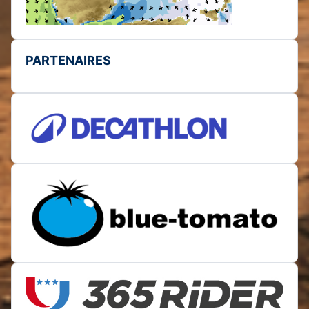
PARTENAIRES