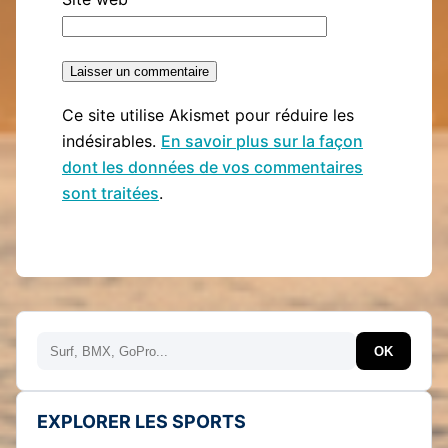
Ce site utilise Akismet pour réduire les
indésirables.
En savoir plus sur la façon
dont les données de vos commentaires
sont traitées
.
Rechercher
OK
EXPLORER LES SPORTS