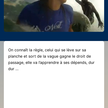
On connaît la règle, celui qui se lève sur sa
planche et sort de la vague gagne le droit de
passage, elle va l’apprendre à ses dépends, dur
dur …