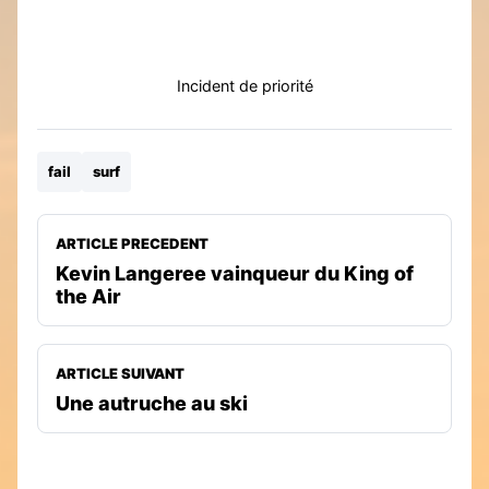
Incident de priorité
fail
surf
ARTICLE PRECEDENT
Kevin Langeree vainqueur du King of
the Air
ARTICLE SUIVANT
Une autruche au ski