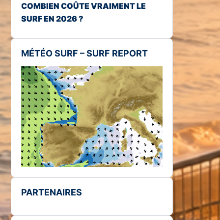
COMBIEN COÛTE VRAIMENT LE
SURF EN 2026 ?
MÉTÉO SURF – SURF REPORT
PARTENAIRES