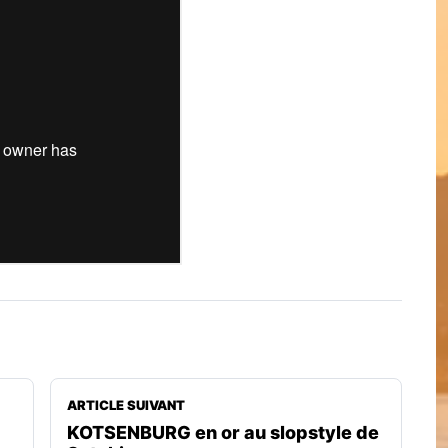
ARTICLE SUIVANT
KOTSENBURG en or au slopstyle de