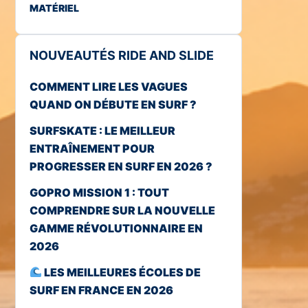
MATÉRIEL
NOUVEAUTÉS RIDE AND SLIDE
COMMENT LIRE LES VAGUES
QUAND ON DÉBUTE EN SURF ?
SURFSKATE : LE MEILLEUR
ENTRAÎNEMENT POUR
PROGRESSER EN SURF EN 2026 ?
GOPRO MISSION 1 : TOUT
COMPRENDRE SUR LA NOUVELLE
GAMME RÉVOLUTIONNAIRE EN
2026
LES MEILLEURES ÉCOLES DE
SURF EN FRANCE EN 2026