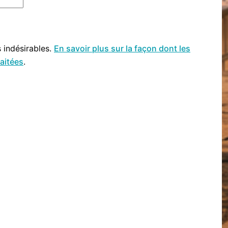
s indésirables.
En savoir plus sur la façon dont les
aitées
.