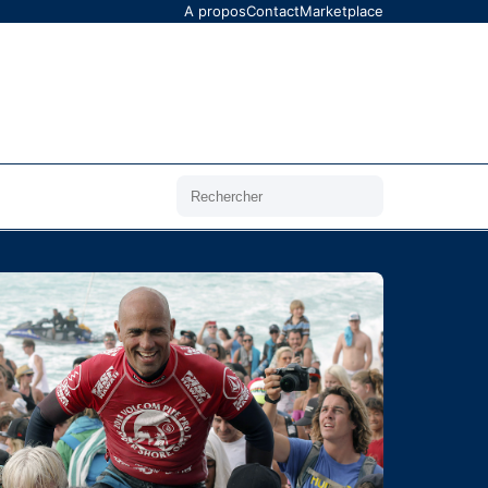
A propos
Contact
Marketplace
Rechercher