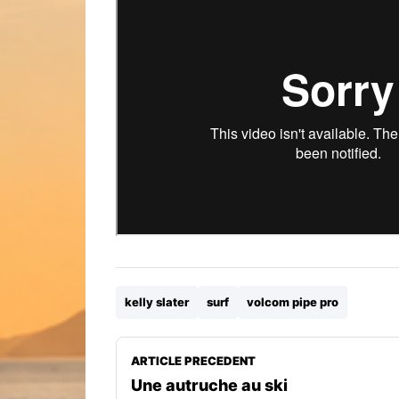
kelly slater
surf
volcom pipe pro
ARTICLE PRECEDENT
Une autruche au ski