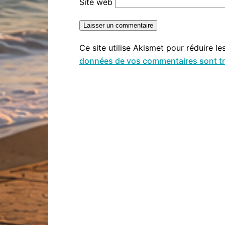
Site web
Ce site utilise Akismet pour réduire le
données de vos commentaires sont tr