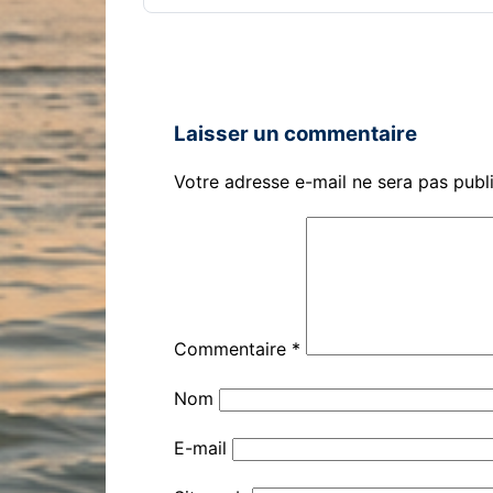
Laisser un commentaire
Votre adresse e-mail ne sera pas publ
Commentaire
*
Nom
E-mail