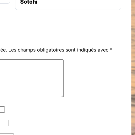
Sotchi
iée.
Les champs obligatoires sont indiqués avec
*