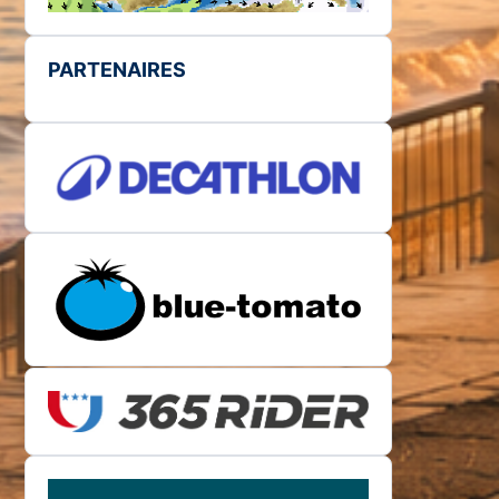
PARTENAIRES