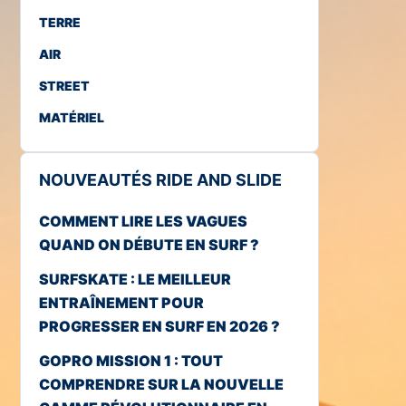
TERRE
AIR
STREET
MATÉRIEL
NOUVEAUTÉS RIDE AND SLIDE
COMMENT LIRE LES VAGUES
QUAND ON DÉBUTE EN SURF ?
SURFSKATE : LE MEILLEUR
ENTRAÎNEMENT POUR
PROGRESSER EN SURF EN 2026 ?
GOPRO MISSION 1 : TOUT
COMPRENDRE SUR LA NOUVELLE