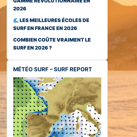
GAMME RÉVOLUTIONNAIRE EN
2026
LES MEILLEURES ÉCOLES DE
SURF EN FRANCE EN 2026
COMBIEN COÛTE VRAIMENT LE
SURF EN 2026 ?
MÉTÉO SURF – SURF REPORT