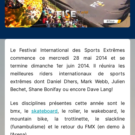
Le Festival International des Sports Extrêmes
commence ce mercredi 28 mai 2014 et se
termine dimanche 1er juin 2014. Il réunira les
meilleures riders internationaux de sports
extrêmes dont Daniel Dhers, Mark Webb, Julien
Bechet, Shane Bonifay ou encore Dave Lang!
Les disciplines présentes cette année sont le
bmx, le
skateboard
, le roller, le wakeboard, le
mountain bike, la trottinette, le slackline
(funambulisme) et le retour du FMX (en demo à
l’Arena).