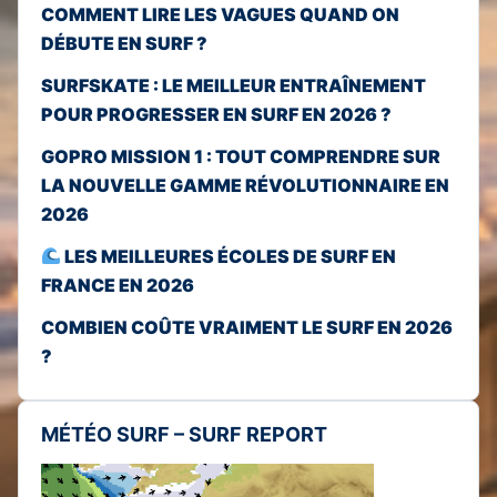
COMMENT LIRE LES VAGUES QUAND ON
DÉBUTE EN SURF ?
SURFSKATE : LE MEILLEUR ENTRAÎNEMENT
POUR PROGRESSER EN SURF EN 2026 ?
GOPRO MISSION 1 : TOUT COMPRENDRE SUR
LA NOUVELLE GAMME RÉVOLUTIONNAIRE EN
2026
LES MEILLEURES ÉCOLES DE SURF EN
FRANCE EN 2026
COMBIEN COÛTE VRAIMENT LE SURF EN 2026
?
MÉTÉO SURF – SURF REPORT