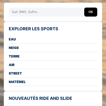
Rechercher
OK
EXPLORER LES SPORTS
EAU
NEIGE
TERRE
AIR
STREET
MATÉRIEL
NOUVEAUTÉS RIDE AND SLIDE