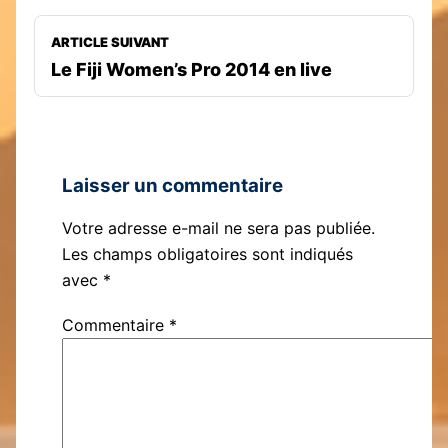
ARTICLE SUIVANT
Le Fiji Women’s Pro 2014 en live
Laisser un commentaire
Votre adresse e-mail ne sera pas publiée.
Les champs obligatoires sont indiqués
avec
*
Commentaire
*