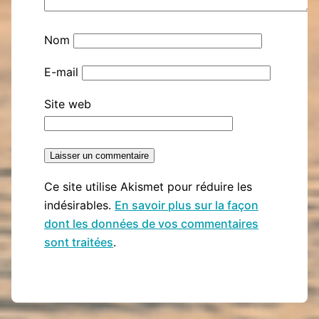
Nom
E-mail
Site web
Ce site utilise Akismet pour réduire les
indésirables.
En savoir plus sur la façon
dont les données de vos commentaires
sont traitées
.