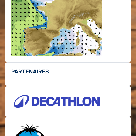
PARTENAIRES