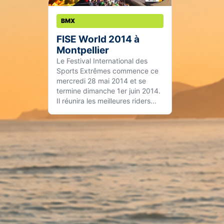
BMX
FISE World 2014 à
Montpellier
Le Festival International des
Sports Extrêmes commence ce
mercredi 28 mai 2014 et se
termine dimanche 1er juin 2014.
Il réunira les meilleures riders...