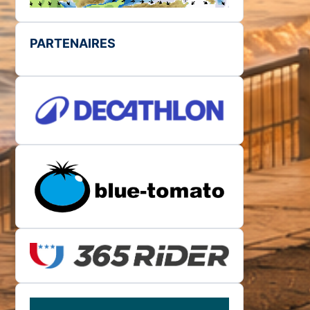
PARTENAIRES