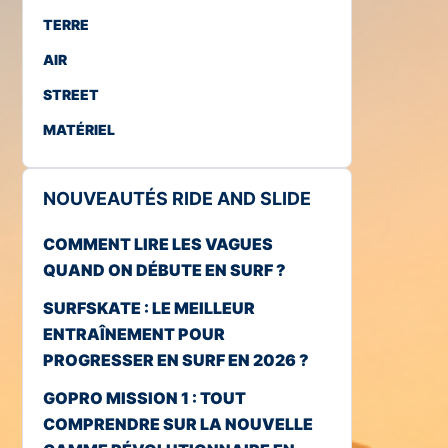
TERRE
AIR
STREET
MATÉRIEL
NOUVEAUTÉS RIDE AND SLIDE
COMMENT LIRE LES VAGUES
QUAND ON DÉBUTE EN SURF ?
SURFSKATE : LE MEILLEUR
ENTRAÎNEMENT POUR
PROGRESSER EN SURF EN 2026 ?
GOPRO MISSION 1 : TOUT
COMPRENDRE SUR LA NOUVELLE