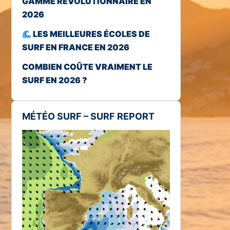
GAMME RÉVOLUTIONNAIRE EN
2026
LES MEILLEURES ÉCOLES DE
SURF EN FRANCE EN 2026
COMBIEN COÛTE VRAIMENT LE
SURF EN 2026 ?
MÉTÉO SURF – SURF REPORT