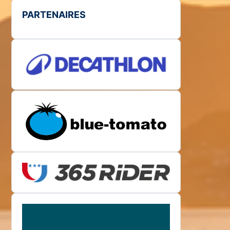
PARTENAIRES