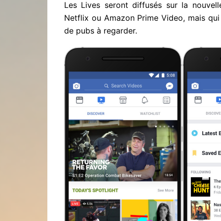
Les Lives seront diffusés sur la nouve
Netflix ou Amazon Prime Video, mais qui 
de pubs à regarder.