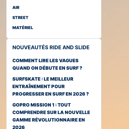
AIR
STREET
MATÉRIEL
NOUVEAUTÉS RIDE AND SLIDE
COMMENT LIRE LES VAGUES
QUAND ON DÉBUTE EN SURF ?
SURFSKATE : LE MEILLEUR
ENTRAÎNEMENT POUR
PROGRESSER EN SURF EN 2026 ?
GOPRO MISSION 1 : TOUT
COMPRENDRE SUR LA NOUVELLE
GAMME RÉVOLUTIONNAIRE EN
2026