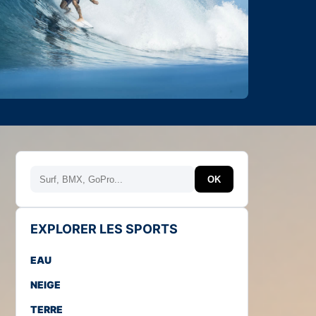
Rechercher
OK
EXPLORER LES SPORTS
EAU
NEIGE
TERRE