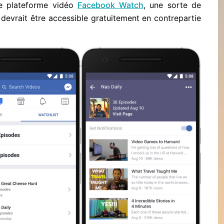
lle plateforme vidéo
Facebook Watch
, une sorte de
devrait être accessible gratuitement en contrepartie