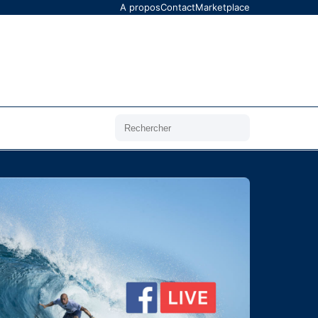
A propos
Contact
Marketplace
Rechercher