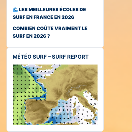
LES MEILLEURES ÉCOLES DE
SURF EN FRANCE EN 2026
COMBIEN COÛTE VRAIMENT LE
SURF EN 2026 ?
MÉTÉO SURF – SURF REPORT