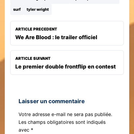
surf
tyler wright
ARTICLE PRECEDENT
We Are Blood : le trailer officiel
ARTICLE SUIVANT
Le premier double frontflip en contest
Laisser un commentaire
Votre adresse e-mail ne sera pas publiée.
Les champs obligatoires sont indiqués
avec
*