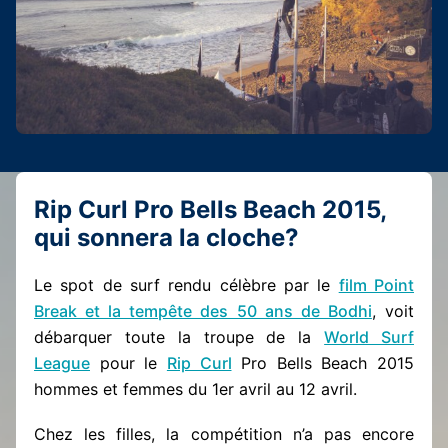
Rip Curl Pro Bells Beach 2015,
qui sonnera la cloche?
Le spot de surf rendu célèbre par le
film Point
Break et la tempête des 50 ans de Bodhi
, voit
débarquer toute la troupe de la
World Surf
League
pour le
Rip Curl
Pro Bells Beach 2015
hommes et femmes du 1er avril au 12 avril.
Chez les filles, la compétition n’a pas encore