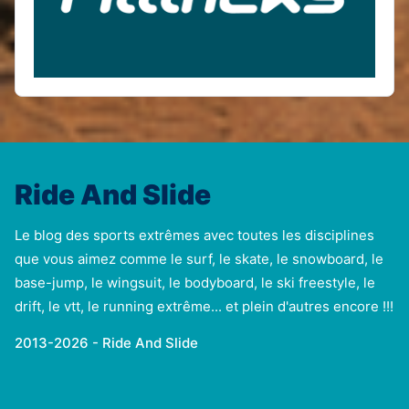
Ride And Slide
Le blog des sports extrêmes avec toutes les disciplines
que vous aimez comme le surf, le skate, le snowboard, le
base-jump, le wingsuit, le bodyboard, le ski freestyle, le
drift, le vtt, le running extrême... et plein d'autres encore !!!
2013-2026 - Ride And Slide