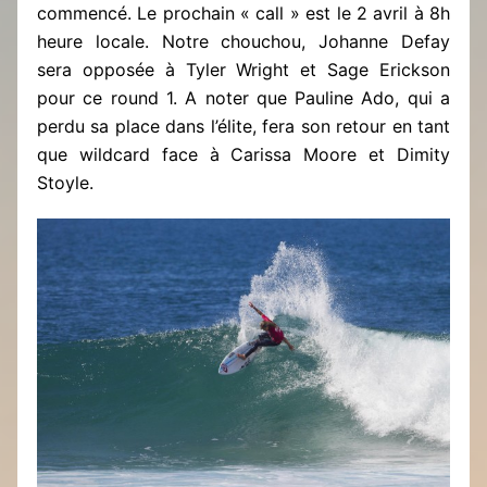
commencé. Le prochain « call » est le 2 avril à 8h
heure locale. Notre chouchou, Johanne Defay
sera opposée à Tyler Wright et Sage Erickson
pour ce round 1. A noter que Pauline Ado, qui a
perdu sa place dans l’élite, fera son retour en tant
que wildcard face à Carissa Moore et Dimity
Stoyle.