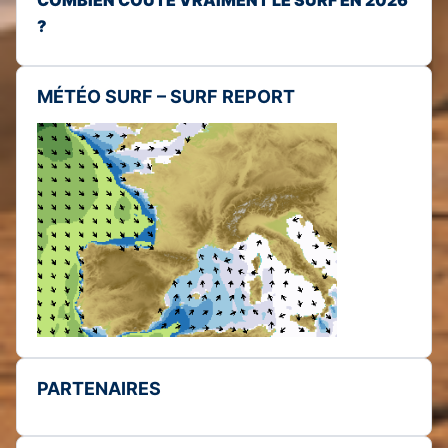
?
MÉTÉO SURF – SURF REPORT
PARTENAIRES