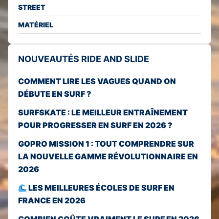
STREET
MATÉRIEL
NOUVEAUTÉS RIDE AND SLIDE
COMMENT LIRE LES VAGUES QUAND ON
DÉBUTE EN SURF ?
SURFSKATE : LE MEILLEUR ENTRAÎNEMENT
POUR PROGRESSER EN SURF EN 2026 ?
GOPRO MISSION 1 : TOUT COMPRENDRE SUR
LA NOUVELLE GAMME RÉVOLUTIONNAIRE EN
2026
LES MEILLEURES ÉCOLES DE SURF EN
FRANCE EN 2026
COMBIEN COÛTE VRAIMENT LE SURF EN 2026