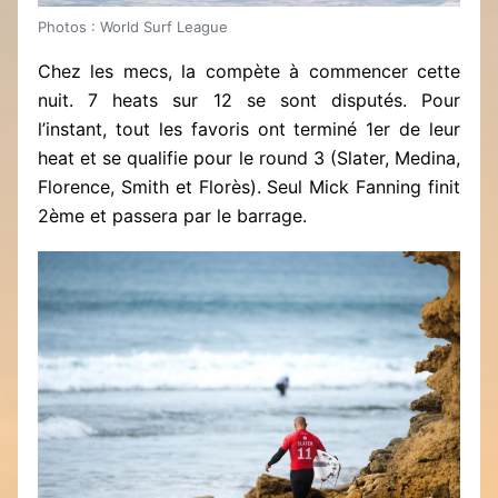
Photos : World Surf League
Chez les mecs, la compète à commencer cette
nuit. 7 heats sur 12 se sont disputés. Pour
l’instant, tout les favoris ont terminé 1er de leur
heat et se qualifie pour le round 3 (Slater, Medina,
Florence, Smith et Florès). Seul Mick Fanning finit
2ème et passera par le barrage.