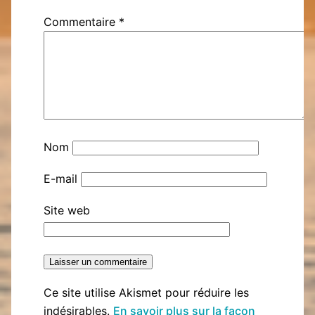
Commentaire
*
Nom
E-mail
Site web
Ce site utilise Akismet pour réduire les
indésirables.
En savoir plus sur la façon