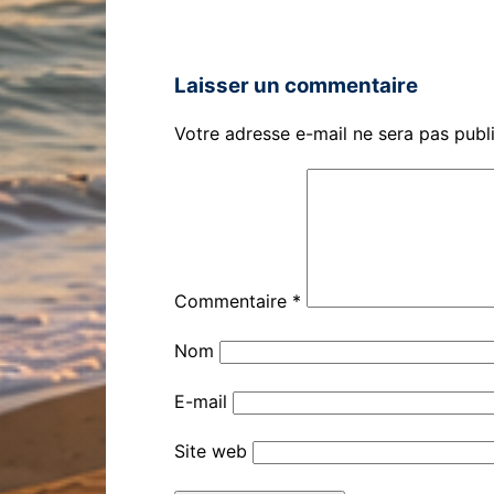
Laisser un commentaire
Votre adresse e-mail ne sera pas publ
Commentaire
*
Nom
E-mail
Site web