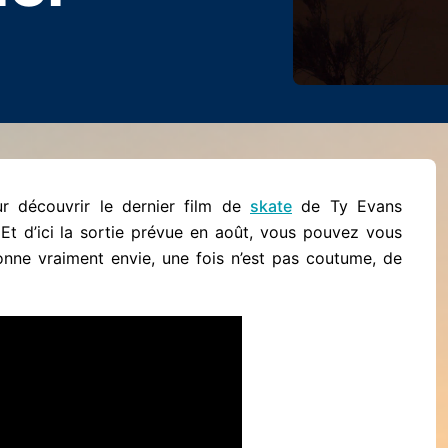
r découvrir le dernier film de
skate
de Ty Evans
 Et d’ici la sortie prévue en août, vous pouvez vous
donne vraiment envie, une fois n’est pas coutume, de