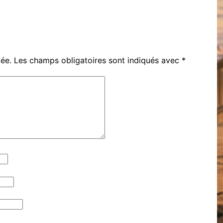
iée.
Les champs obligatoires sont indiqués avec
*