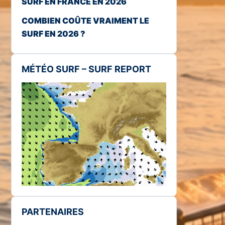
SURF EN FRANCE EN 2026
COMBIEN COÛTE VRAIMENT LE
SURF EN 2026 ?
MÉTÉO SURF – SURF REPORT
PARTENAIRES