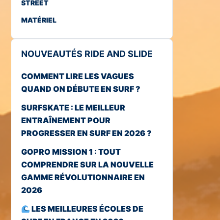
STREET
MATÉRIEL
NOUVEAUTÉS RIDE AND SLIDE
COMMENT LIRE LES VAGUES
QUAND ON DÉBUTE EN SURF ?
SURFSKATE : LE MEILLEUR
ENTRAÎNEMENT POUR
PROGRESSER EN SURF EN 2026 ?
GOPRO MISSION 1 : TOUT
COMPRENDRE SUR LA NOUVELLE
GAMME RÉVOLUTIONNAIRE EN
2026
LES MEILLEURES ÉCOLES DE