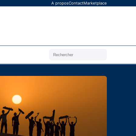
A propos
Contact
Marketplace
Rechercher