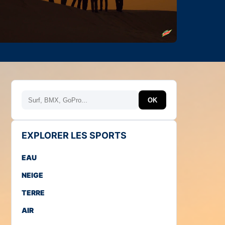
Rechercher
OK
EXPLORER LES SPORTS
EAU
NEIGE
TERRE
AIR