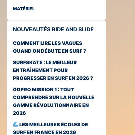
MATÉRIEL
NOUVEAUTÉS RIDE AND SLIDE
COMMENT LIRE LES VAGUES
QUAND ON DÉBUTE EN SURF ?
SURFSKATE : LE MEILLEUR
ENTRAÎNEMENT POUR
PROGRESSER EN SURF EN 2026 ?
GOPRO MISSION 1 : TOUT
COMPRENDRE SUR LA NOUVELLE
GAMME RÉVOLUTIONNAIRE EN
2026
LES MEILLEURES ÉCOLES DE
SURF EN FRANCE EN 2026