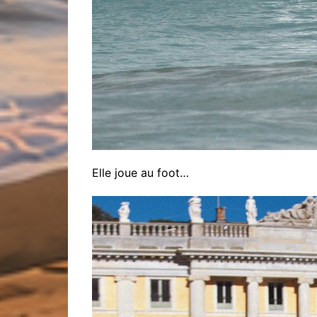
Elle joue au foot…