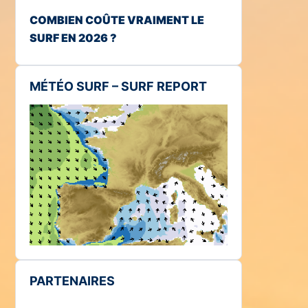
COMBIEN COÛTE VRAIMENT LE
SURF EN 2026 ?
MÉTÉO SURF – SURF REPORT
PARTENAIRES