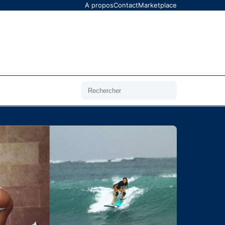
A propos
Contact
Marketplace
Rechercher