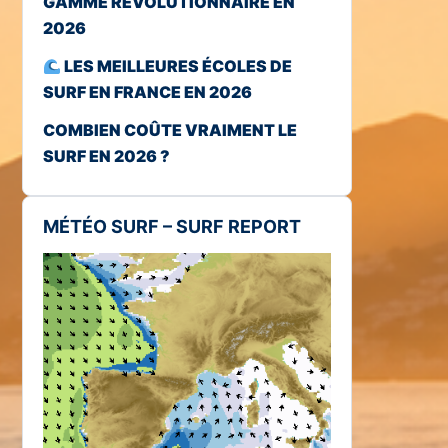
GAMME RÉVOLUTIONNAIRE EN
2026
LES MEILLEURES ÉCOLES DE
SURF EN FRANCE EN 2026
COMBIEN COÛTE VRAIMENT LE
SURF EN 2026 ?
MÉTÉO SURF – SURF REPORT