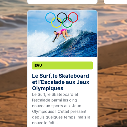
EAU
Le Surf, le Skateboard
et l’Escalade aux Jeux
Olympiques
Le Surf, le Skateboard et
l’escalade parmi les cinq
nouveaux sports aux Jeux
Olympiques ! C’était pressenti
depuis quelques temps, mais la
nouvelle fait...