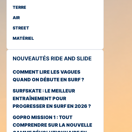
TERRE
AIR
STREET
MATÉRIEL
NOUVEAUTÉS RIDE AND SLIDE
COMMENT LIRE LES VAGUES
QUAND ON DÉBUTE EN SURF ?
SURFSKATE : LE MEILLEUR
ENTRAÎNEMENT POUR
PROGRESSER EN SURF EN 2026 ?
GOPRO MISSION 1 : TOUT
COMPRENDRE SUR LA NOUVELLE