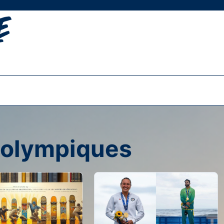
 olympiques