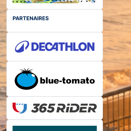
PARTENAIRES