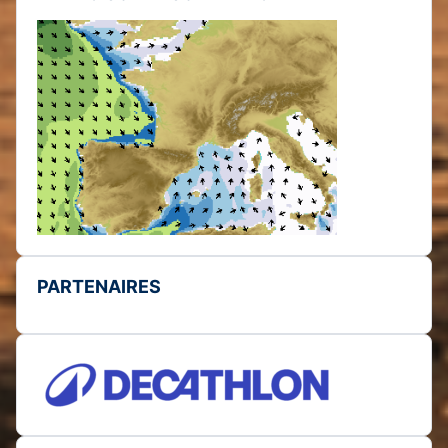
PARTENAIRES