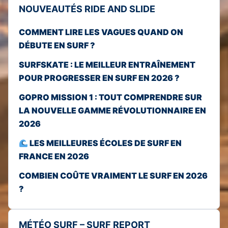
NOUVEAUTÉS RIDE AND SLIDE
COMMENT LIRE LES VAGUES QUAND ON
DÉBUTE EN SURF ?
SURFSKATE : LE MEILLEUR ENTRAÎNEMENT
POUR PROGRESSER EN SURF EN 2026 ?
GOPRO MISSION 1 : TOUT COMPRENDRE SUR
LA NOUVELLE GAMME RÉVOLUTIONNAIRE EN
2026
LES MEILLEURES ÉCOLES DE SURF EN
FRANCE EN 2026
COMBIEN COÛTE VRAIMENT LE SURF EN 2026
?
MÉTÉO SURF – SURF REPORT