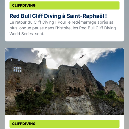
CLIFF DIVING
Red Bull Cliff Diving à Saint-Raphaël !
Le retour du Cliff Diving ! Pour le redémarrage après sa
plus longue pause dans l’histoire, les Red Bull Cliff Diving
World Series sont...
CLIFF DIVING