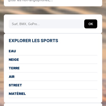
Rechercher
OK
EXPLORER LES SPORTS
EAU
NEIGE
TERRE
AIR
STREET
MATÉRIEL