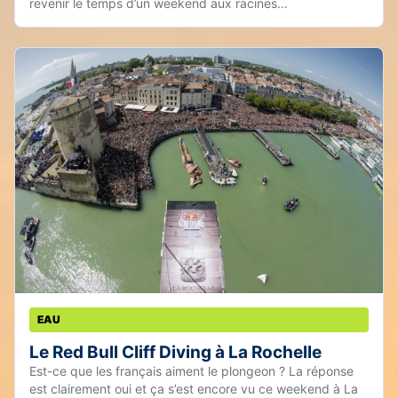
revenir le temps d’un weekend aux racines...
EAU
Le Red Bull Cliff Diving à La Rochelle
Est-ce que les français aiment le plongeon ? La réponse
est clairement oui et ça s’est encore vu ce weekend à La