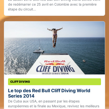
de redémarrer ce 25 avril en Colombie avec la première
étape du circuit...
CLIFF DIVING
Le top des Red Bull Cliff Diving World
Series 2014
De Cuba aux USA, en passant par les étapes
européennes et la finale au Mexique, revivez les meilleurs