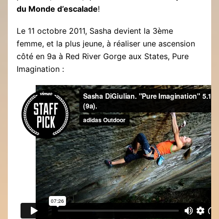
du Monde d’escalade
!
Le 11 octobre 2011, Sasha devient la 3ème
femme, et la plus jeune, à réaliser une ascension
côté en 9a à Red River Gorge aux States, Pure
Imagination :