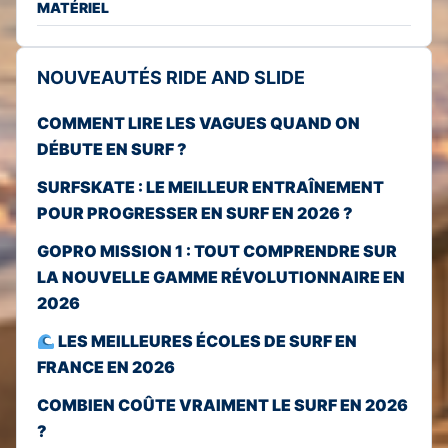
MATÉRIEL
NOUVEAUTÉS RIDE AND SLIDE
COMMENT LIRE LES VAGUES QUAND ON
DÉBUTE EN SURF ?
SURFSKATE : LE MEILLEUR ENTRAÎNEMENT
POUR PROGRESSER EN SURF EN 2026 ?
GOPRO MISSION 1 : TOUT COMPRENDRE SUR
LA NOUVELLE GAMME RÉVOLUTIONNAIRE EN
2026
LES MEILLEURES ÉCOLES DE SURF EN
FRANCE EN 2026
COMBIEN COÛTE VRAIMENT LE SURF EN 2026
?