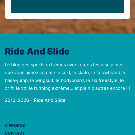
Ride And Slide
Le blog des sports extrêmes avec toutes les disciplines
que vous aimez comme le surf, le skate, le snowboard, le
base-jump, le wingsuit, le bodyboard, le ski freestyle, le
drift, le vtt, le running extrême... et plein d'autres encore !!!
2013-2026 - Ride And Slide
À PROPOS
CONTACT