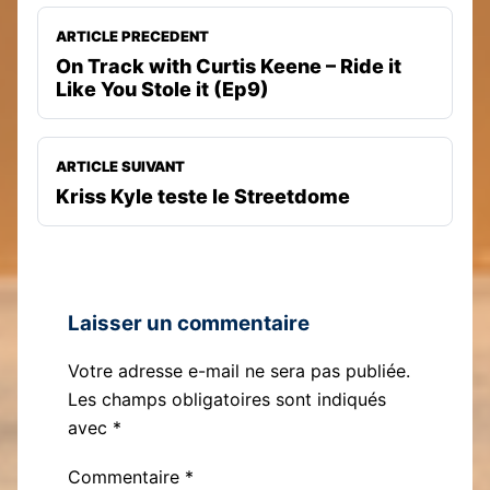
ARTICLE PRECEDENT
On Track with Curtis Keene – Ride it
Like You Stole it (Ep9)
ARTICLE SUIVANT
Kriss Kyle teste le Streetdome
Laisser un commentaire
Votre adresse e-mail ne sera pas publiée.
Les champs obligatoires sont indiqués
avec
*
Commentaire
*