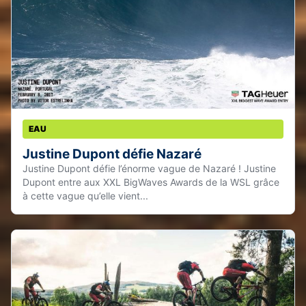
EAU
Justine Dupont défie Nazaré
Justine Dupont défie l’énorme vague de Nazaré ! Justine
Dupont entre aux XXL BigWaves Awards de la WSL grâce
à cette vague qu’elle vient...