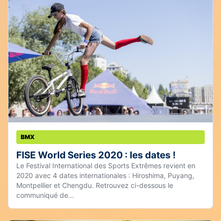
BMX
FISE World Series 2020 : les dates !
Le Festival International des Sports Extrêmes revient en
2020 avec 4 dates internationales : Hiroshima, Puyang,
Montpellier et Chengdu. Retrouvez ci-dessous le
communiqué de...