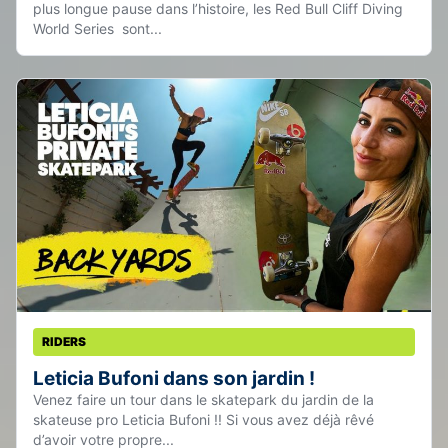
plus longue pause dans l’histoire, les Red Bull Cliff Diving
World Series sont...
RIDERS
Leticia Bufoni dans son jardin !
Venez faire un tour dans le skatepark du jardin de la
skateuse pro Leticia Bufoni !! Si vous avez déjà rêvé
d’avoir votre propre...