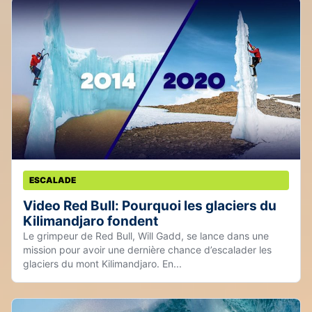
ESCALADE
Video Red Bull: Pourquoi les glaciers du
Kilimandjaro fondent
Le grimpeur de Red Bull, Will Gadd, se lance dans une
mission pour avoir une dernière chance d’escalader les
glaciers du mont Kilimandjaro. En...