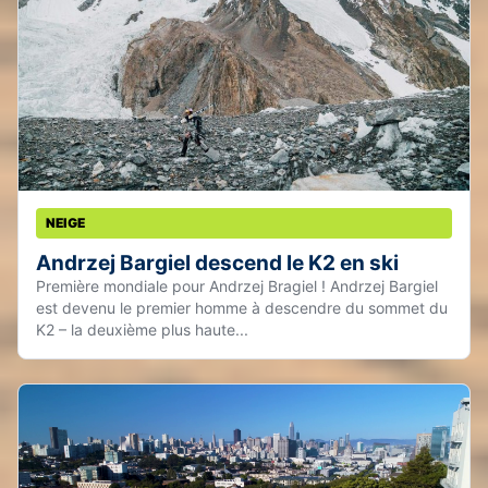
NEIGE
Andrzej Bargiel descend le K2 en ski
Première mondiale pour Andrzej Bragiel ! Andrzej Bargiel
est devenu le premier homme à descendre du sommet du
K2 – la deuxième plus haute...