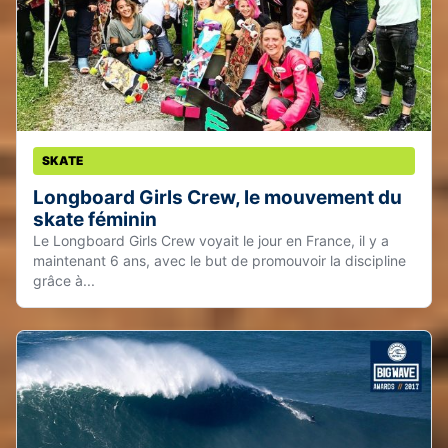
SKATE
Longboard Girls Crew, le mouvement du
skate féminin
Le Longboard Girls Crew voyait le jour en France, il y a
maintenant 6 ans, avec le but de promouvoir la discipline
grâce à...