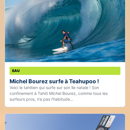
EAU
Michel Bourez surfe à Teahupoo !
Voici le tahitien qui surfe sur son île natale ! Son
confinement à Tahiti Michel Bourez, comme tous les
surfeurs pros, n’a pas l’habitude...