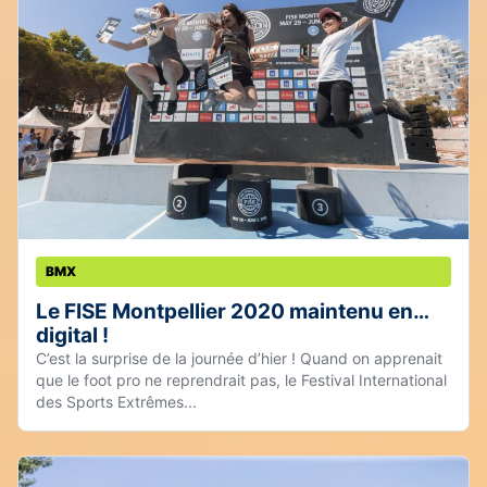
BMX
Le FISE Montpellier 2020 maintenu en…
digital !
C’est la surprise de la journée d’hier ! Quand on apprenait
que le foot pro ne reprendrait pas, le Festival International
des Sports Extrêmes...