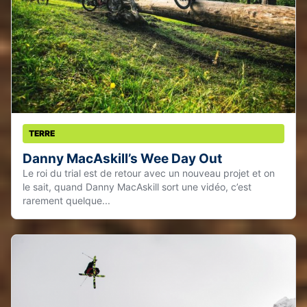
TERRE
Danny MacAskill’s Wee Day Out
Le roi du trial est de retour avec un nouveau projet et on
le sait, quand Danny MacAskill sort une vidéo, c’est
rarement quelque...