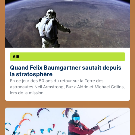
AIR
Quand Felix Baumgartner sautait depuis
la stratosphère
En ce jour des 50 ans du retour sur la Terre des
astronautes Neil Armstrong, Buzz Aldrin et Michael Collins,
lors de la mission...