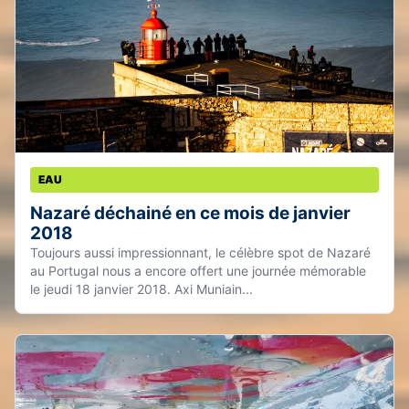
EAU
Nazaré déchainé en ce mois de janvier
2018
Toujours aussi impressionnant, le célèbre spot de Nazaré
au Portugal nous a encore offert une journée mémorable
le jeudi 18 janvier 2018. Axi Muniain...