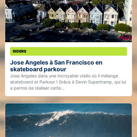
RIDERS
Jose Angeles à San Francisco en
skateboard parkour
Jose Angeles dans une incroyable vidéo où il mélange
skateboard et Parkour ! Grâce à Devin Supertramp, qui lui
a permis de réaliser cette...