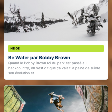
NEIGE
Be Water par Bobby Brown
Quand le Bobby Brown roi du park est passé au
backcountry, on s’est dit que ça valait la peine de suivre
son évolution et...