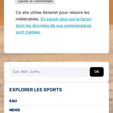
Ce site utilise Akismet pour réduire les
indésirables.
En savoir plus sur la façon
dont les données de vos commentaires
sont traitées
.
Rechercher
OK
EXPLORER LES SPORTS
EAU
NEIGE