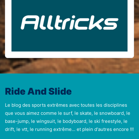
Ride And Slide
Le blog des sports extrêmes avec toutes les disciplines
que vous aimez comme le surf, le skate, le snowboard, le
base-jump, le wingsuit, le bodyboard, le ski freestyle, le
drift, le vtt, le running extrême... et plein d'autres encore !!!