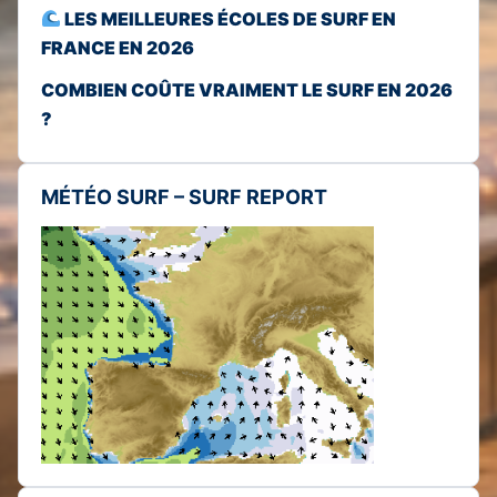
LES MEILLEURES ÉCOLES DE SURF EN
FRANCE EN 2026
COMBIEN COÛTE VRAIMENT LE SURF EN 2026
?
MÉTÉO SURF – SURF REPORT