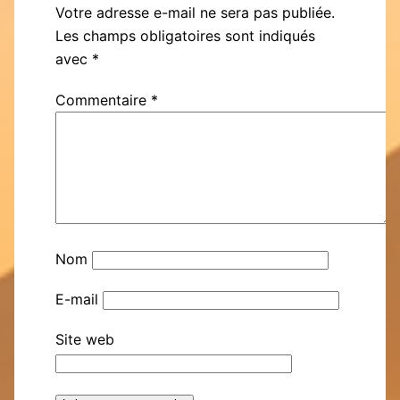
Votre adresse e-mail ne sera pas publiée.
Les champs obligatoires sont indiqués
avec
*
Commentaire
*
Nom
E-mail
Site web