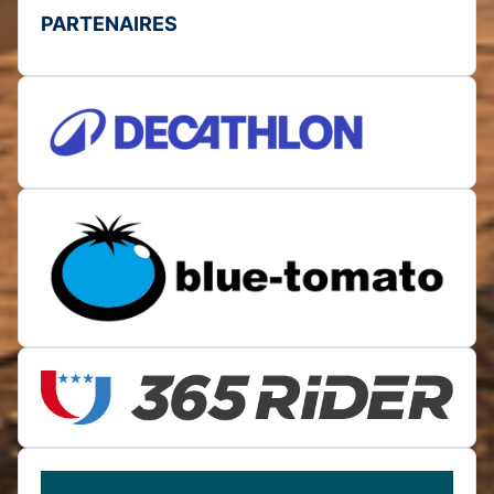
PARTENAIRES