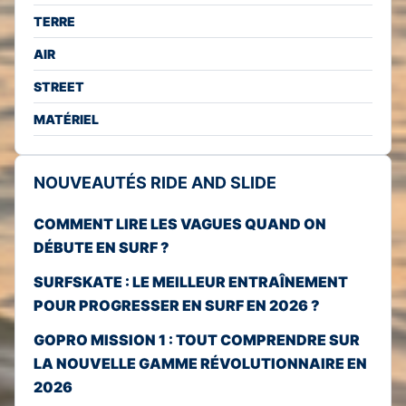
TERRE
AIR
STREET
MATÉRIEL
NOUVEAUTÉS RIDE AND SLIDE
COMMENT LIRE LES VAGUES QUAND ON
DÉBUTE EN SURF ?
SURFSKATE : LE MEILLEUR ENTRAÎNEMENT
POUR PROGRESSER EN SURF EN 2026 ?
GOPRO MISSION 1 : TOUT COMPRENDRE SUR
LA NOUVELLE GAMME RÉVOLUTIONNAIRE EN
2026