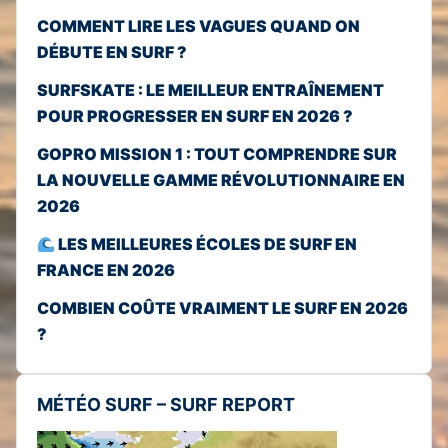
COMMENT LIRE LES VAGUES QUAND ON
DÉBUTE EN SURF ?
SURFSKATE : LE MEILLEUR ENTRAÎNEMENT
POUR PROGRESSER EN SURF EN 2026 ?
GOPRO MISSION 1 : TOUT COMPRENDRE SUR
LA NOUVELLE GAMME RÉVOLUTIONNAIRE EN
2026
LES MEILLEURES ÉCOLES DE SURF EN
FRANCE EN 2026
COMBIEN COÛTE VRAIMENT LE SURF EN 2026
?
MÉTÉO SURF – SURF REPORT