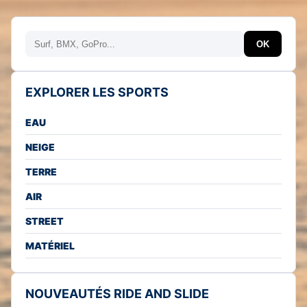
Rechercher
OK
EXPLORER LES SPORTS
EAU
NEIGE
TERRE
AIR
STREET
MATÉRIEL
NOUVEAUTÉS RIDE AND SLIDE