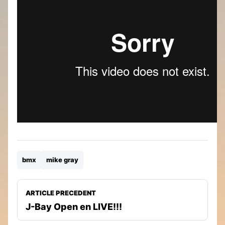
bmx
mike gray
ARTICLE PRECEDENT
J-Bay Open en LIVE!!!