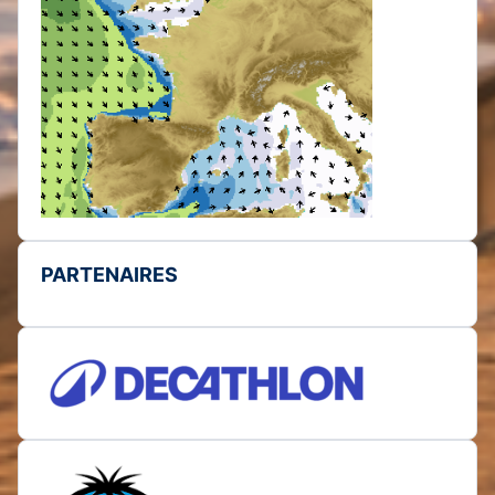
PARTENAIRES