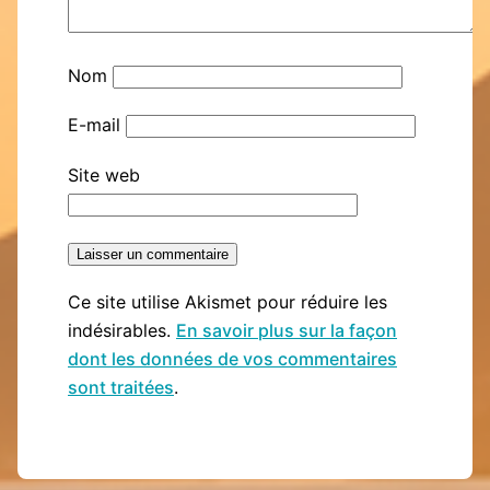
Nom
E-mail
Site web
Ce site utilise Akismet pour réduire les
indésirables.
En savoir plus sur la façon
dont les données de vos commentaires
sont traitées
.