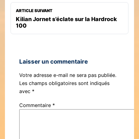
ARTICLE SUIVANT
Kilian Jornet s’éclate sur la Hardrock
100
Laisser un commentaire
Votre adresse e-mail ne sera pas publiée.
Les champs obligatoires sont indiqués
avec
*
Commentaire
*