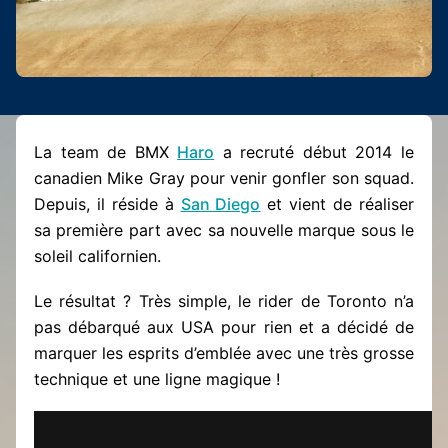
La team de BMX
Haro
a recruté début 2014 le
canadien Mike Gray pour venir gonfler son squad.
Depuis, il réside à
San Diego
et vient de réaliser
sa première part avec sa nouvelle marque sous le
soleil californien.
Le résultat ? Très simple, le rider de Toronto n’a
pas débarqué aux USA pour rien et a décidé de
marquer les esprits d’emblée avec une très grosse
technique et une ligne magique !