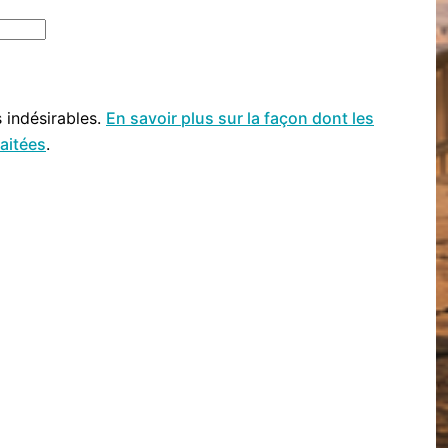
s indésirables.
En savoir plus sur la façon dont les
aitées
.