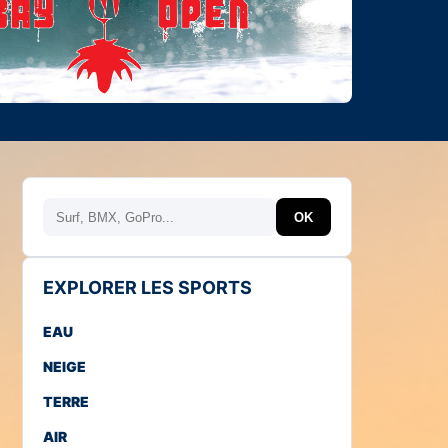
Rechercher
OK
EXPLORER LES SPORTS
EAU
NEIGE
TERRE
AIR