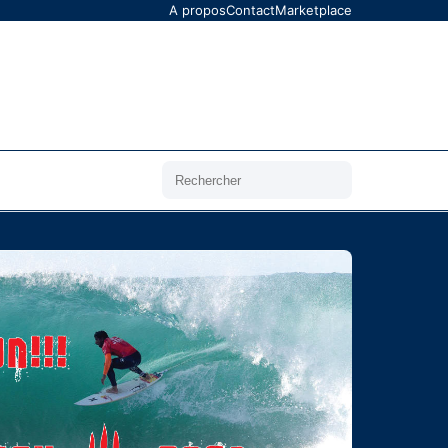
A propos
Contact
Marketplace
Rechercher