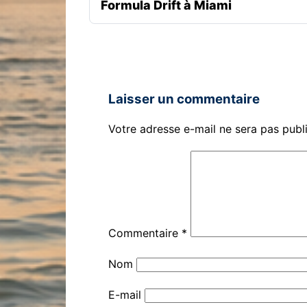
Formula Drift à Miami
Laisser un commentaire
Votre adresse e-mail ne sera pas publ
Commentaire
*
Nom
E-mail