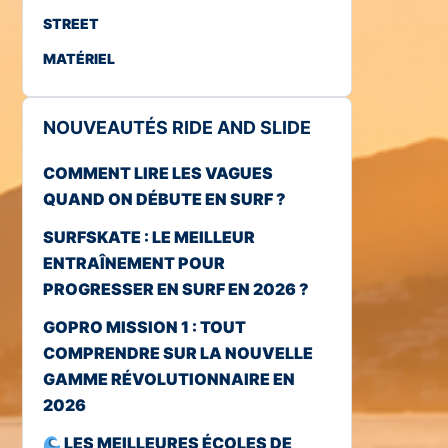
STREET
MATÉRIEL
NOUVEAUTÉS RIDE AND SLIDE
COMMENT LIRE LES VAGUES
QUAND ON DÉBUTE EN SURF ?
SURFSKATE : LE MEILLEUR
ENTRAÎNEMENT POUR
PROGRESSER EN SURF EN 2026 ?
GOPRO MISSION 1 : TOUT
COMPRENDRE SUR LA NOUVELLE
GAMME RÉVOLUTIONNAIRE EN
2026
LES MEILLEURES ÉCOLES DE