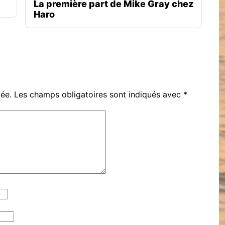
La première part de Mike Gray chez
Haro
iée.
Les champs obligatoires sont indiqués avec
*