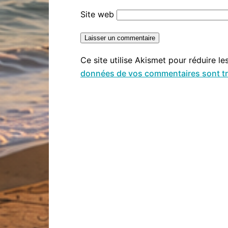
Site web
Ce site utilise Akismet pour réduire le
données de vos commentaires sont tr