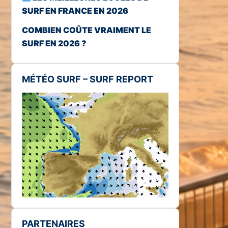
SURF EN FRANCE EN 2026
COMBIEN COÛTE VRAIMENT LE
SURF EN 2026 ?
MÉTÉO SURF – SURF REPORT
PARTENAIRES