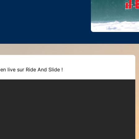
n live sur Ride And Slide !