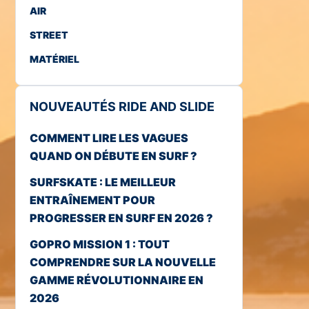
AIR
STREET
MATÉRIEL
NOUVEAUTÉS RIDE AND SLIDE
COMMENT LIRE LES VAGUES
QUAND ON DÉBUTE EN SURF ?
SURFSKATE : LE MEILLEUR
ENTRAÎNEMENT POUR
PROGRESSER EN SURF EN 2026 ?
GOPRO MISSION 1 : TOUT
COMPRENDRE SUR LA NOUVELLE
GAMME RÉVOLUTIONNAIRE EN
2026