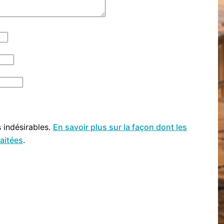
s indésirables.
En savoir plus sur la façon dont les
aitées
.