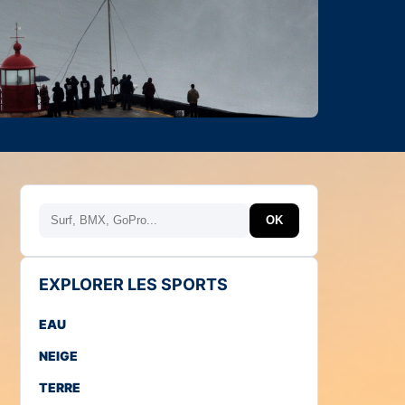
Rechercher
OK
EXPLORER LES SPORTS
EAU
NEIGE
TERRE