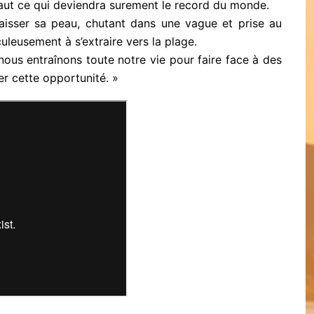
haut ce qui deviendra surement le record du monde.
laisser sa peau, chutant dans une vague et prise au
uleusement à s’extraire vers la plage.
 nous entraînons toute notre vie pour faire face à des
r cette opportunité. »