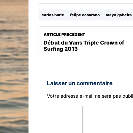
carlos burle
felipe cesarano
maya gabeira
ARTICLE PRECEDENT
Début du Vans Triple Crown of
Surfing 2013
Laisser un commentaire
Votre adresse e-mail ne sera pas publ