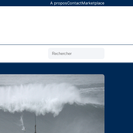
A propos
Contact
Marketplace
Rechercher