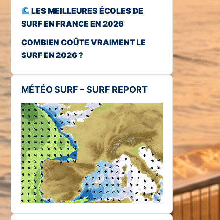
LES MEILLEURES ÉCOLES DE
SURF EN FRANCE EN 2026
COMBIEN COÛTE VRAIMENT LE
SURF EN 2026 ?
MÉTÉO SURF – SURF REPORT