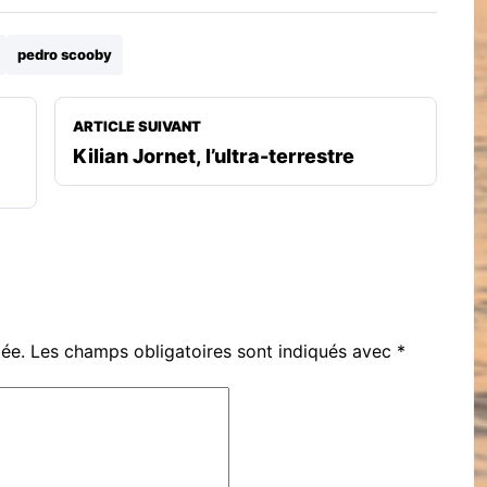
pedro scooby
ARTICLE SUIVANT
Kilian Jornet, l’ultra-terrestre
iée.
Les champs obligatoires sont indiqués avec
*