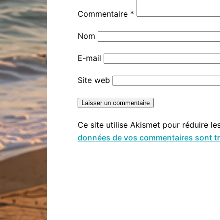
Commentaire
*
Nom
E-mail
Site web
Ce site utilise Akismet pour réduire le
données de vos commentaires sont tr