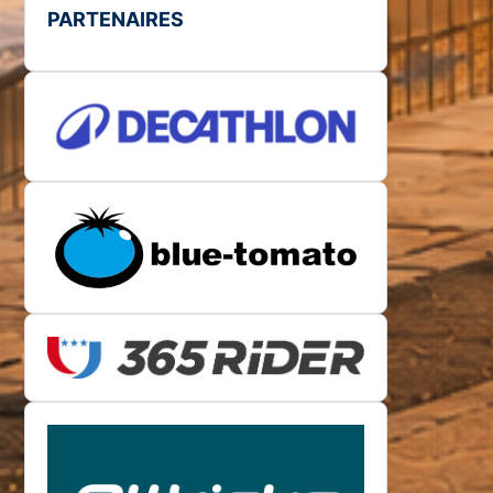
PARTENAIRES