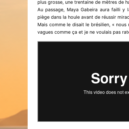
plus grosse, une trentaine de mètres de 
Au passage, Maya Gabeira aura failli y 
piège dans la houle avant de réussir mirac
Mais comme le disait le brésilien, « nous
vagues comme ça et je ne voulais pas rate