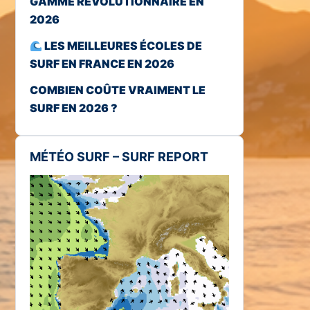
GAMME RÉVOLUTIONNAIRE EN
2026
LES MEILLEURES ÉCOLES DE
SURF EN FRANCE EN 2026
COMBIEN COÛTE VRAIMENT LE
SURF EN 2026 ?
MÉTÉO SURF – SURF REPORT