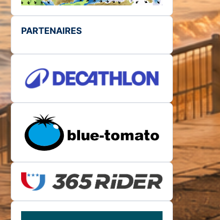
PARTENAIRES