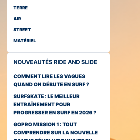
TERRE
AIR
STREET
MATÉRIEL
NOUVEAUTÉS RIDE AND SLIDE
COMMENT LIRE LES VAGUES
QUAND ON DÉBUTE EN SURF ?
SURFSKATE : LE MEILLEUR
ENTRAÎNEMENT POUR
PROGRESSER EN SURF EN 2026 ?
GOPRO MISSION 1 : TOUT
COMPRENDRE SUR LA NOUVELLE