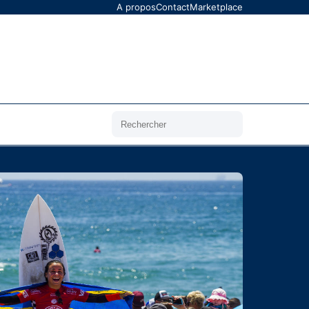
A propos
Contact
Marketplace
Rechercher