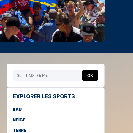
Rechercher
OK
EXPLORER LES SPORTS
EAU
NEIGE
TERRE