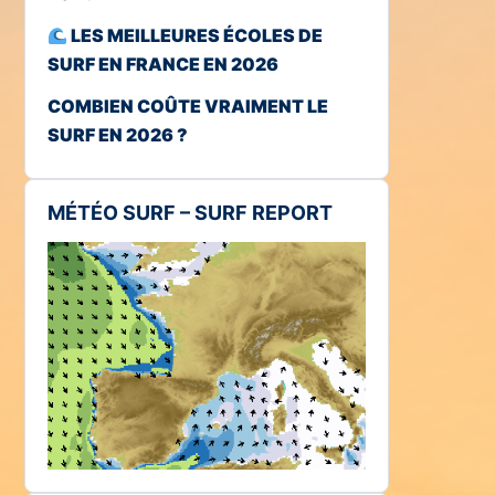
LES MEILLEURES ÉCOLES DE
SURF EN FRANCE EN 2026
COMBIEN COÛTE VRAIMENT LE
SURF EN 2026 ?
MÉTÉO SURF – SURF REPORT