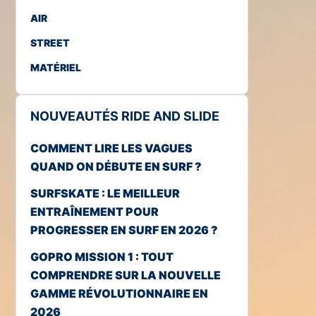
AIR
STREET
MATÉRIEL
NOUVEAUTÉS RIDE AND SLIDE
COMMENT LIRE LES VAGUES
QUAND ON DÉBUTE EN SURF ?
SURFSKATE : LE MEILLEUR
ENTRAÎNEMENT POUR
PROGRESSER EN SURF EN 2026 ?
GOPRO MISSION 1 : TOUT
COMPRENDRE SUR LA NOUVELLE
GAMME RÉVOLUTIONNAIRE EN
2026