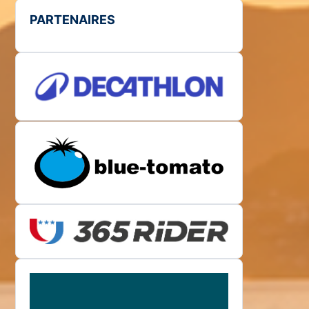
PARTENAIRES