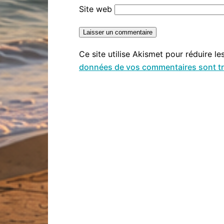
Site web
Ce site utilise Akismet pour réduire le
données de vos commentaires sont tr