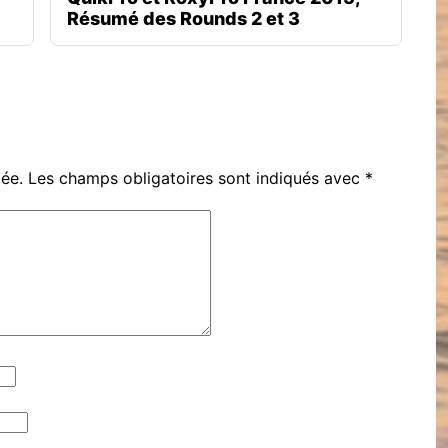
Résumé des Rounds 2 et 3
iée.
Les champs obligatoires sont indiqués avec
*