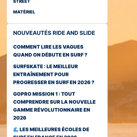
STREET
MATÉRIEL
NOUVEAUTÉS RIDE AND SLIDE
COMMENT LIRE LES VAGUES
QUAND ON DÉBUTE EN SURF ?
SURFSKATE : LE MEILLEUR
ENTRAÎNEMENT POUR
PROGRESSER EN SURF EN 2026 ?
GOPRO MISSION 1 : TOUT
COMPRENDRE SUR LA NOUVELLE
GAMME RÉVOLUTIONNAIRE EN
2026
LES MEILLEURES ÉCOLES DE