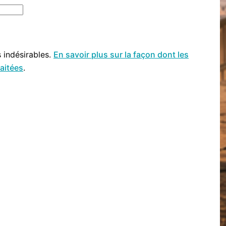
s indésirables.
En savoir plus sur la façon dont les
aitées
.