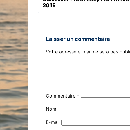
2015
Laisser un commentaire
Votre adresse e-mail ne sera pas publ
Commentaire
*
Nom
E-mail