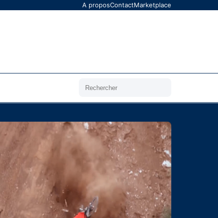
A propos
Contact
Marketplace
Rechercher