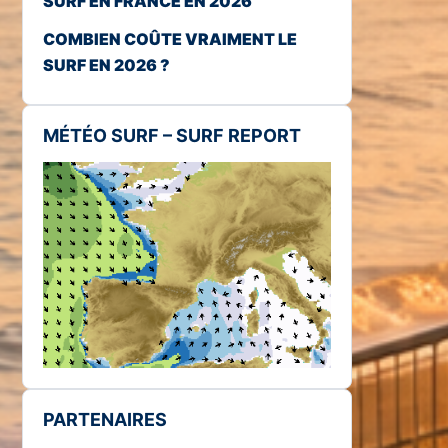
SURF EN FRANCE EN 2026
COMBIEN COÛTE VRAIMENT LE
SURF EN 2026 ?
MÉTÉO SURF – SURF REPORT
PARTENAIRES