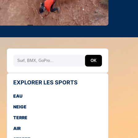
Rechercher
OK
EXPLORER LES SPORTS
EAU
NEIGE
TERRE
AIR