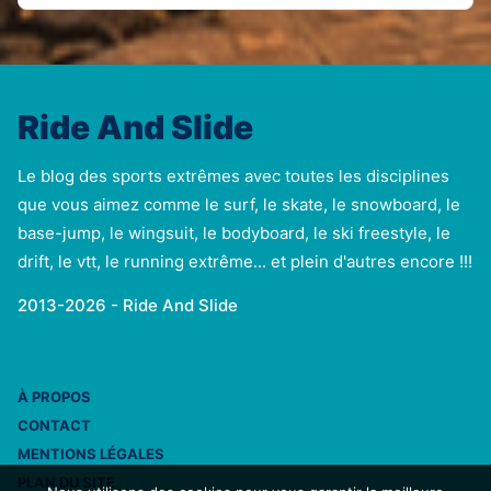
Ride And Slide
Le blog des sports extrêmes avec toutes les disciplines
que vous aimez comme le surf, le skate, le snowboard, le
base-jump, le wingsuit, le bodyboard, le ski freestyle, le
drift, le vtt, le running extrême... et plein d'autres encore !!!
2013-2026 - Ride And Slide
À PROPOS
CONTACT
MENTIONS LÉGALES
PLAN DU SITE