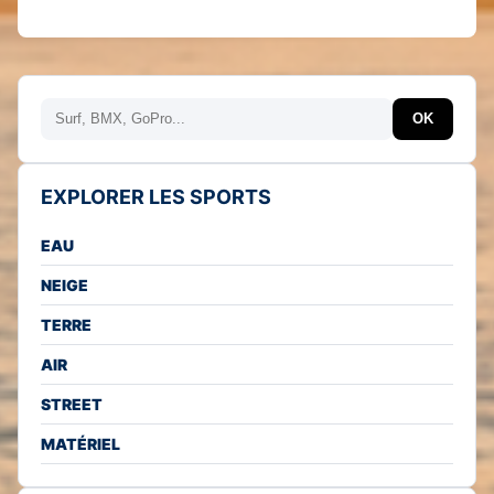
Rechercher
OK
EXPLORER LES SPORTS
EAU
NEIGE
TERRE
AIR
STREET
MATÉRIEL