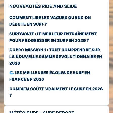
NOUVEAUTÉS RIDE AND SLIDE
COMMENT LIRE LES VAGUES QUAND ON
DÉBUTE EN SURF ?
SURFSKATE : LE MEILLEUR ENTRAÎNEMENT
POUR PROGRESSER EN SURF EN 2026 ?
GOPRO MISSION 1 : TOUT COMPRENDRE SUR
LA NOUVELLE GAMME RÉVOLUTIONNAIRE EN
2026
LES MEILLEURES ÉCOLES DE SURF EN
FRANCE EN 2026
COMBIEN COÛTE VRAIMENT LE SURF EN 2026
?