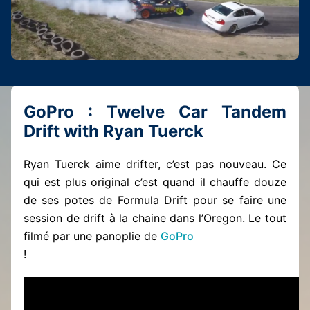
GoPro : Twelve Car Tandem
Drift with Ryan Tuerck
Ryan Tuerck aime drifter, c’est pas nouveau. Ce
qui est plus original c’est quand il chauffe douze
de ses potes de Formula Drift pour se faire une
session de drift à la chaine dans l’Oregon. Le tout
filmé par une panoplie de
GoPro
!