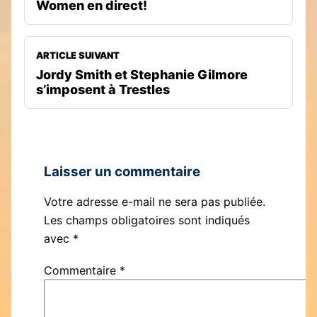
Women en direct!
ARTICLE SUIVANT
Jordy Smith et Stephanie Gilmore
s’imposent à Trestles
Laisser un commentaire
Votre adresse e-mail ne sera pas publiée.
Les champs obligatoires sont indiqués
avec
*
Commentaire
*