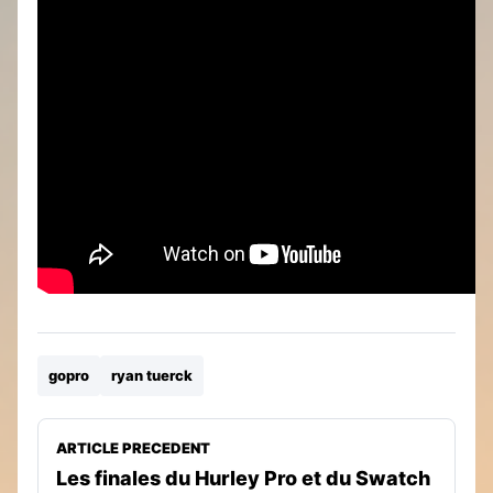
gopro
ryan tuerck
ARTICLE PRECEDENT
Les finales du Hurley Pro et du Swatch