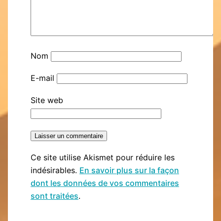
Nom
E-mail
Site web
Ce site utilise Akismet pour réduire les
indésirables.
En savoir plus sur la façon
dont les données de vos commentaires
sont traitées
.