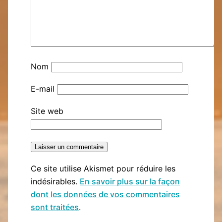
Nom
E-mail
Site web
Ce site utilise Akismet pour réduire les
indésirables.
En savoir plus sur la façon
dont les données de vos commentaires
sont traitées
.