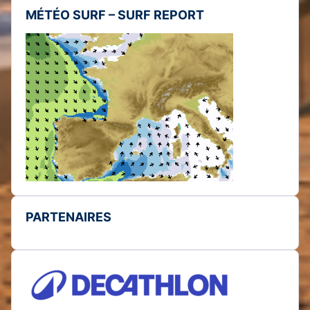
MÉTÉO SURF – SURF REPORT
PARTENAIRES