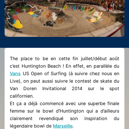
The place to be en cette fin juillet/début août
c’est Huntington Beach ! En effet, en parallèle du
Vans
US Open of Surfing (à suivre chez nous en
Live), on peut aussi suivre le contest de skate du
Van Doren Invitational 2014 sur le spot
californien.
Et ça a déjà commencé avec une superbe finale
femme sur le bowl d’Huntington qui a d’ailleurs
clairement revendiqué son inspiration du
légendaire bowl de
Marseille
.