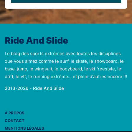
Ride And Slide
Le blog des sports extrêmes avec toutes les disciplines
que vous aimez comme le surf, le skate, le snowboard, le
base-jump, le wingsuit, le bodyboard, le ski freestyle, le
drift, le vtt, le running extrême... et plein d'autres encore !!!
2013-2026 - Ride And Slide
À PROPOS
CONTACT
MENTIONS LÉGALES