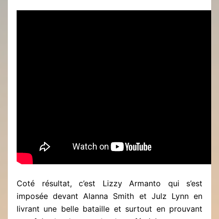
Coté résultat, c’est Lizzy Armanto qui s’est
imposée devant Alanna Smith et Julz Lynn en
livrant une belle bataille et surtout en prouvant