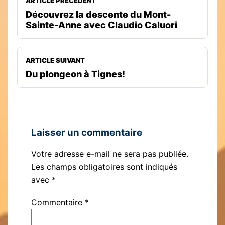
ARTICLE PRECEDENT
Découvrez la descente du Mont-
Sainte-Anne avec Claudio Caluori
ARTICLE SUIVANT
Du plongeon à Tignes!
Laisser un commentaire
Votre adresse e-mail ne sera pas publiée.
Les champs obligatoires sont indiqués
avec
*
Commentaire
*