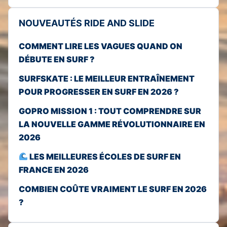
NOUVEAUTÉS RIDE AND SLIDE
COMMENT LIRE LES VAGUES QUAND ON
DÉBUTE EN SURF ?
SURFSKATE : LE MEILLEUR ENTRAÎNEMENT
POUR PROGRESSER EN SURF EN 2026 ?
GOPRO MISSION 1 : TOUT COMPRENDRE SUR
LA NOUVELLE GAMME RÉVOLUTIONNAIRE EN
2026
LES MEILLEURES ÉCOLES DE SURF EN
FRANCE EN 2026
COMBIEN COÛTE VRAIMENT LE SURF EN 2026
?