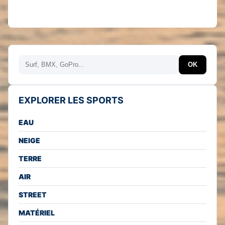
Rechercher
OK
EXPLORER LES SPORTS
EAU
NEIGE
TERRE
AIR
STREET
MATÉRIEL