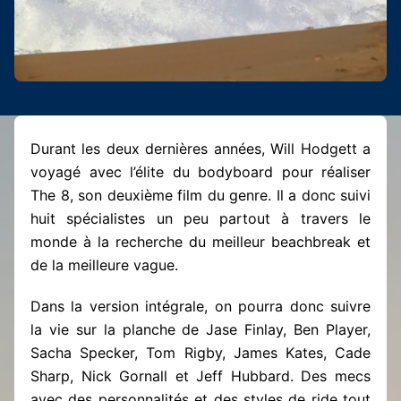
Durant les deux dernières années, Will Hodgett a
voyagé avec l’élite du bodyboard pour réaliser
The 8, son deuxième film du genre. Il a donc suivi
huit spécialistes un peu partout à travers le
monde à la recherche du meilleur beachbreak et
de la meilleure vague.
Dans la version intégrale, on pourra donc suivre
la vie sur la planche de Jase Finlay, Ben Player,
Sacha Specker, Tom Rigby, James Kates, Cade
Sharp, Nick Gornall et Jeff Hubbard. Des mecs
avec des personnalités et des styles de ride tout