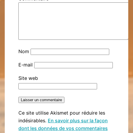
Nom
E-mail
Site web
Ce site utilise Akismet pour réduire les
indésirables.
En savoir plus sur la façon
dont les données de vos commentaires