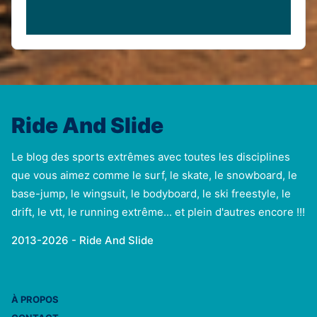
Ride And Slide
Le blog des sports extrêmes avec toutes les disciplines
que vous aimez comme le surf, le skate, le snowboard, le
base-jump, le wingsuit, le bodyboard, le ski freestyle, le
drift, le vtt, le running extrême... et plein d'autres encore !!!
2013-2026 - Ride And Slide
À PROPOS