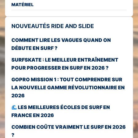
MATÉRIEL
NOUVEAUTÉS RIDE AND SLIDE
COMMENT LIRE LES VAGUES QUAND ON
DÉBUTE EN SURF ?
SURFSKATE : LE MEILLEUR ENTRAÎNEMENT
POUR PROGRESSER EN SURF EN 2026 ?
GOPRO MISSION 1 : TOUT COMPRENDRE SUR
LA NOUVELLE GAMME RÉVOLUTIONNAIRE EN
2026
LES MEILLEURES ÉCOLES DE SURF EN
FRANCE EN 2026
COMBIEN COÛTE VRAIMENT LE SURF EN 2026
?