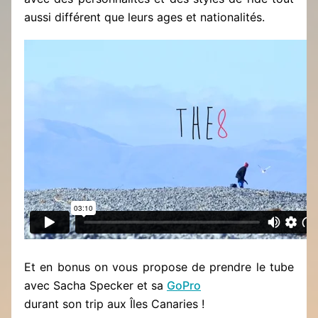
aussi différent que leurs ages et nationalités.
Et en bonus on vous propose de prendre le tube
avec Sacha Specker et sa
GoPro
durant son trip aux Îles Canaries !