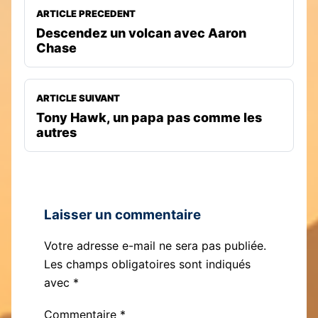
ARTICLE PRECEDENT
Descendez un volcan avec Aaron
Chase
ARTICLE SUIVANT
Tony Hawk, un papa pas comme les
autres
Laisser un commentaire
Votre adresse e-mail ne sera pas publiée.
Les champs obligatoires sont indiqués
avec
*
Commentaire
*