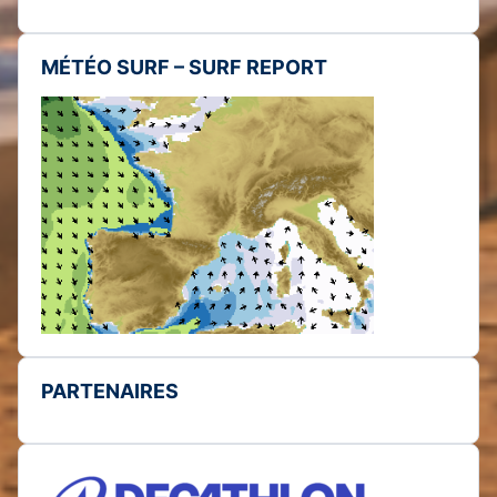
MÉTÉO SURF – SURF REPORT
PARTENAIRES