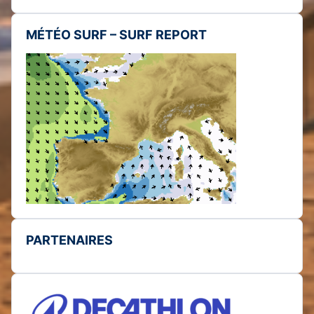
MÉTÉO SURF – SURF REPORT
PARTENAIRES