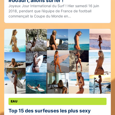
#GoSurf, allons surfer !
Joyeux Jour International du Surf ! Hier samedi 16 juin
2018, pendant que l’équipe de France de football
commençait la Coupe du Monde en...
EAU
Top 15 des surfeuses les plus sexy