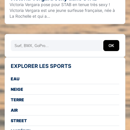
Victoria Vergara pose pour STAB en tenue très sexy !
Victoria Vergara est une jeune surfeuse française, née à
La Rochelle et qui a...
Rechercher
OK
EXPLORER LES SPORTS
EAU
NEIGE
TERRE
AIR
STREET