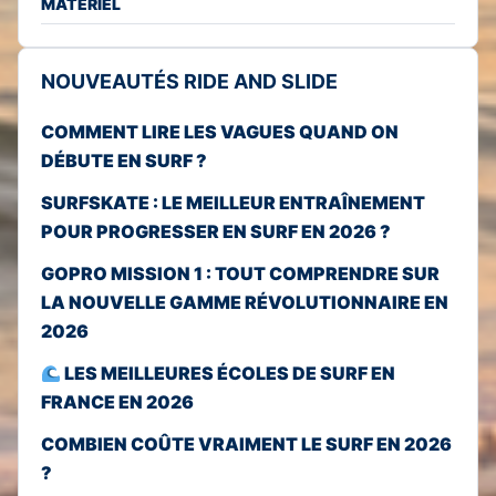
MATÉRIEL
NOUVEAUTÉS RIDE AND SLIDE
COMMENT LIRE LES VAGUES QUAND ON
DÉBUTE EN SURF ?
SURFSKATE : LE MEILLEUR ENTRAÎNEMENT
POUR PROGRESSER EN SURF EN 2026 ?
GOPRO MISSION 1 : TOUT COMPRENDRE SUR
LA NOUVELLE GAMME RÉVOLUTIONNAIRE EN
2026
LES MEILLEURES ÉCOLES DE SURF EN
FRANCE EN 2026
COMBIEN COÛTE VRAIMENT LE SURF EN 2026
?