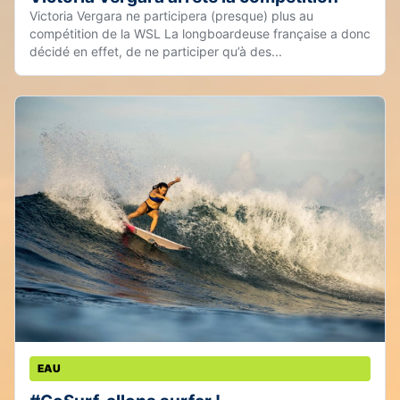
Victoria Vergara ne participera (presque) plus au
compétition de la WSL La longboardeuse française a donc
décidé en effet, de ne participer qu’à des...
EAU