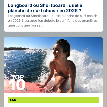
Longboard ou Shortboard : quelle
planche de surf choisir en 2026 ?
Longboard ou Shortboard : quelle planche de surf choisir
en 2026 ? Lorsque l’on débute le surf, l’une des premières
questions que l’on se...
EAU