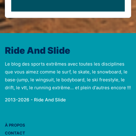
Ride And Slide
Le blog des sports extrêmes avec toutes les disciplines
que vous aimez comme le surf, le skate, le snowboard, le
base-jump, le wingsuit, le bodyboard, le ski freestyle, le
drift, le vtt, le running extrême... et plein d'autres encore !!!
2013-2026 - Ride And Slide
À PROPOS
CONTACT