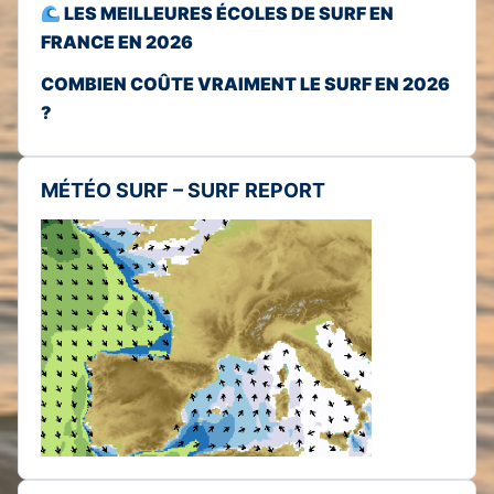
LES MEILLEURES ÉCOLES DE SURF EN
FRANCE EN 2026
COMBIEN COÛTE VRAIMENT LE SURF EN 2026
?
MÉTÉO SURF – SURF REPORT