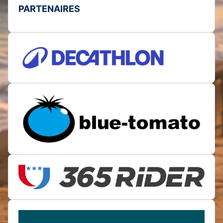
PARTENAIRES