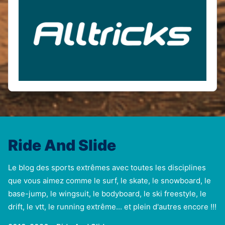
Ride And Slide
Le blog des sports extrêmes avec toutes les disciplines
que vous aimez comme le surf, le skate, le snowboard, le
base-jump, le wingsuit, le bodyboard, le ski freestyle, le
drift, le vtt, le running extrême... et plein d'autres encore !!!