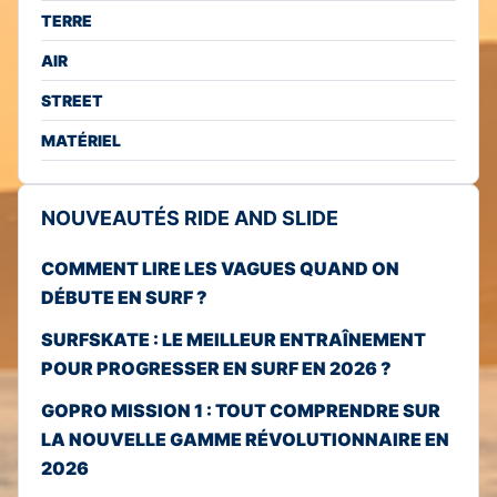
TERRE
AIR
STREET
MATÉRIEL
NOUVEAUTÉS RIDE AND SLIDE
COMMENT LIRE LES VAGUES QUAND ON
DÉBUTE EN SURF ?
SURFSKATE : LE MEILLEUR ENTRAÎNEMENT
POUR PROGRESSER EN SURF EN 2026 ?
GOPRO MISSION 1 : TOUT COMPRENDRE SUR
LA NOUVELLE GAMME RÉVOLUTIONNAIRE EN
2026