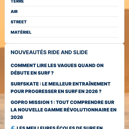
TERRE
AIR
STREET
MATÉRIEL
NOUVEAUTÉS RIDE AND SLIDE
COMMENT LIRE LES VAGUES QUAND ON
DÉBUTE EN SURF ?
SURFSKATE : LE MEILLEUR ENTRAÎNEMENT
POUR PROGRESSER EN SURF EN 2026 ?
GOPRO MISSION 1 : TOUT COMPRENDRE SUR
LA NOUVELLE GAMME RÉVOLUTIONNAIRE EN
2026
LES MEILLEURES ÉCOLES DE SURF EN