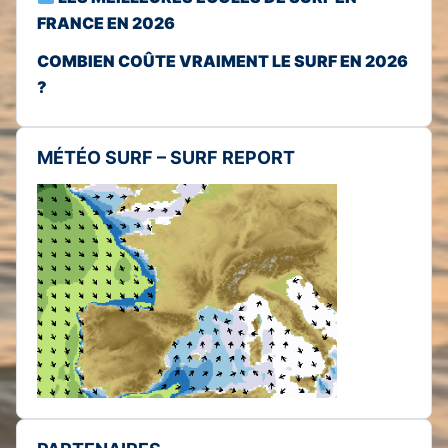
FRANCE EN 2026
COMBIEN COÛTE VRAIMENT LE SURF EN 2026
?
MÉTÉO SURF – SURF REPORT