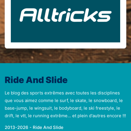
Ride And Slide
Le blog des sports extrêmes avec toutes les disciplines
que vous aimez comme le surf, le skate, le snowboard, le
base-jump, le wingsuit, le bodyboard, le ski freestyle, le
drift, le vtt, le running extrême... et plein d'autres encore !!!
2013-2026 - Ride And Slide