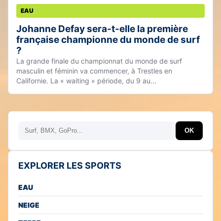
EAU
Johanne Defay sera-t-elle la première
française championne du monde de surf
?
La grande finale du championnat du monde de surf
masculin et féminin va commencer, à Trestles en
Californie. La « waiting » période, du 9 au...
Rechercher
OK
EXPLORER LES SPORTS
EAU
NEIGE