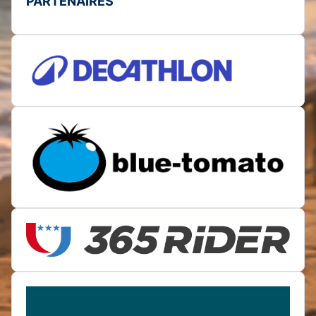
PARTENAIRES