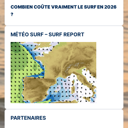
COMBIEN COÛTE VRAIMENT LE SURF EN 2026
?
MÉTÉO SURF – SURF REPORT
PARTENAIRES