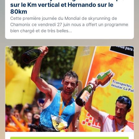
sur le Km vertical et Hernando sur le
80km
Cette première journée du Mondial de skyrunning de
Chamonix ce vendredi 27 juin nous a offert un programme
bien chargé et de très belles...