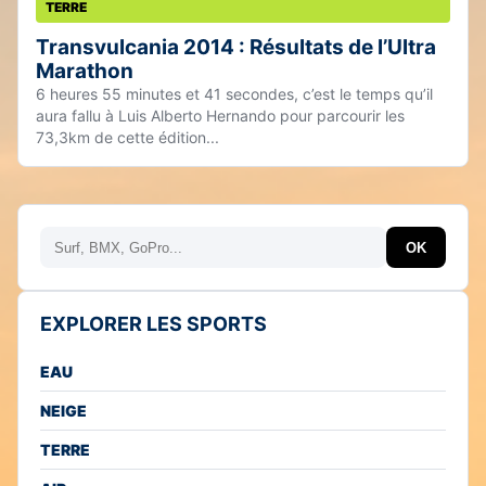
TERRE
Transvulcania 2014 : Résultats de l’Ultra
Marathon
6 heures 55 minutes et 41 secondes, c’est le temps qu’il
aura fallu à Luis Alberto Hernando pour parcourir les
73,3km de cette édition...
Rechercher
OK
EXPLORER LES SPORTS
EAU
NEIGE
TERRE