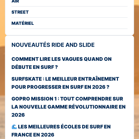
AIR
STREET
MATÉRIEL
NOUVEAUTÉS RIDE AND SLIDE
COMMENT LIRE LES VAGUES QUAND ON
DÉBUTE EN SURF ?
SURFSKATE : LE MEILLEUR ENTRAÎNEMENT
POUR PROGRESSER EN SURF EN 2026 ?
GOPRO MISSION 1 : TOUT COMPRENDRE SUR
LA NOUVELLE GAMME RÉVOLUTIONNAIRE EN
2026
LES MEILLEURES ÉCOLES DE SURF EN
FRANCE EN 2026