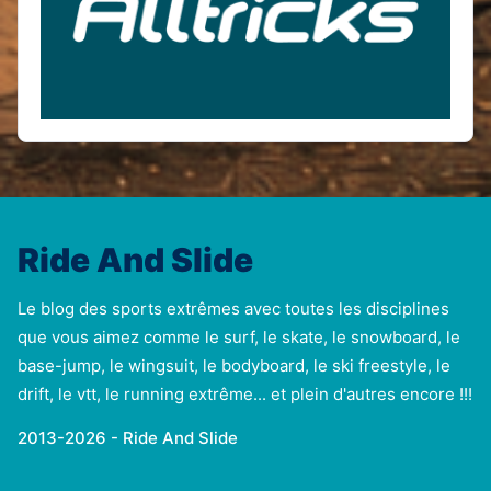
Ride And Slide
Le blog des sports extrêmes avec toutes les disciplines
que vous aimez comme le surf, le skate, le snowboard, le
base-jump, le wingsuit, le bodyboard, le ski freestyle, le
drift, le vtt, le running extrême... et plein d'autres encore !!!
2013-2026 - Ride And Slide