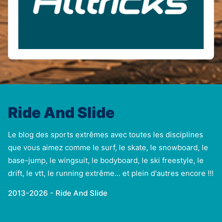
Ride And Slide
Le blog des sports extrêmes avec toutes les disciplines
que vous aimez comme le surf, le skate, le snowboard, le
base-jump, le wingsuit, le bodyboard, le ski freestyle, le
drift, le vtt, le running extrême... et plein d'autres encore !!!
2013-2026 - Ride And Slide