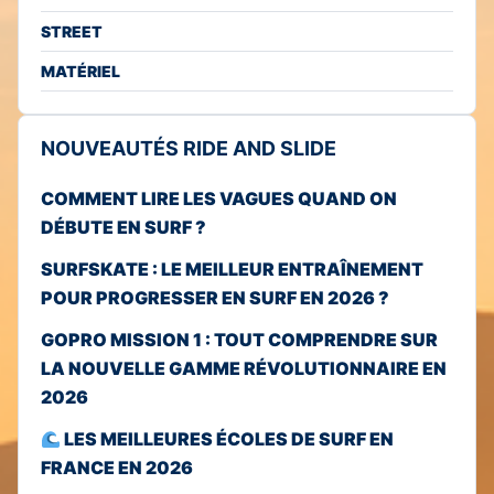
STREET
MATÉRIEL
NOUVEAUTÉS RIDE AND SLIDE
COMMENT LIRE LES VAGUES QUAND ON
DÉBUTE EN SURF ?
SURFSKATE : LE MEILLEUR ENTRAÎNEMENT
POUR PROGRESSER EN SURF EN 2026 ?
GOPRO MISSION 1 : TOUT COMPRENDRE SUR
LA NOUVELLE GAMME RÉVOLUTIONNAIRE EN
2026
LES MEILLEURES ÉCOLES DE SURF EN
FRANCE EN 2026