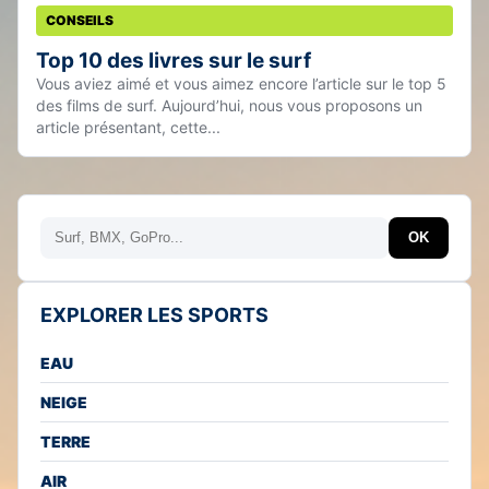
CONSEILS
Top 10 des livres sur le surf
Vous aviez aimé et vous aimez encore l’article sur le top 5
des films de surf. Aujourd’hui, nous vous proposons un
article présentant, cette...
Rechercher
OK
EXPLORER LES SPORTS
EAU
NEIGE
TERRE
AIR