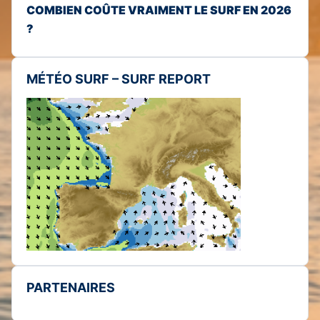
COMBIEN COÛTE VRAIMENT LE SURF EN 2026
?
MÉTÉO SURF – SURF REPORT
PARTENAIRES