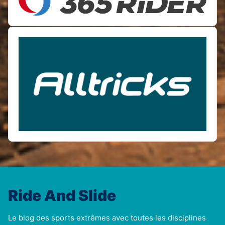
Ride And Slide
Le blog des sports extrêmes avec toutes les disciplines