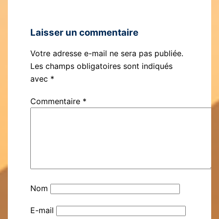
Laisser un commentaire
Votre adresse e-mail ne sera pas publiée.
Les champs obligatoires sont indiqués
avec
*
Commentaire
*
Nom
E-mail