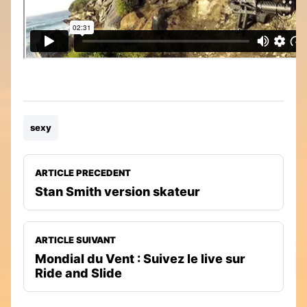
sexy
ARTICLE PRECEDENT
Stan Smith version skateur
ARTICLE SUIVANT
Mondial du Vent : Suivez le live sur
Ride and Slide