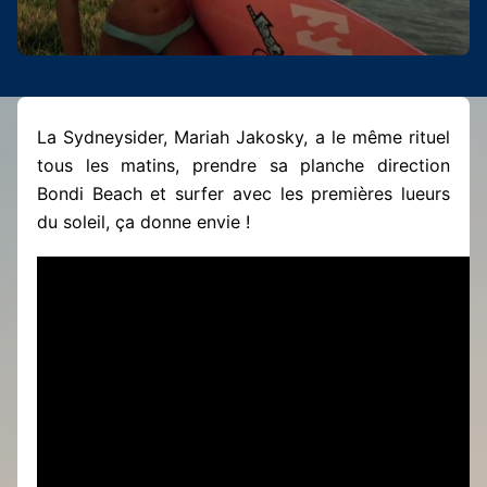
La Sydneysider, Mariah Jakosky, a le même rituel
tous les matins, prendre sa planche direction
Bondi Beach et surfer avec les premières lueurs
du soleil, ça donne envie !