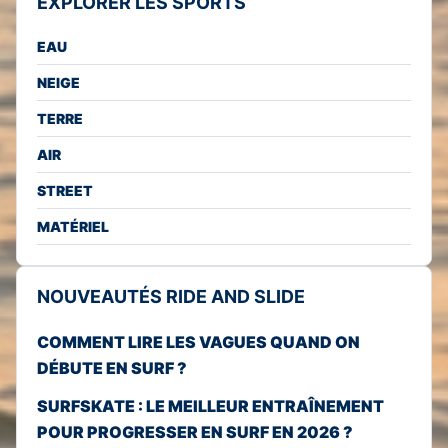
EXPLORER LES SPORTS
EAU
NEIGE
TERRE
AIR
STREET
MATÉRIEL
NOUVEAUTÉS RIDE AND SLIDE
COMMENT LIRE LES VAGUES QUAND ON
DÉBUTE EN SURF ?
SURFSKATE : LE MEILLEUR ENTRAÎNEMENT
POUR PROGRESSER EN SURF EN 2026 ?