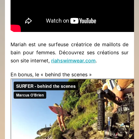
Mariah est une surfeuse créatrice de maillots de
bain pour femmes. Découvrez ses créations sur
son site internet,
riahswimwear.com
.
En bonus, le « behind the scenes »