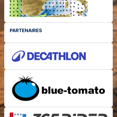
PARTENAIRES