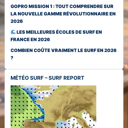
GOPRO MISSION 1 : TOUT COMPRENDRE SUR
LA NOUVELLE GAMME RÉVOLUTIONNAIRE EN
2026
LES MEILLEURES ÉCOLES DE SURF EN
FRANCE EN 2026
COMBIEN COÛTE VRAIMENT LE SURF EN 2026
?
MÉTÉO SURF – SURF REPORT