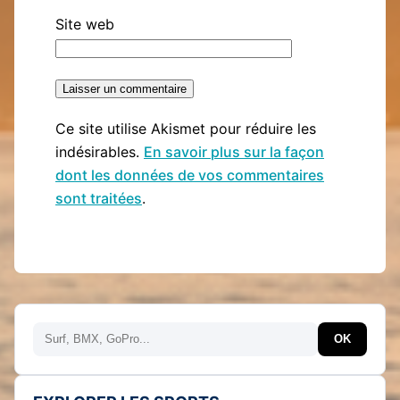
Site web
Ce site utilise Akismet pour réduire les
indésirables.
En savoir plus sur la façon
dont les données de vos commentaires
sont traitées
.
Rechercher
OK