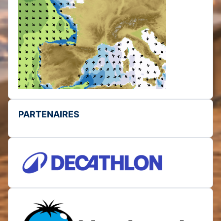
PARTENAIRES