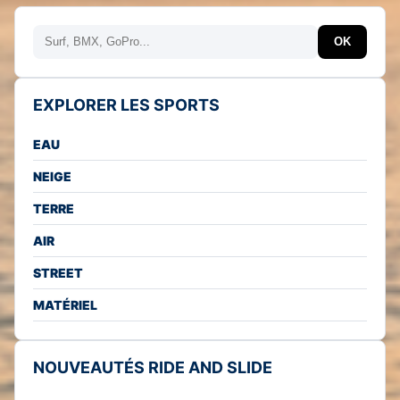
Rechercher
OK
EXPLORER LES SPORTS
EAU
NEIGE
TERRE
AIR
STREET
MATÉRIEL
NOUVEAUTÉS RIDE AND SLIDE