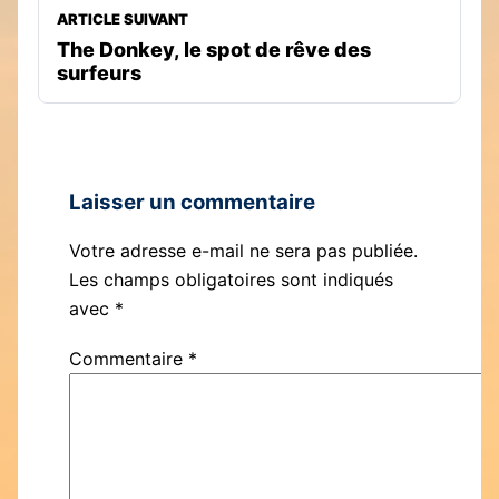
ARTICLE SUIVANT
The Donkey, le spot de rêve des
surfeurs
Laisser un commentaire
Votre adresse e-mail ne sera pas publiée.
Les champs obligatoires sont indiqués
avec
*
Commentaire
*