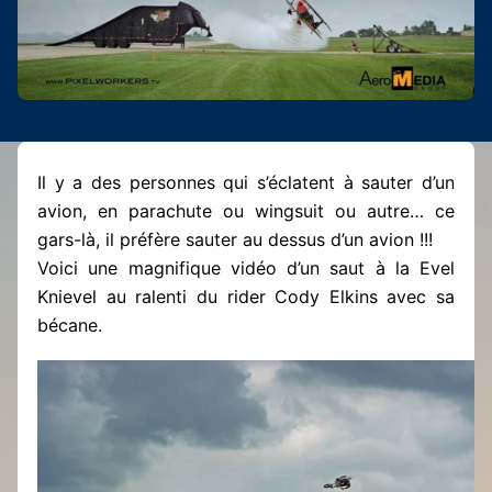
Il y a des personnes qui s’éclatent à sauter d’un
avion, en parachute ou wingsuit ou autre… ce
gars-là, il préfère sauter au dessus d’un avion !!!
Voici une magnifique vidéo d’un saut à la Evel
Knievel au ralenti du rider Cody Elkins avec sa
bécane.