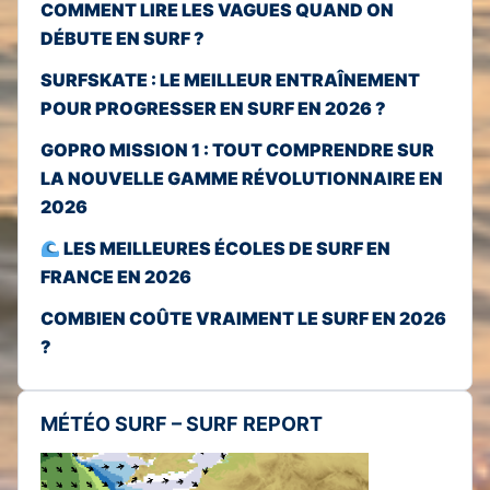
COMMENT LIRE LES VAGUES QUAND ON
DÉBUTE EN SURF ?
SURFSKATE : LE MEILLEUR ENTRAÎNEMENT
POUR PROGRESSER EN SURF EN 2026 ?
GOPRO MISSION 1 : TOUT COMPRENDRE SUR
LA NOUVELLE GAMME RÉVOLUTIONNAIRE EN
2026
LES MEILLEURES ÉCOLES DE SURF EN
FRANCE EN 2026
COMBIEN COÛTE VRAIMENT LE SURF EN 2026
?
MÉTÉO SURF – SURF REPORT