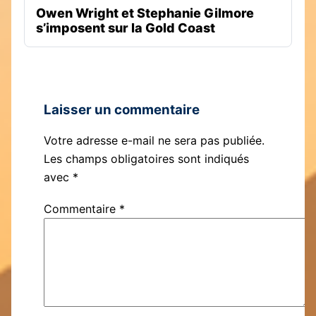
Owen Wright et Stephanie Gilmore
s’imposent sur la Gold Coast
Laisser un commentaire
Votre adresse e-mail ne sera pas publiée.
Les champs obligatoires sont indiqués
avec
*
Commentaire
*