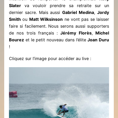
Slater
va vouloir prendre sa retraite sur un
dernier sacre. Mais aussi
Gabriel Medina
,
Jordy
Smith
ou
Matt Wilksinson
ne vont pas se laisser
faire si facilement. Nous serons aussi supporters
de nos trois français :
Jérémy Florès
,
Michel
Bourez
et le petit nouveau dans l’élite
Joan Duru
!
Cliquez sur l’image pour accéder au live :