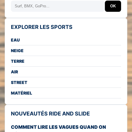
Rechercher
OK
EXPLORER LES SPORTS
EAU
NEIGE
TERRE
AIR
STREET
MATÉRIEL
NOUVEAUTÉS RIDE AND SLIDE
COMMENT LIRE LES VAGUES QUAND ON