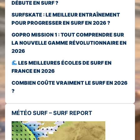
DÉBUTE EN SURF ?
SURFSKATE : LE MEILLEUR ENTRAÎNEMENT
POUR PROGRESSER EN SURF EN 2026 ?
GOPRO MISSION 1 : TOUT COMPRENDRE SUR
LA NOUVELLE GAMME RÉVOLUTIONNAIRE EN
2026
LES MEILLEURES ÉCOLES DE SURF EN
FRANCE EN 2026
COMBIEN COÛTE VRAIMENT LE SURF EN 2026
?
MÉTÉO SURF – SURF REPORT