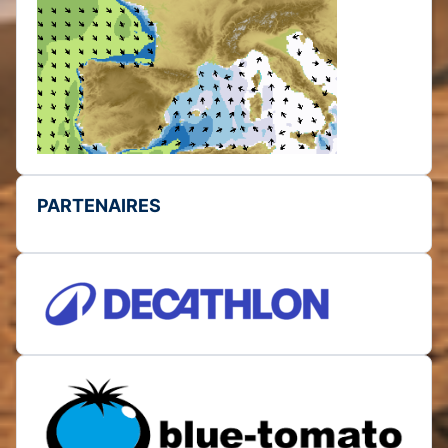
PARTENAIRES