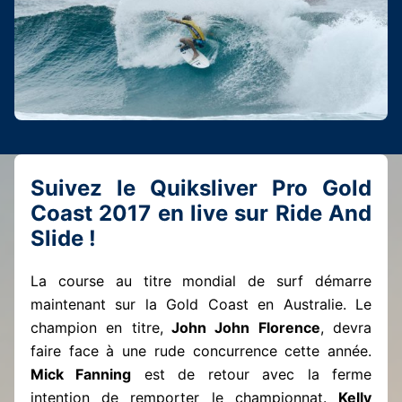
Suivez le Quiksliver Pro Gold
Coast 2017 en live sur Ride And
Slide !
La course au titre mondial de surf démarre
maintenant sur la Gold Coast en Australie. Le
champion en titre,
John John Florence
, devra
faire face à une rude concurrence cette année.
Mick Fanning
est de retour avec la ferme
intention de remporter le championnat.
Kelly