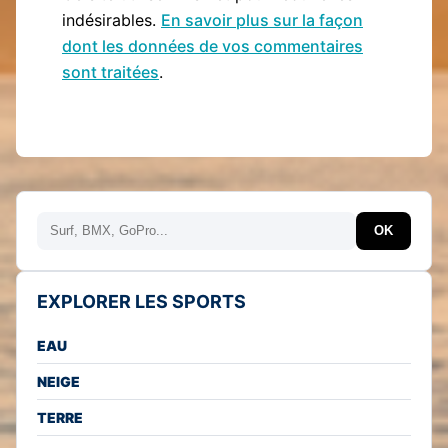
indésirables.
En savoir plus sur la façon
dont les données de vos commentaires
sont traitées
.
Rechercher
OK
EXPLORER LES SPORTS
EAU
NEIGE
TERRE