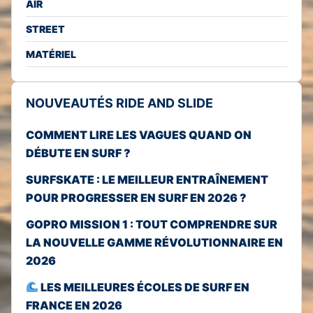
AIR
STREET
MATÉRIEL
NOUVEAUTÉS RIDE AND SLIDE
COMMENT LIRE LES VAGUES QUAND ON
DÉBUTE EN SURF ?
SURFSKATE : LE MEILLEUR ENTRAÎNEMENT
POUR PROGRESSER EN SURF EN 2026 ?
GOPRO MISSION 1 : TOUT COMPRENDRE SUR
LA NOUVELLE GAMME RÉVOLUTIONNAIRE EN
2026
LES MEILLEURES ÉCOLES DE SURF EN
FRANCE EN 2026