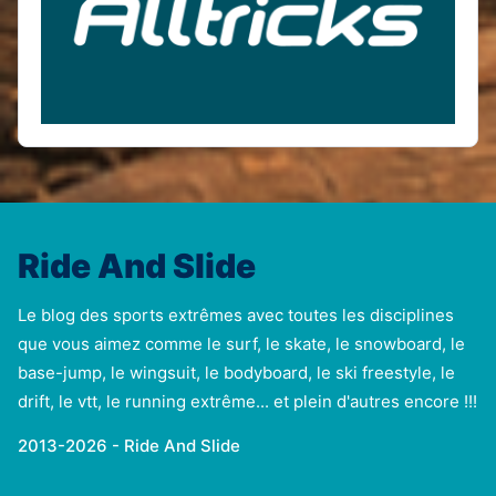
Ride And Slide
Le blog des sports extrêmes avec toutes les disciplines
que vous aimez comme le surf, le skate, le snowboard, le
base-jump, le wingsuit, le bodyboard, le ski freestyle, le
drift, le vtt, le running extrême... et plein d'autres encore !!!
2013-2026 - Ride And Slide