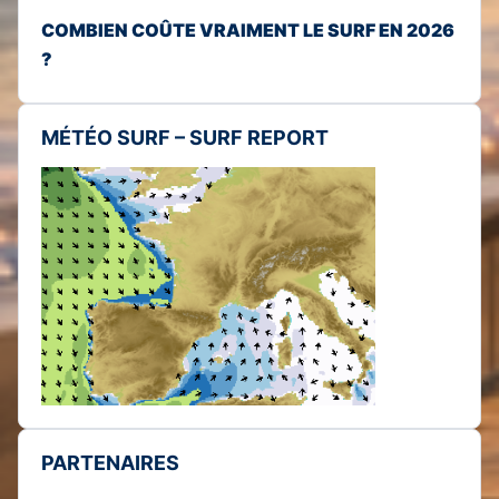
COMBIEN COÛTE VRAIMENT LE SURF EN 2026
?
MÉTÉO SURF – SURF REPORT
PARTENAIRES