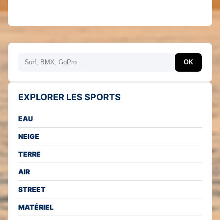
Rechercher
OK
EXPLORER LES SPORTS
EAU
NEIGE
TERRE
AIR
STREET
MATÉRIEL