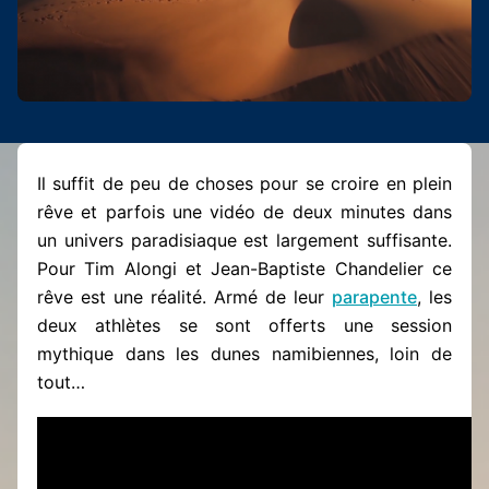
Il suffit de peu de choses pour se croire en plein
rêve et parfois une vidéo de deux minutes dans
un univers paradisiaque est largement suffisante.
Pour Tim Alongi et Jean-Baptiste Chandelier ce
rêve est une réalité. Armé de leur
parapente
, les
deux athlètes se sont offerts une session
mythique dans les dunes namibiennes, loin de
tout…