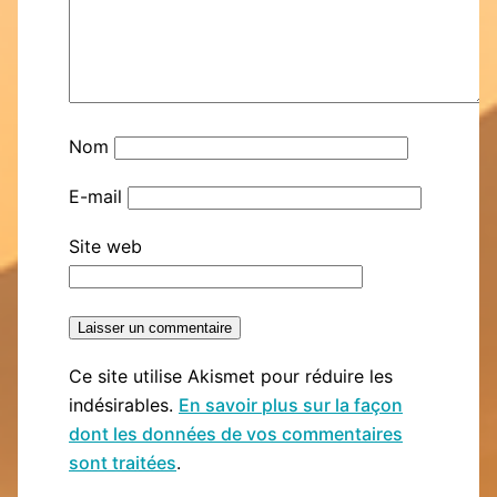
Nom
E-mail
Site web
Ce site utilise Akismet pour réduire les
indésirables.
En savoir plus sur la façon
dont les données de vos commentaires
sont traitées
.