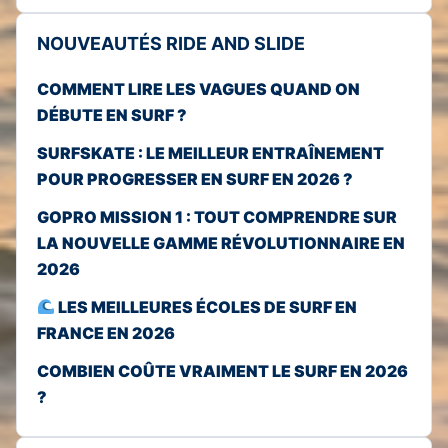
NOUVEAUTÉS RIDE AND SLIDE
COMMENT LIRE LES VAGUES QUAND ON
DÉBUTE EN SURF ?
SURFSKATE : LE MEILLEUR ENTRAÎNEMENT
POUR PROGRESSER EN SURF EN 2026 ?
GOPRO MISSION 1 : TOUT COMPRENDRE SUR
LA NOUVELLE GAMME RÉVOLUTIONNAIRE EN
2026
LES MEILLEURES ÉCOLES DE SURF EN
FRANCE EN 2026
COMBIEN COÛTE VRAIMENT LE SURF EN 2026
?