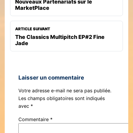
Nouveaux Partenariats sur le
MarketPlace
ARTICLE SUIVANT
The Classics Multipitch EP#2 Fine
Jade
Laisser un commentaire
Votre adresse e-mail ne sera pas publiée.
Les champs obligatoires sont indiqués
avec
*
Commentaire
*