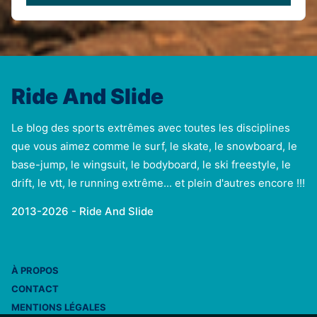
Ride And Slide
Le blog des sports extrêmes avec toutes les disciplines
que vous aimez comme le surf, le skate, le snowboard, le
base-jump, le wingsuit, le bodyboard, le ski freestyle, le
drift, le vtt, le running extrême... et plein d'autres encore !!!
2013-2026 - Ride And Slide
À PROPOS
CONTACT
MENTIONS LÉGALES