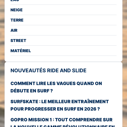
NEIGE
TERRE
AIR
STREET
MATÉRIEL
NOUVEAUTÉS RIDE AND SLIDE
COMMENT LIRE LES VAGUES QUAND ON
DÉBUTE EN SURF ?
SURFSKATE : LE MEILLEUR ENTRAÎNEMENT
POUR PROGRESSER EN SURF EN 2026 ?
GOPRO MISSION 1 : TOUT COMPRENDRE SUR
LA NOUVELLE GAMME RÉVOLUTIONNAIRE EN