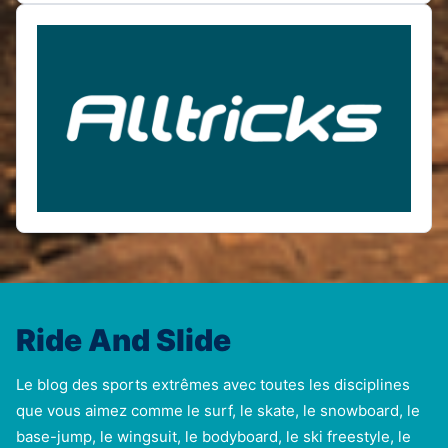
Ride And Slide
Le blog des sports extrêmes avec toutes les disciplines
que vous aimez comme le surf, le skate, le snowboard, le
base-jump, le wingsuit, le bodyboard, le ski freestyle, le