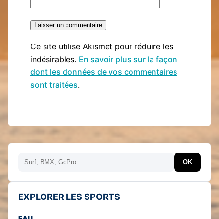
Ce site utilise Akismet pour réduire les
indésirables.
En savoir plus sur la façon
dont les données de vos commentaires
sont traitées
.
Rechercher
OK
EXPLORER LES SPORTS
EAU