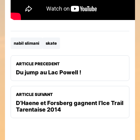
nabil slimani
skate
ARTICLE PRECEDENT
Du jump au Lac Powell !
ARTICLE SUIVANT
D’Haene et Forsberg gagnent l’Ice Trail
Tarentaise 2014