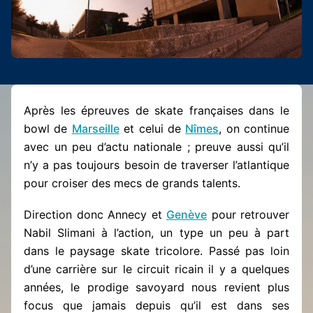
Après les épreuves de skate françaises dans le
bowl de
Marseille
et celui de
Nîmes
, on continue
avec un peu d’actu nationale ; preuve aussi qu’il
n’y a pas toujours besoin de traverser l’atlantique
pour croiser des mecs de grands talents.
Direction donc Annecy et
Genève
pour retrouver
Nabil Slimani à l’action, un type un peu à part
dans le paysage skate tricolore. Passé pas loin
d’une carrière sur le circuit ricain il y a quelques
années, le prodige savoyard nous revient plus
focus que jamais depuis qu’il est dans ses