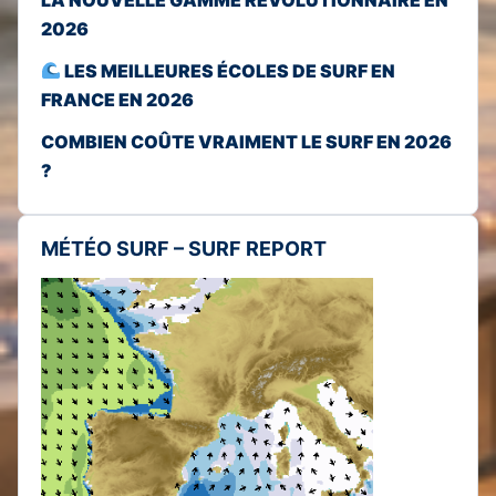
2026
LES MEILLEURES ÉCOLES DE SURF EN
FRANCE EN 2026
COMBIEN COÛTE VRAIMENT LE SURF EN 2026
?
MÉTÉO SURF – SURF REPORT