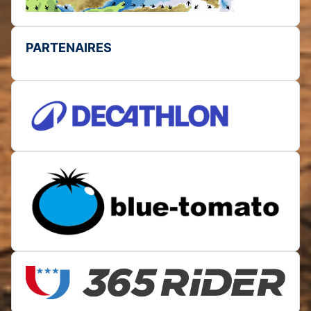
PARTENAIRES