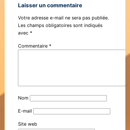
Laisser un commentaire
Votre adresse e-mail ne sera pas publiée.
Les champs obligatoires sont indiqués
avec
*
Commentaire
*
Nom
E-mail
Site web