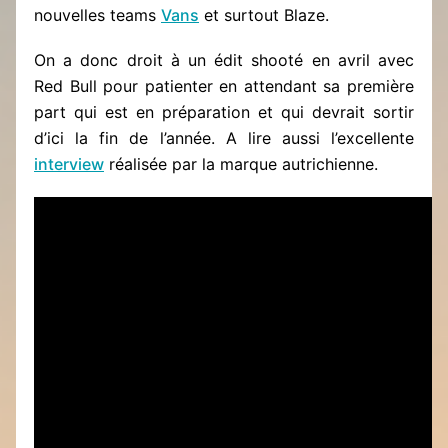
nouvelles teams
Vans
et surtout Blaze.
On a donc droit à un édit shooté en avril avec
Red Bull pour patienter en attendant sa première
part qui est en préparation et qui devrait sortir
d’ici la fin de l’année. A lire aussi l’excellente
interview
réalisée par la marque autrichienne.