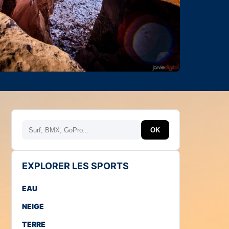
Rechercher
OK
EXPLORER LES SPORTS
EAU
NEIGE
TERRE