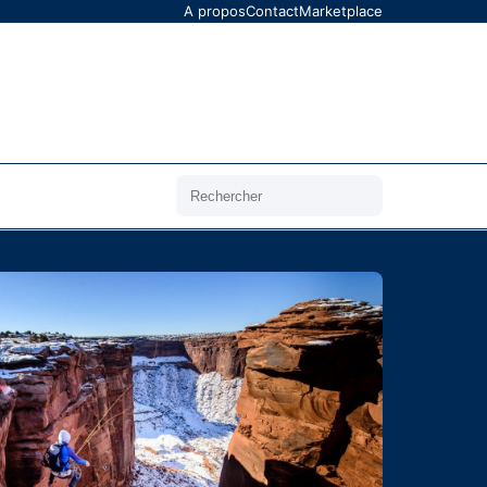
A propos
Contact
Marketplace
Rechercher