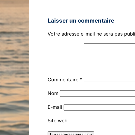
Laisser un commentaire
Votre adresse e-mail ne sera pas publ
Commentaire
*
Nom
E-mail
Site web