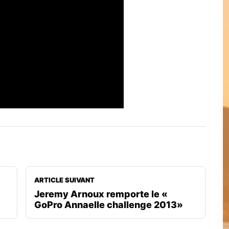
ARTICLE SUIVANT
Jeremy Arnoux remporte le «
GoPro Annaelle challenge 2013»