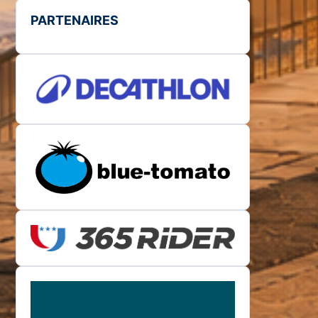
PARTENAIRES