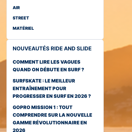
AIR
STREET
MATÉRIEL
NOUVEAUTÉS RIDE AND SLIDE
COMMENT LIRE LES VAGUES
QUAND ON DÉBUTE EN SURF ?
SURFSKATE : LE MEILLEUR
ENTRAÎNEMENT POUR
PROGRESSER EN SURF EN 2026 ?
GOPRO MISSION 1 : TOUT
COMPRENDRE SUR LA NOUVELLE
GAMME RÉVOLUTIONNAIRE EN
2026