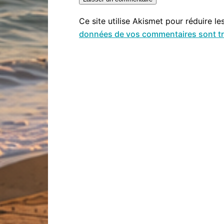
Ce site utilise Akismet pour réduire le
données de vos commentaires sont tr