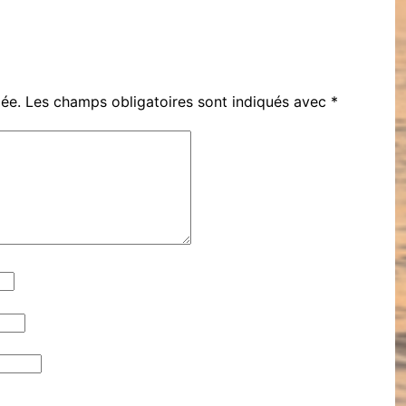
iée.
Les champs obligatoires sont indiqués avec
*