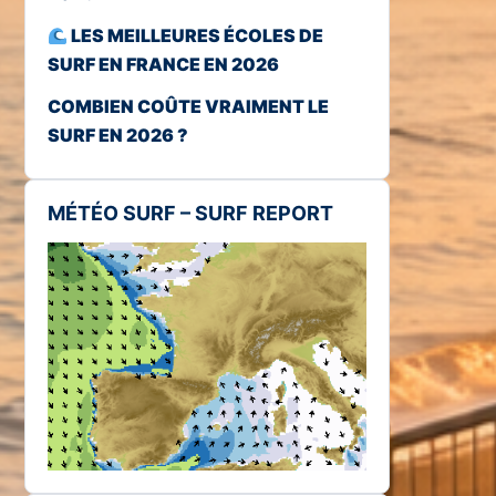
LES MEILLEURES ÉCOLES DE
SURF EN FRANCE EN 2026
COMBIEN COÛTE VRAIMENT LE
SURF EN 2026 ?
MÉTÉO SURF – SURF REPORT