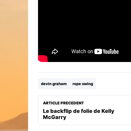
devin graham
rope swing
ARTICLE PRECEDENT
Le backflip de folie de Kelly
McGarry